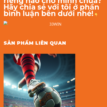
riêng nào cho mình chưa?
Hãy chia sẻ với tôi ở phần
bình luận bên dưới nhé!
SẢN PHẨM LIÊN QUAN