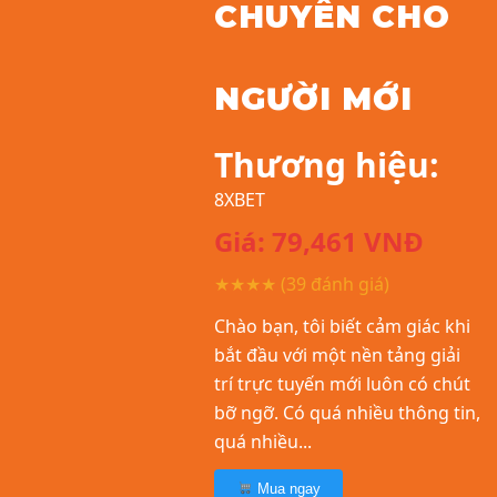
CHUYÊN CHO
NGƯỜI MỚI
Thương hiệu:
8XBET
Giá:
79,461
VNĐ
★★★★
(39 đánh giá)
Chào bạn, tôi biết cảm giác khi
bắt đầu với một nền tảng giải
trí trực tuyến mới luôn có chút
bỡ ngỡ. Có quá nhiều thông tin,
quá nhiều...
Mua ngay