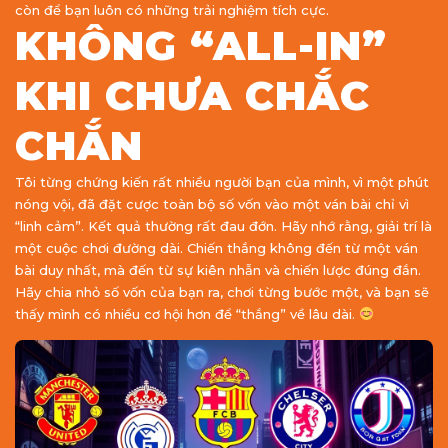
còn để bạn luôn có những trải nghiệm tích cực.
KHÔNG “ALL-IN”
KHI CHƯA CHẮC
CHẮN
Tôi từng chứng kiến rất nhiều người bạn của mình, vì một phút
nóng vội, đã đặt cược toàn bộ số vốn vào một ván bài chỉ vì
“linh cảm”. Kết quả thường rất đau đớn. Hãy nhớ rằng, giải trí là
một cuộc chơi đường dài. Chiến thắng không đến từ một ván
bài duy nhất, mà đến từ sự kiên nhẫn và chiến lược đúng đắn.
Hãy chia nhỏ số vốn của bạn ra, chơi từng bước một, và bạn sẽ
thấy mình có nhiều cơ hội hơn để “thắng” về lâu dài.