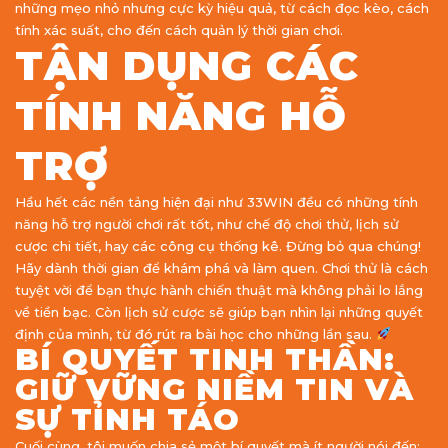
những mẹo nhỏ nhưng cực kỳ hiệu quả, từ cách đọc kèo, cách
tính xác suất, cho đến cách quản lý thời gian chơi.
TẬN DỤNG CÁC
TÍNH NĂNG HỖ
TRỢ
Hầu hết các nền tảng hiện đại như 33WIN đều có những tính
năng hỗ trợ người chơi rất tốt, như chế độ chơi thử, lịch sử
cược chi tiết, hay các công cụ thống kê. Đừng bỏ qua chúng!
Hãy dành thời gian để khám phá và làm quen. Chơi thử là cách
tuyệt vời để bạn thực hành chiến thuật mà không phải lo lắng
về tiền bạc. Còn lịch sử cược sẽ giúp bạn nhìn lại những quyết
định của mình, từ đó rút ra bài học cho những lần sau.
BÍ QUYẾT TINH THẦN:
GIỮ VỮNG NIỀM TIN VÀ
SỰ TỈNH TÁO
Cuối cùng, tôi muốn chia sẻ một bí quyết mà ít người nói đến: