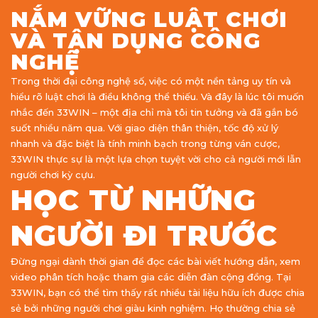
NẮM VỮNG LUẬT CHƠI
VÀ TẬN DỤNG CÔNG
NGHỆ
Trong thời đại công nghệ số, việc có một nền tảng uy tín và
hiểu rõ luật chơi là điều không thể thiếu. Và đây là lúc tôi muốn
nhắc đến 33WIN – một địa chỉ mà tôi tin tưởng và đã gắn bó
suốt nhiều năm qua. Với giao diện thân thiện, tốc độ xử lý
nhanh và đặc biệt là tính minh bạch trong từng ván cược,
33WIN thực sự là một lựa chọn tuyệt vời cho cả người mới lẫn
người chơi kỳ cựu.
HỌC TỪ NHỮNG
NGƯỜI ĐI TRƯỚC
Đừng ngại dành thời gian để đọc các bài viết hướng dẫn, xem
video phân tích hoặc tham gia các diễn đàn cộng đồng. Tại
33WIN, bạn có thể tìm thấy rất nhiều tài liệu hữu ích được chia
sẻ bởi những người chơi giàu kinh nghiệm. Họ thường chia sẻ