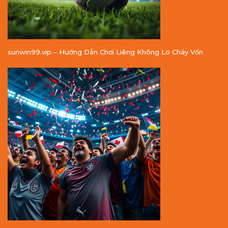
sunwin99.vip – Hướng Dẫn Chơi Liêng Không Lo Cháy Vốn