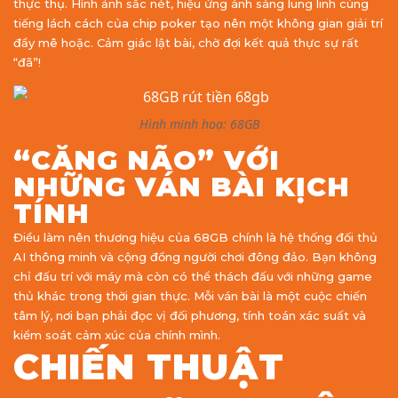
thực thụ. Hình ảnh sắc nét, hiệu ứng ánh sáng lung linh cùng
tiếng lách cách của chip poker tạo nên một không gian giải trí
đầy mê hoặc. Cảm giác lật bài, chờ đợi kết quả thực sự rất
“đã”!
Hình minh hoạ: 68GB
“CĂNG NÃO” VỚI
NHỮNG VÁN BÀI KỊCH
TÍNH
Điều làm nên thương hiệu của 68GB chính là hệ thống đối thủ
AI thông minh và cộng đồng người chơi đông đảo. Bạn không
chỉ đấu trí với máy mà còn có thể thách đấu với những game
thủ khác trong thời gian thực. Mỗi ván bài là một cuộc chiến
tâm lý, nơi bạn phải đọc vị đối phương, tính toán xác suất và
kiểm soát cảm xúc của chính mình.
CHIẾN THUẬT