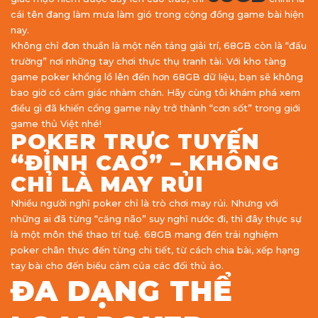
cái tên đang làm mưa làm gió trong cộng đồng game bài hiện
nay.
Không chỉ đơn thuần là một nền tảng giải trí, 68GB còn là “đấu
trường” nơi những tay chơi thực thụ tranh tài. Với kho tàng
game poker khổng lồ lên đến hơn 68GB dữ liệu, bạn sẽ không
bao giờ có cảm giác nhàm chán. Hãy cùng tôi khám phá xem
điều gì đã khiến cổng game này trở thành “cơn sốt” trong giới
game thủ Việt nhé!
POKER TRỰC TUYẾN
“ĐỈNH CAO” – KHÔNG
CHỈ LÀ MAY RỦI
Nhiều người nghĩ poker chỉ là trò chơi may rủi. Nhưng với
những ai đã từng “căng não” suy nghĩ nước đi, thì đây thực sự
là một môn thể thao trí tuệ. 68GB mang đến trải nghiệm
poker chân thực đến từng chi tiết, từ cách chia bài, xếp hạng
tay bài cho đến biểu cảm của các đối thủ ảo.
ĐA DẠNG THỂ