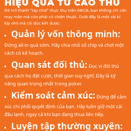
HIỆU QUẢ TỪ CAO THỦ
Để trở thành “tay chơi” thực thụ trên 68GB, bạn không chỉ cần
may mắn mà còn phải có chiến thuật. Dưới đây là một vài bí
kíp nhỏ mà tôi đúc kết được:
Quản lý vốn thông minh:
Đừng all-in quá sớm. Hãy chia nhỏ số chip và chơi một
cách có kế hoạch.
Quan sát đối thủ:
Đọc vị đối thủ
qua cách họ đặt cược, thời gian suy nghĩ. Đây là kỹ
năng quan trọng nhất trong poker.
Kiểm soát cảm xúc:
Đừng để cảm
xúc chi phối quyết định của bạn. Hãy luôn giữ một cái
đầu lạnh, ngay cả khi bạn đang thua liên tiếp.
Luyện tập thường xuyên: