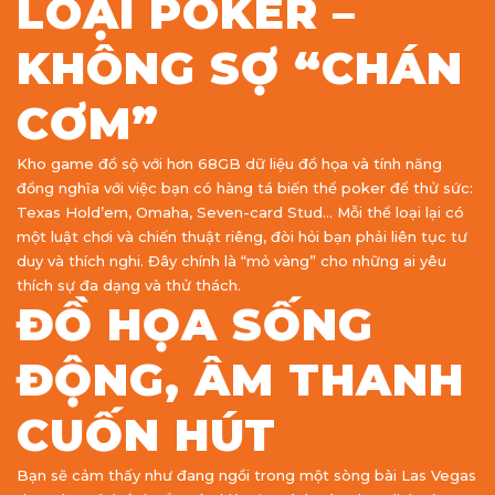
LOẠI POKER –
KHÔNG SỢ “CHÁN
CƠM”
Kho game đồ sộ với hơn 68GB dữ liệu đồ họa và tính năng
đồng nghĩa với việc bạn có hàng tá biến thể poker để thử sức:
Texas Hold’em, Omaha, Seven-card Stud… Mỗi thể loại lại có
một luật chơi và chiến thuật riêng, đòi hỏi bạn phải liên tục tư
duy và thích nghi. Đây chính là “mỏ vàng” cho những ai yêu
thích sự đa dạng và thử thách.
ĐỒ HỌA SỐNG
ĐỘNG, ÂM THANH
CUỐN HÚT
Bạn sẽ cảm thấy như đang ngồi trong một sòng bài Las Vegas