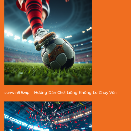
sunwin99.vip – Hướng Dẫn Chơi Liêng Không Lo Cháy Vốn