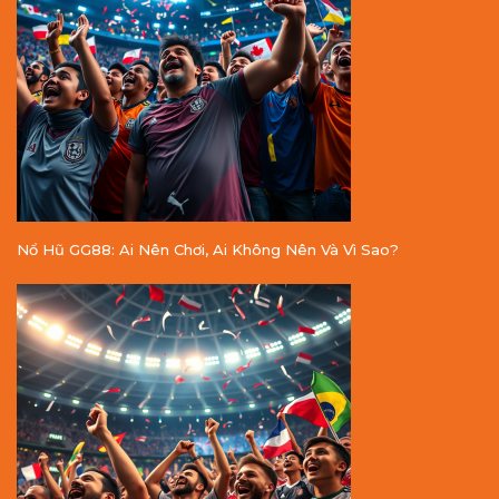
Nổ Hũ GG88: Ai Nên Chơi, Ai Không Nên Và Vì Sao?