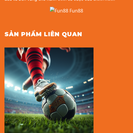
SẢN PHẨM LIÊN QUAN