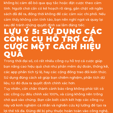
không bị cám dỗ bỏ qua quy tắc hoặc đặt cược theo cảm
tính. Người chơi cần có kế hoạch rõ ràng, gắn chặt với ngân
sách đã đề ra, đồng thời không để các cảm xúc chi phối. Nếu
cảm thấy không còn tỉnh táo, bạn nên nghỉ ngơi và quay lại
sau để tránh những quyết định sai lầm đáng tiếc.
LƯU Ý 5: SỬ DỤNG CÁC
CÔNG CỤ HỖ TRỢ CÁ
CƯỢC MỘT CÁCH HIỆU
QUẢ
Trong thời đại số, có rất nhiều công cụ hỗ trợ cá cược giúp
bạn nâng cao hiệu quả chơi như phần mềm dự đoán, thống kê,
các app phân tích tỷ lệ, hay các cộng đồng trao đổi kiến thức.
Sử dụng đúng cách sẽ giúp bạn chiêm nghiệm, phân tích dữ
liệu, từ đó đưa ra quyết định chính xác hơn.
Tuy nhiên, cần chân thành cảnh báo rằng không phải tất cả
các công cụ đều chính xác 100%, và cũng không nên trông
chờ quá vào chúng. Bạn cần biết cách kết hợp các công cụ
này với kinh nghiệm cá nhân và nghiên cứu kỹ lưỡng để tạo ra
lợi thế tối đa. Đừng để bị phụ thuộc hoàn toàn vào công nghệ,