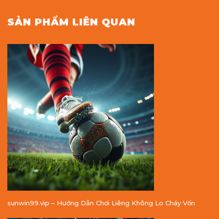
SẢN PHẨM LIÊN QUAN
sunwin99.vip – Hướng Dẫn Chơi Liêng Không Lo Cháy Vốn