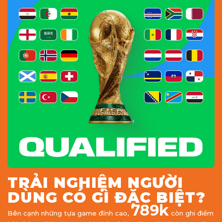
TRẢI NGHIỆM NGƯỜI
DÙNG CÓ GÌ ĐẶC BIỆT?
789k
Bên cạnh những tựa game đỉnh cao,
còn ghi điểm