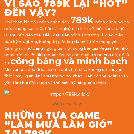
VÌ SAO 789K LẠI “HOT”
ĐẾN VẬY?
789k
Thú thật, lần đầu mình nghe đến
, mình cũng hơi tò
mò. Nhưng sau một hồi trải nghiệm, mình mới hiểu tại sao nó
lại thu hút đến thế. Điều đầu tiên mình ấn tượng là giao diện
cực kỳ mượt mà, không bị giật lag dù chơi trên mạng yếu.
Cảm giác như đang ngồi giữa một sòng bài Las Vegas thu nhỏ
ngay trên chiếc điện thoại vậy. Nhưng quan trọng hơn cả, đó là
công bằng và minh bạch
sự
.
Mỗi ván bài đều được kiểm soát chặt chẽ, không có chuyện
“bịp” hay “gian lận” như những nơi khác. Bạn có thể hoàn toàn
yên tâm khi đặt cược và thể hiện kỹ năng của mình.
Hình minh hoạ
NHỮNG TỰA GAME
“LÀM MƯA LÀM GIÓ”
TẠI 789K