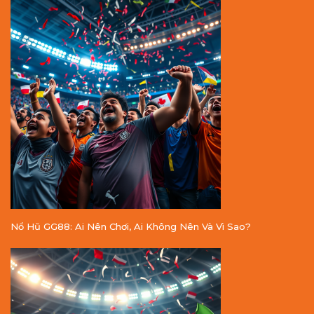
Nổ Hũ GG88: Ai Nên Chơi, Ai Không Nên Và Vì Sao?