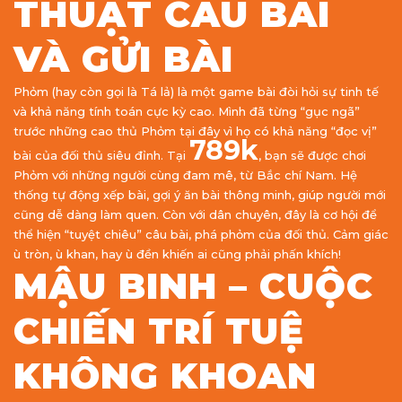
THUẬT CÂU BÀI
VÀ GỬI BÀI
Phỏm (hay còn gọi là Tá lả) là một game bài đòi hỏi sự tinh tế
và khả năng tính toán cực kỳ cao. Mình đã từng “gục ngã”
trước những cao thủ Phỏm tại đây vì họ có khả năng “đọc vị”
789k
bài của đối thủ siêu đỉnh. Tại
, bạn sẽ được chơi
Phỏm với những người cùng đam mê, từ Bắc chí Nam. Hệ
thống tự động xếp bài, gợi ý ăn bài thông minh, giúp người mới
cũng dễ dàng làm quen. Còn với dân chuyên, đây là cơ hội để
thể hiện “tuyệt chiêu” câu bài, phá phỏm của đối thủ. Cảm giác
ù tròn, ù khan, hay ù đền khiến ai cũng phải phấn khích!
MẬU BINH – CUỘC
CHIẾN TRÍ TUỆ
KHÔNG KHOAN