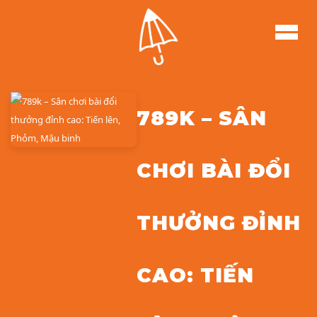
789K – SÂN
CHƠI BÀI ĐỔI
THƯỞNG ĐỈNH
CAO: TIẾN