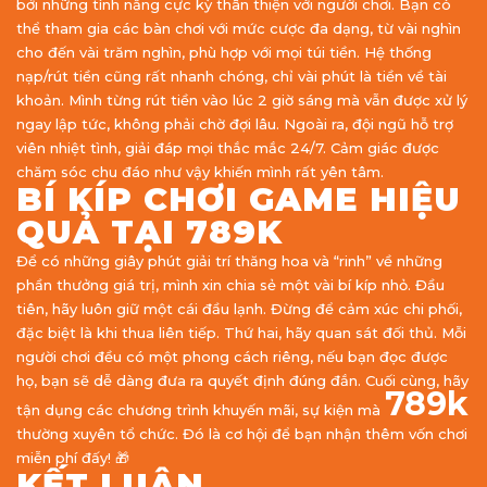
bởi những tính năng cực kỳ thân thiện với người chơi. Bạn có
thể tham gia các bàn chơi với mức cược đa dạng, từ vài nghìn
cho đến vài trăm nghìn, phù hợp với mọi túi tiền. Hệ thống
nạp/rút tiền cũng rất nhanh chóng, chỉ vài phút là tiền về tài
khoản. Mình từng rút tiền vào lúc 2 giờ sáng mà vẫn được xử lý
ngay lập tức, không phải chờ đợi lâu. Ngoài ra, đội ngũ hỗ trợ
viên nhiệt tình, giải đáp mọi thắc mắc 24/7. Cảm giác được
chăm sóc chu đáo như vậy khiến mình rất yên tâm.
BÍ KÍP CHƠI GAME HIỆU
QUẢ TẠI 789K
Để có những giây phút giải trí thăng hoa và “rinh” về những
phần thưởng giá trị, mình xin chia sẻ một vài bí kíp nhỏ. Đầu
tiên, hãy luôn giữ một cái đầu lạnh. Đừng để cảm xúc chi phối,
đặc biệt là khi thua liên tiếp. Thứ hai, hãy quan sát đối thủ. Mỗi
người chơi đều có một phong cách riêng, nếu bạn đọc được
họ, bạn sẽ dễ dàng đưa ra quyết định đúng đắn. Cuối cùng, hãy
789k
tận dụng các chương trình khuyến mãi, sự kiện mà
thường xuyên tổ chức. Đó là cơ hội để bạn nhận thêm vốn chơi
miễn phí đấy! 🎁
KẾT LUẬN