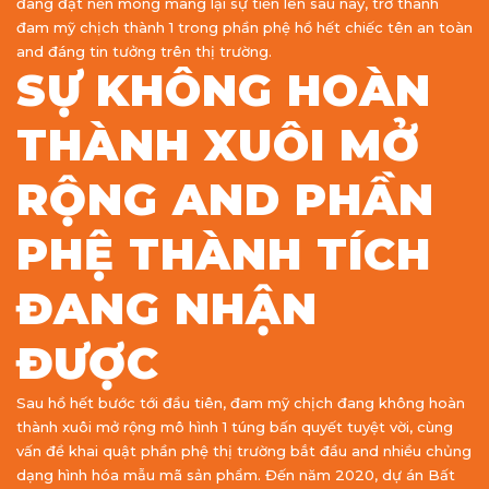
đang đặt nền móng mang lại sự tiến lên sau này, trở thành
đam mỹ chịch thành 1 trong phần phệ hồ hết chiếc tên an toàn
and đáng tin tưởng trên thị trường.
SỰ KHÔNG HOÀN
THÀNH XUÔI MỞ
RỘNG AND PHẦN
PHỆ THÀNH TÍCH
ĐANG NHẬN
ĐƯỢC
Sau hồ hết bước tới đầu tiên, đam mỹ chịch đang không hoàn
thành xuôi mở rộng mô hình 1 túng bấn quyết tuyệt vời, cùng
vấn đề khai quật phần phệ thị trường bắt đầu and nhiều chủng
dạng hình hóa mẫu mã sản phẩm. Đến năm 2020, dự án Bất