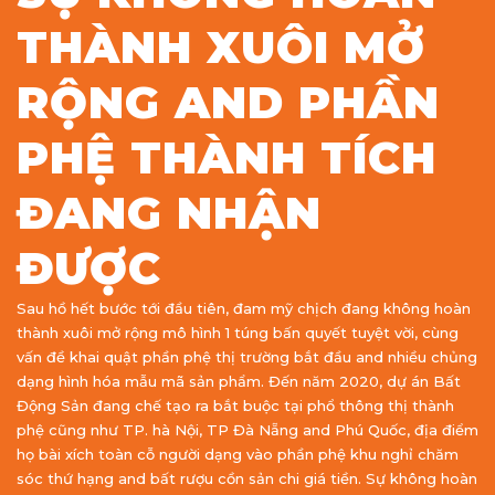
THÀNH XUÔI MỞ
RỘNG AND PHẦN
PHỆ THÀNH TÍCH
ĐANG NHẬN
ĐƯỢC
Sau hồ hết bước tới đầu tiên, đam mỹ chịch đang không hoàn
thành xuôi mở rộng mô hình 1 túng bấn quyết tuyệt vời, cùng
vấn đề khai quật phần phệ thị trường bắt đầu and nhiều chủng
dạng hình hóa mẫu mã sản phẩm. Đến năm 2020, dự án Bất
Động Sản đang chế tạo ra bắt buộc tại phổ thông thị thành
phệ cũng như TP. hà Nội, TP Đà Nẵng and Phú Quốc, địa điểm
họ bài xích toàn cỗ người dạng vào phần phệ khu nghỉ chăm
sóc thứ hạng and bất rượu cồn sản chi giá tiền. Sự không hoàn