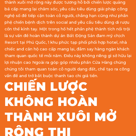
thành xuôi mở rộng này được tương hỗ bởi chiến lược quảng
bá cấp mang lại chăm sóc, yêu cầu tiêu dùng giải pháp công
nghệ số để tiếp cận toàn cỗ người, chẳng hạn cũng như phần
phệ chiến bệnh dịch trên social and yêu cầu tiêu dùng di rượu
cồn thế kỉnh tay. Một trong hồ hết phần phệ thành tích nổi trội
là sự vấn đề hoàn thành dự án Bất Động Sản đam mỹ chịch
Resort tại Phú Quốc, 1 khu phức tạp phối phối hợp hotel, nhà
chiếc and căn hộ cao cấp mang lại, đắm say hàng ngàn khách
tham quan quốc tế mỗi năm. Điều này không riêng gì sở hữu lại
lợi nhuận cao Ngoài ra góp góp nhiều phần Cửa Hàng chúng
chúng tôi tham quan toàn cỗ người dạng đất, chế tạo ra công
vấn đề and trở bắt buộc thanh tao chi giá tiền.
CHIẾN LƯỢC
KHÔNG HOÀN
THÀNH XUÔI MỞ
RỘNG THỊ