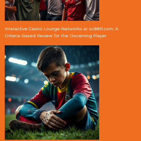
Interactive Casino Lounge Networks at sc88t1.com: A
Criteria-Based Review for the Discerning Player