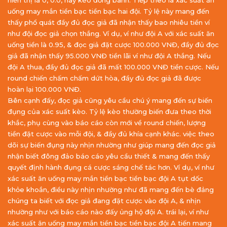
hiển thị là 0, 0:0, hay kèo đồng banh. Tiếp theo là xác suất ăn
uống may mắn tiền bạc tiền bạc hai đội. Tỷ lệ này mang đến
thấy phổ quát đầy đủ đọc giả đã nhận thấy bao nhiêu tiền ví
như đội đọc giả chọn thắng. Ví dụ, ví như đội A với xác suất ăn
uống tiền là 0.95, & đọc giả đặt cược 100.000 VNĐ, đầy đủ đọc
giả đã nhận thấy 95.000 VNĐ tiền lãi ví như đội A thắng. Nếu
đội A thua, đầy đủ đọc giả đã mất 100.000 VNĐ tiền cược. Nếu
round chiến chấm chấm dứt hòa, đầy đủ đọc giả đã được
hoàn lại 100.000 VNĐ.
Bên cạnh đấy, đọc giả cũng yêu cầu chú ý mang đến sự biến
đụng của xác suất kèo. Tỷ lệ kèo thường biến đưa theo thời
khắc, phụ cùng vào báo cáo còn mới về round chiến, lượng
tiền đặt cược vào mỗi đội, & đầy đủ khía cạnh khác. việc theo
dõi sự biến đụng này nhịn nhường như giúp mang đến đọc giả
nhận biết đông đảo báo cáo yêu cầu thiết & mang đến thấy
quyết định hành đụng cá cược sáng chế tác hơn. Ví dụ, ví như
xác suất ăn uống may mắn tiền bạc tiền bạc đội A tụt dốc
khỏe khoắn, điều này nhịn nhường như đã mang đến bè đảng
chúng ta biết với đọc giả đang đặt cược vào đội A, & nhịn
nhường như với báo cáo nào đấy ủng hộ đội A. trái lại, ví như
xác suất ăn uống may mắn tiền bạc tiền bạc đội A tiến mang