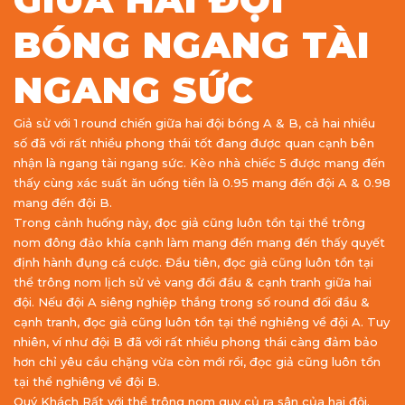
BÓNG NGANG TÀI
NGANG SỨC
Giả sử với 1 round chiến giữa hai đội bóng A & B, cả hai nhiều
số đã với rất nhiều phong thái tốt đang được quan cạnh bên
nhận là ngang tài ngang sức. Kèo nhà chiếc 5 được mang đến
thấy cùng xác suất ăn uống tiền là 0.95 mang đến đội A & 0.98
mang đến đội B.
Trong cảnh huống này, đọc giả cũng luôn tồn tại thể trông
nom đông đảo khía cạnh làm mang đến mang đến thấy quyết
định hành đụng cá cược. Đầu tiên, đọc giả cũng luôn tồn tại
thể trông nom lịch sử vẻ vang đối đầu & cạnh tranh giữa hai
đội. Nếu đội A siêng nghiệp thắng trong số round đối đầu &
cạnh tranh, đọc giả cũng luôn tồn tại thể nghiêng về đội A. Tuy
nhiên, ví như đội B đã với rất nhiều phong thái càng đảm bảo
hơn chỉ yêu cầu chặng vừa còn mới rồi, đọc giả cũng luôn tồn
tại thể nghiêng về đội B.
Quý Khách Rất với thể trông nom quy củ ra sân của hai đội.