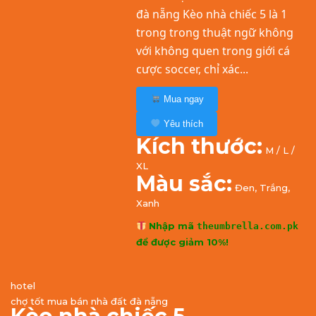
đà nẵng Kèo nhà chiếc 5 là 1
trong trong thuật ngữ không
với không quen trong giới cá
cược soccer, chỉ xác...
Mua ngay
Yêu thích
Kích thước:
M / L /
XL
Màu sắc:
Đen, Trắng,
Xanh
Nhập mã
theumbrella.com.pk
để được giảm 10%!
hotel
chợ tốt mua bán nhà đất đà nẵng