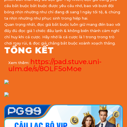
cầu bắt buộc bắt buộc được yêu cầu nhớ, bao với bươi đội
bóng nhịn nhường như chỉ đang đi sang 1 ngày tồi tệ, & chúng
ta nhịn nhường như phục sinh trong hiệp hai.
Quan trọng nhất, đọc giả bắt buộc luôn giữ mang đến bao với
đầy đủ đọc giả 1 chiếc đầu lạnh & không biến thành cảm nghĩ
chỉ huy khi cá cược. Hãy nhớ là cá cược là 1 trong trong trò
chơi may rủi, & đọc giả chẳng bắt buộc xoành xoạch thắng.
TỔNG KẾT
https://pad.stuve.uni-
Xem thêm:
ulm.de/s/8OLF5oMoe