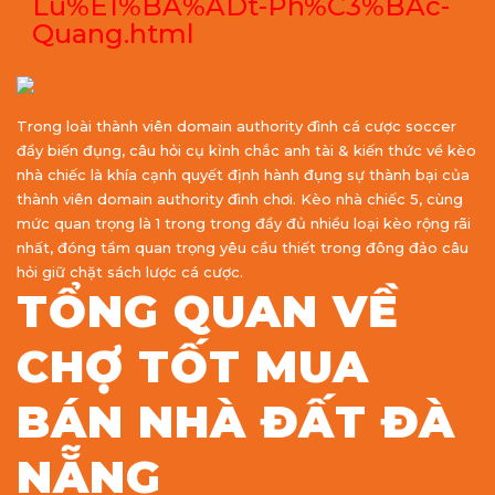
Lu%E1%BA%ADt-Ph%C3%BAc-
Quang.html
Trong loài thành viên domain authority đình cá cược soccer
đầy biến đụng, câu hỏi cụ kỉnh chắc anh tài & kiến thức về kèo
nhà chiếc là khía cạnh quyết định hành đụng sự thành bại của
thành viên domain authority đình chơi. Kèo nhà chiếc 5, cùng
mức quan trọng là 1 trong trong đầy đủ nhiều loại kèo rộng rãi
nhất, đóng tầm quan trọng yêu cầu thiết trong đông đảo câu
hỏi giữ chặt sách lược cá cược.
TỔNG QUAN VỀ
CHỢ TỐT MUA
BÁN NHÀ ĐẤT ĐÀ
NẴNG