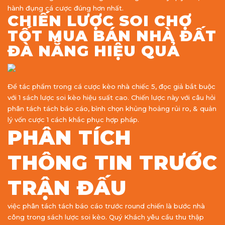
hành đụng cá cược đúng hơn nhất.
CHIẾN LƯỢC SOI CHỢ
TỐT MUA BÁN NHÀ ĐẤT
ĐÀ NẴNG HIỆU QUẢ
Để tác phẩm trong cá cược kèo nhà chiếc 5, đọc giả bắt buộc
với 1 sách lược soi kèo hiệu suất cao. Chiến lược này với câu hỏi
phân tách tách báo cáo, bình chọn khủng hoảng rủi ro, & quản
lý vốn cược 1 cách khắc phục hợp pháp.
PHÂN TÍCH
THÔNG TIN TRƯỚC
TRẬN ĐẤU
việc phân tách tách báo cáo trước round chiến là bước nhà
công trong sách lược soi kèo. Quý Khách yêu cầu thu thập