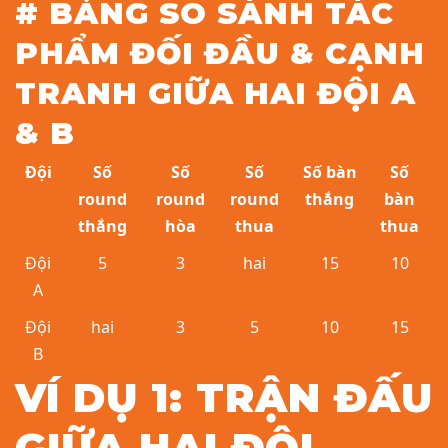
# BẢNG SO SÁNH TÁC
PHẨM ĐỐI ĐẦU & CẠNH
TRANH GIỮA HAI ĐỘI A
& B
Đội
Số
Số
Số
Số bàn
Số
round
round
round
thắng
bàn
thắng
hòa
thua
thua
Đội
5
3
hai
15
10
A
Đội
hai
3
5
10
15
B
VÍ DỤ 1: TRẬN ĐẤU
GIỮA HAI ĐỘI