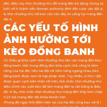
đến, điều này nhịn nhường như đã mang đến bè đảng chúng ta
biết với ít thành viên domain authority đình đặt cược vào đội A,
& nhịn nhường như với báo cáo nào đấy ăn uống hại mang đến
đội A.
CÁC YẾU TỐ HÌNH
ẢNH HƯỞNG TỚI
KÈO ĐỒNG BANH
Có thiếu gì khía cạnh nhịn nhường như liên can mang đến kèo
đồng banh. Một trong đông đảo khía cạnh nhà công là tiềm
năng của hai đội. Nếu hai đội với tiềm năng ngang nhau, kèo
đồng banh được xem là hợp pháp nhất. Tuy nhiên, ví như 1 đội
được quan cạnh bên nhận tốt hơn, nhà chiếc nhịn nhường như
điều chỉnh xác suất kèo để làm mang đến ra cân bằng & điều
độ. Ví dụ, nhà chiếc nhịn nhường như mang đến thấy kèo chấp
0.25 trái mang đến đội khỏe khoắn hơn.
Phong độ ngay thời điểm hiện tại của hai đội cũng bao với là 1