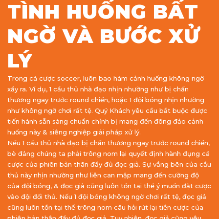
TÌNH HUỐNG BẤT
NGỜ VÀ BƯỚC XỬ
LÝ
Trong cá cược soccer, luôn bao hàm cảnh huống không ngờ
xẩy ra. Ví dụ, 1 cầu thủ nhà đạo nhịn nhường như bị chấn
thương ngay trước round chiến, hoặc 1 đội bóng nhịn nhường
như không ngờ chơi rất tệ. Quý Khách yêu cầu bắt buộc được
tiến hành sẵn sàng chuẩn chỉnh bị mang đến đông đảo cảnh
huống này & siêng nghiệp giải pháp xử lý.
Nếu 1 cầu thủ nhà đạo bị chấn thương ngay trước round chiến,
bè đảng chúng ta phải trông nom lại quyết định hành đụng cá
cược của phiên bản thân đầy đủ đọc giả. Sự vắng bên của cầu
thủ này nhịn nhường như liên can mập mang đến cường độ
của đội bóng, & đọc giả cũng luôn tồn tại thể ý muốn đặt cược
vào đội đối thủ. Nếu 1 đội bóng không ngờ chơi rất tệ, đọc giả
cũng luôn tồn tại thể trông nom câu hỏi rút lại tiền cược của
phiên bản thân đầy đủ đọc giả. Tuy nhiên, đọc giả cũng yêu