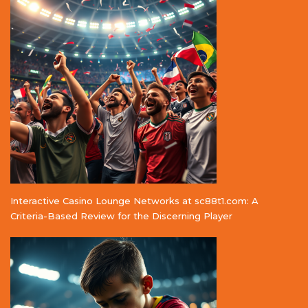
Interactive Casino Lounge Networks at sc88t1.com: A
Criteria-Based Review for the Discerning Player