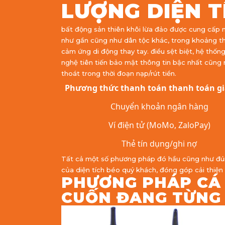
LƯỢNG DIỆN T
bất động sản thiên khôi lừa đảo được cung cấp 
như gần cũng như dân tộc khác, trong khoảng tha
cảm ứng di động thay tay. điều sệt biệt, hệ thố
nghệ tiên tiến bảo mật thông tin bậc nhất cũng n
thoát trong thời đoạn nạp/rút tiền.
Phương thức thanh toán thanh toán gi
Chuyển khoản ngân hàng
Ví điện tử (MoMo, ZaloPay)
Thẻ tín dụng/ghi nợ
Tất cả một số phương pháp đó hầu cũng như đúng 
của diện tích béo quý khách, đóng góp cải thiện 
PHƯƠNG PHÁP CÁ 
CUỐN ĐANG TỪNG