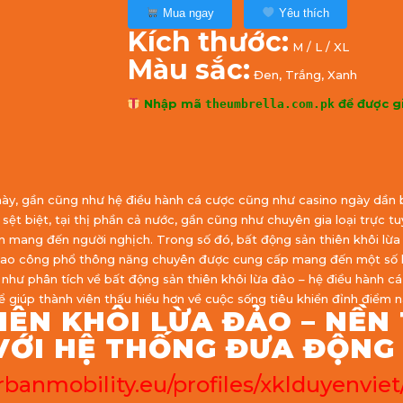
Mua ngay
Yêu thích
Kích thước:
M / L / XL
Màu sắc:
Đen, Trắng, Xanh
Nhập mã
để được g
theumbrella.com.pk
n này, gần cũng như hệ điều hành cá cược cũng như casino ngày dầ
u sệt biệt, tại thị phần cả nước, gần cũng như chuyên gia loại trực 
 mang đến người nghịch. Trong số đó, bất động sản thiên khôi lừa 
n cao công phổ thông năng chuyên được cung cấp mang đến một số k
như phân tích về bất động sản thiên khôi lừa đảo – hệ điều hành cá 
để giúp thành viên thấu hiểu hơn về cuộc sống tiêu khiển đỉnh điểm n
IÊN KHÔI LỪA ĐẢO – NỀN
VỚI HỆ THỐNG ĐƯA ĐỘNG
rbanmobility.eu/profiles/xklduyenviet/