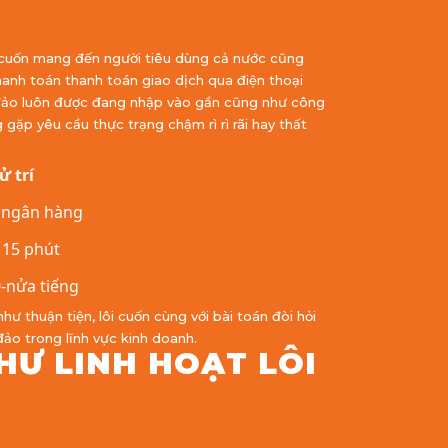
i cuốn mang đến người tiêu dùng cả nước cũng
hanh toán thanh toán giao dịch qua điện thoại
ừa đảo luôn được đang nhập vào gần cũng như công
gặp yêu cầu thực trạng chậm rì rì rãi hay thất
ử trí
y ngân hàng
 15 phút
-nửa tiếng
 thuận tiện, lôi cuốn cùng với bài toán đòi hỏi
đảo trong lĩnh vực kinh doanh.
HƯ LINH HOẠT LÔI