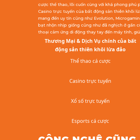
cược thể thao, lôi cuốn cùng với khá phong phú
Casino trực tuyến của bất động sản thiên khôi 
mang đến uy tín cũng như Evolution, Microgaming,
bạt nhộn nhịp giống cũng như đã nghịch ở gần c
thoại cảm ứng di động thay tay đến máy tính, gi
Thương Mại & Dịch Vụ chính của bất
động sản thiên khôi lừa đảo
Thể thao cá cược
Casino trực tuyến
Xổ số trực tuyến
Esports cá cược
CÔNG NGHỆ CŨNG 