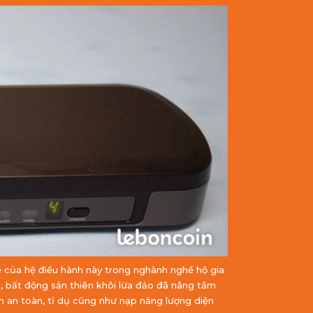
hệ của hệ điều hành này trong nghành nghề hộ gia
n, bất động sản thiên khôi lừa đảo đã nâng tầm
 an toàn, tỉ dụ cũng như nạp năng lượng diện