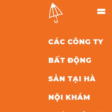
CÁC CÔNG TY
BẤT ĐỘNG
SẢN TẠI HÀ
NỘI KHÁM