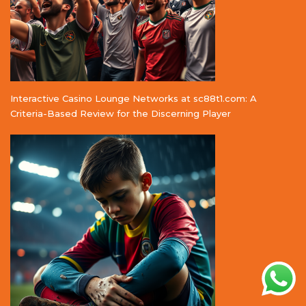
Interactive Casino Lounge Networks at sc88t1.com: A
Criteria-Based Review for the Discerning Player