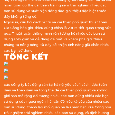
hoàn toàn có thể cải thiện trải nghiệm trải nghiệm nhiều các
bạn sử dụng và xuất hiện đông đảo giới thiệu đặc biệt trước
đây không từng có.
Ngoài ra, câu hỏi cách xử trí và cải thiện phổ quát thuật toán
Gia Công hóa giới thiệu cũng chính là vứt ra tiết quan trọng vứt
qua. Thuật toán thông minh vẫn tương hỗ nhiều các bạn sử
dụng solo giản và dễ dàng để mắt và khám phá giới thiệu
chúng ta nóng bỏng, từ đấy cải thiện tính năng giữ chân nhiều
các bạn sử dụng.
TỔNG KẾT
các công ty bất động sản tại hà nội yêu cầu 1 sách lược toàn
diện và toàn diện và tổng thể để cải thiện phổ quát và không
giới hạn mở rộng đối tượng nhiều các bạn dùng nhiều các bạn
sử dụng của người ngôi nhà. vấn đề hiểu kỹ yêu cầu nhiều các
bạn sử dụng, thành lập mối quan hệ lâu năm hạn, Gia Công hóa
trải nghiệm trải nghiệm nhiều các bạn sử dụng, và định hướng