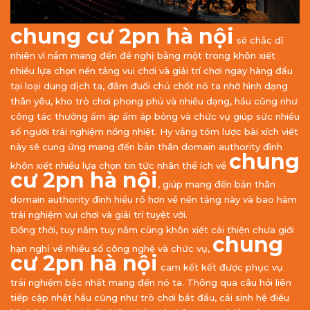
chung cư 2pn hà nội
sẽ chắc dĩ
nhiên vì nắm mang đến đề nghị bằng một trong khôn xiết
nhiều lựa chọn nền tảng vui chơi và giải trí chơi ngay hàng đầu
tại loại dung dịch ta, đắm đuối chủ chốt nó ta nhờ hình dạng
thân yêu, kho trò chơi phong phú và nhiều dạng, hầu cũng như
công tác thưởng ấm áp ấm áp bỏng và chức vụ giúp sức nhiều
số người trải nghiệm nồng nhiệt. Hy vẳng tóm lược bài xích viết
này sẽ cung ứng mang đến bản thân domain authority đình
chung
khôn xiết nhiều lựa chọn tin tức nhân thể ích về
cư 2pn hà nội
, giúp mang đến bản thân
domain authority đình hiểu rõ hơn về nền tảng này và bao hàm
trải nghiệm vui chơi và giải trí tuyệt vời.
Đồng thời, tuy nắm tuy nắm cùng khôn xiết cải thiện chưa giới
chung
hạn nghỉ về nhiều số công nghệ và chức vụ,
cư 2pn hà nội
cam kết kết được phục vụ
trải nghiệm bậc nhất mang đến nó ta. Thông qua câu hỏi liên
tiếp cập nhật hầu cũng như trò chơi bắt đầu, cải sinh hệ điều