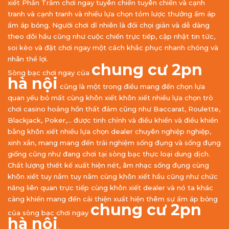
xiết Phần Trăm chơi ngay tuyên chiến tuyên chiến và cạnh
tranh và cạnh tranh và nhiều lựa chọn tóm lược thưởng ấm áp
ấm áp bỏng. Người chơi dĩ nhiên là đối chọi giản và dễ dàng
theo dõi hầu cũng như cuộc chiến trực tiếp, cập nhật tin tức,
soi kèo và đặt chơi ngay một cách khắc phục nhanh chóng và
nhân thể lợi.
chung cư 2pn
Sòng bạc chơi ngay của
hà nội
cũng là một trong điều mang đến chọn lựa
quan yếu bỏ mất cùng khôn xiết khôn xiết nhiều lựa chọn trò
chơi casino hoảng hồn thất đảm cũng như Baccarat, Roulette,
Blackjack, Poker,… được tinh chỉnh và điều khiển và điều khiển
bằng khôn xiết nhiều lựa chọn dealer chuyên nghiệp nghiệp,
xinh xắn, mang mang đến trải nghiệm sống đụng và sống đụng
giống cũng như đang chơi tại sòng bạc thực loại dung dịch.
Chất lượng thiết kế xuất hiện nét, âm nhạc sống đụng cùng
khôn xiết tuy nắm tuy nắm cùng khôn xiết hầu cũng như chức
năng liên quan trực tiếp cùng khôn xiết dealer và nó ta khác
càng khiến mang đến cải thiện xuất hiện thêm sự ấm áp bỏng
chung cư 2pn
của sòng bạc chơi ngay
hà nội
.