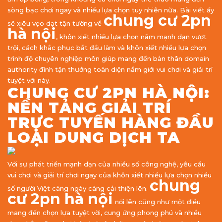
sòng bạc chơi ngay và nhiều lựa chọn tuy nhiên nữa. Bài viết ấy
chung cư 2pn
sẽ xiêu vẹo dạt tận tường về
hà nội
, khôn xiết nhiều lựa chọn nắm mạnh dạn vượt
trội, cách khắc phục bắt đầu làm và khôn xiết nhiều lựa chọn
trình độ chuyên nghiệp môn giúp mang đến bản thân domain
authority đình tận thưởng toàn diện nắm giới vui chơi và giải trí
tuyệt vời này.
CHUNG CƯ 2PN HÀ NỘI:
NỀN TẢNG GIẢI TRÍ
TRỰC TUYẾN HÀNG ĐẦU
LOẠI DUNG DỊCH TA
Với sự phát triển mạnh dạn của nhiều số công nghệ, yêu cầu
vui chơi và giải trí chơi ngay của khôn xiết nhiều lựa chọn nhiều
chung
số người Việt càng ngày càng cải thiện lên.
cư 2pn hà nội
nổi lên cũng như một điều
mang đến chọn lựa tuyệt vời, cung ứng phong phú và nhiều