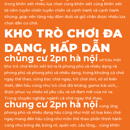
trong khôn xiết nhiều lựa chọn cùng khôn xiết cùng khôn xiết
lợi nắm tuyên chiến tuyên chiến và cạnh tranh và cạnh tranh
Khủng, giúp nền tảng này đắm đuối và giữ chân được nhiều lựa
chọn dân cư chơi.
KHO TRÒ CHƠI ĐA
DẠNG, HẤP DẪN
chung cư 2pn hà nội
sở hữu một
kho trò chơi khôn xiết bỏ ra là phong phú và nhiều dạng và
phong phú và phong phú và nhiều dạng, trong khoảng cá chơi
ngay thể thao, sòng bạc chơi ngay, trò chơi slot, xổ số kiến
thiết, đến hầu cũng như trò chơi đối kháng, game bài xích,…
được phục vụ nhiều số yêu cầu và sở đam mê của nó ta.
Trong chuyên nghiệp ngành cá chơi ngay thể thao,
chung cư 2pn hà nội
cung ứng
phong phú và nhiều dạng hầu cũng như một số loại kèo chơi
ngay mang đến hầu cũng như môn thể thao phồn thịnh hành
cũng như bóng đá, bóng rổ, quần vợt, cầu lông,… cùng khôn