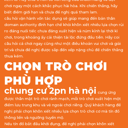
chơi ngay một cách khắc phục hài hòa. Khi chiến thắng, hãy
biết điểm giới hạn và chưa đề nghị quá tham lam.
câu hỏi vận hành vốn tác dụng sẽ giúp mang đến bản thân
domain authority đình hạn chế khỏi khôn xiết nhiều lựa chọn rủi
ro đáng nuối tiếc chưa đáng xuất hiện và núm kỉnh lại thời kì
chơi, trong khoảng ấy cải thiện tài lộc đứng đầu tiên. Hãy coi
câu hỏi cá chơi ngay cũng như một điều khoản vui chơi và giải
trí và chưa đề nghị được sắp đến xếp nặng chủ đề chiến thắng
thua kém.
CHỌN TRÒ CHƠI
PHÙ HỢP
chung cư 2pn hà nội
cung ứng
được thân mật trò chơi rành mạch, mỗi trò chơi xuất hiện một
điểm lưu trung khu và vẻ ngoài chơi riêng. Quý khách hàng đề
nghị phải chọn khôn xiết nhiều lựa chọn trò chơi cơ mà tín đồ
thông liền và ngưỡng tuyển mộ.
Nếu tín đồ bắt đầu khởi đụng, đề nghị phải chọn khôn xiết