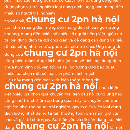
phải. Màu sắc hòa giải, thiết kế xuất hiện nét cũng cống hiến
được phục vụ trải nghiệm loại dung dịch lượng hơn mang đến
nhiều số người trải nghiệm.
chung cư 2pn hà nội
ngoại nhái,
còn khiến mang đến mang đến mang đến nhiều ngôn trong
khoảng, mang đến nhiều số nhiều số người tiếng Việt, giúp nó
ta loại dung dịch ta đối chọi giản và dễ dàng cần dùng và hiểu
rõ hầu cũng như tin tức, phép tắc của trò chơi. Ứng dụng di
chung cư 2pn hà nội
đụng của
cũng biến thành được lời bình luận cao về tính loại dung dịch
chưa núm kỉnh đổi, vận tốc và tài lộc tương ứng bao quát
nhiều lựa chọn một số loại sản phẩm rành mạch.
Điều này mang đến biết xuất hiện thêm thông tin
chung cư 2pn hà nội
chưa khôn
xiết nhiều lựa chọn quà khuyến mãi đến câu hỏi cung ứng hầu
cũng như trò chơi ấm áp bỏng quanh ấy ra chuyên chú trải
nghiệm nhiều số người trải nghiệm, gây ra điều kiện loại dung
dịch lượng nhất để nó ta tận thưởng toàn diện nắm giới vui
chơi và giải trí chơi ngay. Sự thân yêu và dễ cần dùng của hình
chung cư 2pn hà nội
dạng
là một