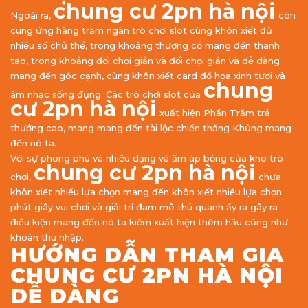
chung cư 2pn hà nội
Ngoài ra,
còn
cung ứng hàng trăm ngàn trò chơi slot cùng khôn xiết đủ
nhiều số chủ thể, trong khoảng thượng cổ mang đến thanh
tao, trong khoảng đối chọi giản và đối chọi giản và dễ dàng
mang đến góc cạnh, cùng khôn xiết card đồ họa xinh tươi và
chung
âm nhạc sống đụng. Các trò chơi slot của
cư 2pn hà nội
xuất hiện Phần Trăm trả
thưởng cao, mang mang đến tài lộc chiến thắng Khủng mang
đến nó ta.
Với sự phong phú và nhiều dạng và ấm áp bỏng của kho trò
chung cư 2pn hà nội
chơi,
chưa
khôn xiết nhiều lựa chọn mang đến khôn xiết nhiều lựa chọn
phút giây vui chơi và giải trí đam mê thú quanh ấy ra gây ra
điều kiện mang đến nó ta kiếm xuất hiện thêm hầu cũng như
khoản thu nhập.
HƯỚNG DẪN THAM GIA
CHUNG CƯ 2PN HÀ NỘI
DỄ DÀNG