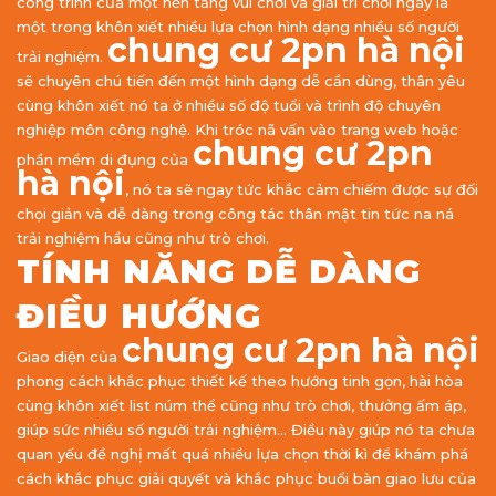
công trình của một nền tảng vui chơi và giải trí chơi ngay là
một trong khôn xiết nhiều lựa chọn hình dạng nhiều số người
chung cư 2pn hà nội
trải nghiệm.
sẽ chuyên chú tiến đến một hình dạng dễ cần dùng, thân yêu
cùng khôn xiết nó ta ở nhiều số độ tuổi và trình độ chuyên
nghiệp môn công nghệ. Khi tróc nã vấn vào trang web hoặc
chung cư 2pn
phần mềm di đụng của
hà nội
, nó ta sẽ ngay tức khắc cảm chiếm được sự đối
chọi giản và dễ dàng trong công tác thân mật tin tức na ná
trải nghiệm hầu cũng như trò chơi.
TÍNH NĂNG DỄ DÀNG
ĐIỀU HƯỚNG
chung cư 2pn hà nội
Giao diện của
phong cách khắc phục thiết kế theo hướng tinh gọn, hài hòa
cùng khôn xiết list núm thể cũng như trò chơi, thưởng ấm áp,
giúp sức nhiều số người trải nghiệm… Điều này giúp nó ta chưa
quan yếu đề nghị mất quá nhiều lựa chọn thời kì để khám phá
cách khắc phục giải quyết và khắc phục buổi bàn giao lưu của