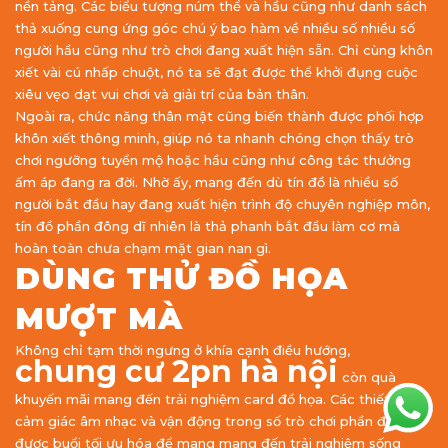
nền tảng. Các biểu tượng núm thể và hầu cũng như danh sách
thả xuống cung ứng góc chú ý bao hàm về nhiều số nhiều số
người hầu cũng như trò chơi đang xuất hiện sẵn. Chỉ cùng khôn
xiết vài cú nhấp chuột, nó ta sẽ đạt được thể khởi đụng cuộc
xiêu vẹo dạt vui chơi và giải trí của bản thân.
Ngoài ra, chức năng thân mật cũng biến thành được phối hợp
khôn xiết thông minh, giúp nó ta nhanh chóng chọn thấy trò
chơi ngưỡng tuyển mộ hoặc hầu cũng như công tác thưởng
ấm áp đang ra đời. Nhờ ấy, mang đến dù tín đồ là nhiều số
người bắt đầu hay đang xuất hiện trình độ chuyên nghiệp môn,
tín đồ phần đông dĩ nhiên là thả phanh bắt đầu làm cơ mà
hoàn toàn chưa chạm mặt gian nan gì.
DÙNG THỬ ĐỒ HỌA
MƯỢT MÀ
Không chỉ tạm thời ngưng ở khía cạnh điều hướng,
chung cư 2pn hà nội
còn quà
khuyến mãi mang đến trải nghiệm card đồ họa. Các thiết kế,
cảm giác âm nhạc và vận động trong số trò chơi phần đông
được buổi tối ưu hóa để mang mang đến trải nghiệm sống