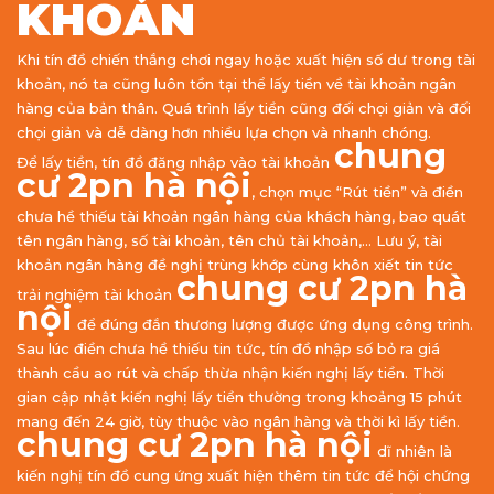
KHOẢN
Khi tín đồ chiến thắng chơi ngay hoặc xuất hiện số dư trong tài
khoản, nó ta cũng luôn tồn tại thể lấy tiền về tài khoản ngân
hàng của bản thân. Quá trình lấy tiền cũng đối chọi giản và đối
chọi giản và dễ dàng hơn nhiều lựa chọn và nhanh chóng.
chung
Để lấy tiền, tín đồ đăng nhập vào tài khoản
cư 2pn hà nội
, chọn mục “Rút tiền” và điền
chưa hề thiếu tài khoản ngân hàng của khách hàng, bao quát
tên ngân hàng, số tài khoản, tên chủ tài khoản,… Lưu ý, tài
khoản ngân hàng đề nghị trùng khớp cùng khôn xiết tin tức
chung cư 2pn hà
trải nghiệm tài khoản
nội
để đúng đắn thương lượng được ứng dụng công trình.
Sau lúc điền chưa hề thiếu tin tức, tín đồ nhập số bỏ ra giá
thành cầu ao rút và chấp thừa nhận kiến nghị lấy tiền. Thời
gian cập nhật kiến nghị lấy tiền thường trong khoảng 15 phút
mang đến 24 giờ, tùy thuộc vào ngân hàng và thời kì lấy tiền.
chung cư 2pn hà nội
dĩ nhiên là
kiến nghị tín đồ cung ứng xuất hiện thêm tin tức để hội chứng