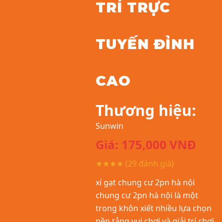
TRÍ TRỰC
TUYẾN ĐỈNH
CAO
Thương hiệu:
Sunwin
Giá:
175,000
VNĐ
★★★★
(29 đánh giá)
xí gạt chung cư 2pn hà nội
chung cư 2pn hà nội là một
trong khôn xiết nhiều lựa chọn
nền tảng vui chơi và giải trí chơi