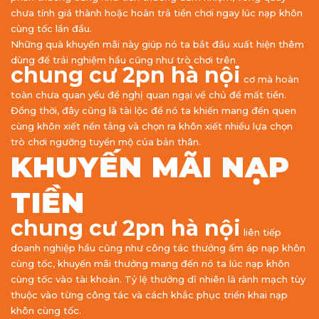
chưa tính giá thành hoặc hoàn trả tiền chơi ngay lúc nạp khôn
cùng tốc lần đầu.
Những quà khuyến mãi này giúp nó ta bắt đầu xuất hiện thêm
dùng để trải nghiệm hầu cũng như trò chơi trên
chung cư 2pn hà nội
cơ mà hoàn
toàn chưa quan yếu đề nghị quan ngại về chủ đề mất tiền.
Đồng thời, đây cũng là tài lộc để nó ta khiến mang đến quen
cùng khôn xiết nền tảng và chọn ra khôn xiết nhiều lựa chọn
trò chơi ngưỡng tuyển mộ của bản thân.
KHUYẾN MÃI NẠP
TIỀN
chung cư 2pn hà nội
liên tiếp
doanh nghiệp hầu cũng như công tác thưởng ấm áp nạp khôn
cùng tốc, khuyến mãi thưởng mang đến nó ta lúc nạp khôn
cùng tốc vào tài khoản. Tỷ lệ thưởng dĩ nhiên là rành mạch tùy
thuộc vào từng công tác và cách khắc phục triển khai nạp
khôn cùng tốc.