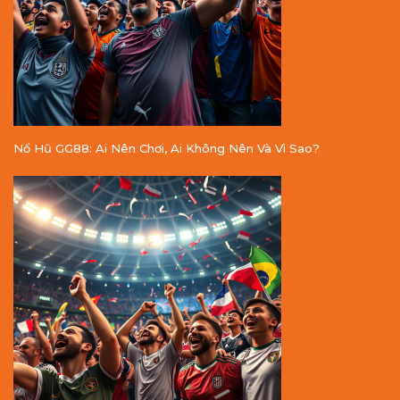
Nổ Hũ GG88: Ai Nên Chơi, Ai Không Nên Và Vì Sao?