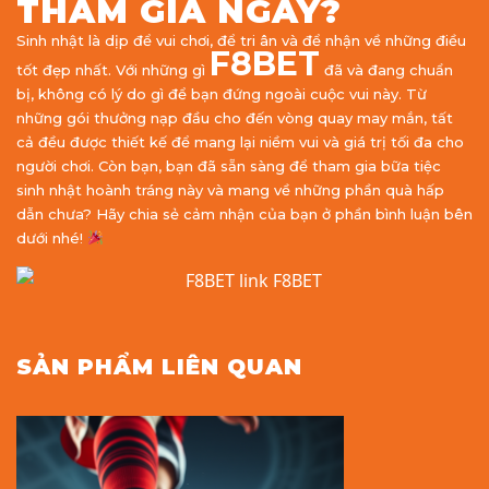
THAM GIA NGAY?
Sinh nhật là dịp để vui chơi, để tri ân và để nhận về những điều
F8BET
tốt đẹp nhất. Với những gì
đã và đang chuẩn
bị, không có lý do gì để bạn đứng ngoài cuộc vui này. Từ
những gói thưởng nạp đầu cho đến vòng quay may mắn, tất
cả đều được thiết kế để mang lại niềm vui và giá trị tối đa cho
người chơi. Còn bạn, bạn đã sẵn sàng để tham gia bữa tiệc
sinh nhật hoành tráng này và mang về những phần quà hấp
dẫn chưa? Hãy chia sẻ cảm nhận của bạn ở phần bình luận bên
dưới nhé!
SẢN PHẨM LIÊN QUAN