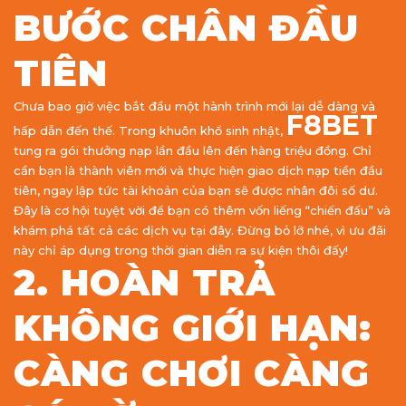
BƯỚC CHÂN ĐẦU
TIÊN
Chưa bao giờ việc bắt đầu một hành trình mới lại dễ dàng và
F8BET
hấp dẫn đến thế. Trong khuôn khổ sinh nhật,
tung ra gói thưởng nạp lần đầu lên đến hàng triệu đồng. Chỉ
cần bạn là thành viên mới và thực hiện giao dịch nạp tiền đầu
tiên, ngay lập tức tài khoản của bạn sẽ được nhân đôi số dư.
Đây là cơ hội tuyệt vời để bạn có thêm vốn liếng “chiến đấu” và
khám phá tất cả các dịch vụ tại đây. Đừng bỏ lỡ nhé, vì ưu đãi
này chỉ áp dụng trong thời gian diễn ra sự kiện thôi đấy!
2. HOÀN TRẢ
KHÔNG GIỚI HẠN:
CÀNG CHƠI CÀNG