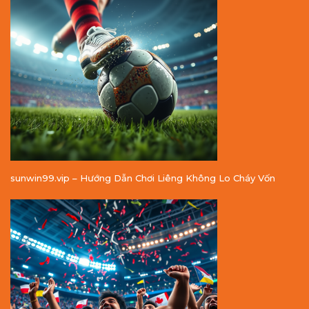
sunwin99.vip – Hướng Dẫn Chơi Liêng Không Lo Cháy Vốn