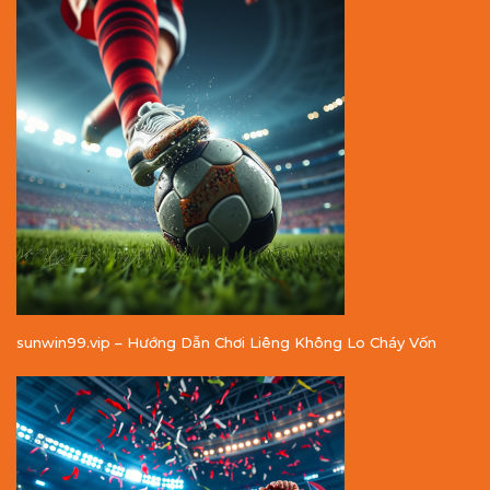
sunwin99.vip – Hướng Dẫn Chơi Liêng Không Lo Cháy Vốn