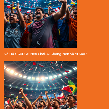
Nổ Hũ GG88: Ai Nên Chơi, Ai Không Nên Và Vì Sao?