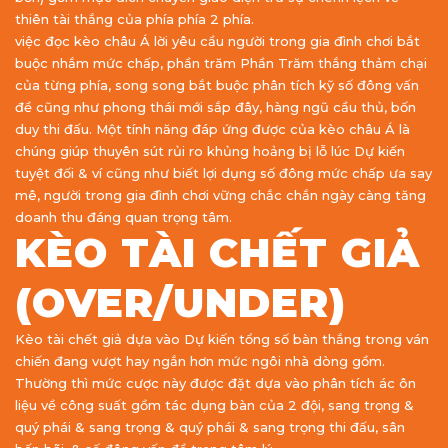
thiên tài thắng của phía phía 2 phía.
việc đọc kèo châu Á lời yêu cầu người trong gia đình chơi bắt
buộc nhắm mức chấp, phần trăm Phần Trăm thắng thảm chại
của từng phía, song song bắt buộc phân tích kỹ số đông vấn
đề cũng như phong thái mới sắp đây, hàng ngũ cầu thủ, bốn
duy thi đấu. Một tính năng đáp ứng được của kèo châu Á là
chúng giúp thuyên sút rủi ro khủng hoảng bị lỗ lúc Dự kiến
tuyệt đối & ví cũng như biết lợi dụng số đông mức chấp ưa say
mê, người trong gia đình chơi vững chắc chắn ngày càng tăng
doanh thu đáng quan trọng tâm.
KÈO TÀI CHẾT GIẢ
(OVER/UNDER)
Kèo tài chết giả dựa vào Dự kiến tổng số bàn thắng trong ván
chiến đang vượt hay ngắn hơn mức ngôi nhà dòng gồm.
Thường thì mức cược này được đặt dựa vào phân tích ác ôn
liệu về công suất gồm tác dụng bàn của 2 đội, sang trọng &
quý phái & sang trọng & quý phái & sang trọng thi đấu, sân