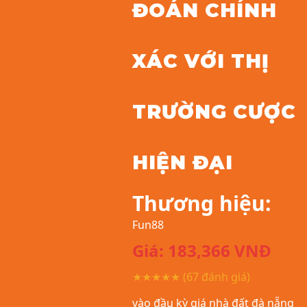
ĐOÁN CHÍNH
XÁC VỚI THỊ
TRƯỜNG CƯỢC
HIỆN ĐẠI
Thương hiệu:
Fun88
Giá:
183,366
VNĐ
★★★★★
(67 đánh giá)
vào đầu kỳ giá nhà đất đà nẵng