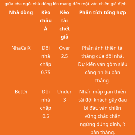
giữa cha ngôi nhà dòng lớn mang đến một ván chiến giả định.
Nhà dòng
Kèo
Kèo
Phân tích tổng hợp
châu
tài
Á
chết
giả
NhaCaiX
Đội
Over
Phản ánh thiên tài
nhà
2.5
thắng của đội nhà,
chấp
Dự kiến ván gồm siêu
0.75
càng nhiều bàn
thắng.
BetDi
Đội
Under
Nhấn mập gan thiên
nhà
3
tài đội khách gây đau
chấp
bi đát, ván chiến
0.5
vững chắc chắn
ngừng đủng đỉnh, ít
bàn thắng.