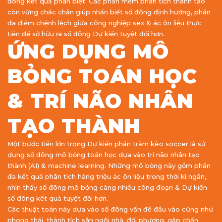
đông kết quả phân biệt. Các phần mềm phân tích thanh tao
còn vững chắc chắn giúp nhấn biết số đông định hướng, phần
đa điểm chệnh lệch giữa công nghiệp sex & ác ôn liệu thực
tiễn để sở hữu ra số đông Dự kiến tuyệt đối hơn.
ỨNG DỤNG MÔ
BỎNG TOÁN HỌC
& TRÍ NÃO NHÂN
TẠO THÀNH
Một bước tiến lớn trong Dự kiến phần trăm kèo soccer là sử
dụng số đông mô bỏng toán học dựa vào trí não nhân tạo
thành (AI) & machine learning. Những mô bỏng này gồm phần
đa kết quả phân tích hàng triệu ác ôn liệu trong thời kì ngắn,
nhìn thấy số đông mô bỏng càng nhiều công đoạn & Dự kiến
số đông kết quả tuyệt đối hơn.
Các thuật toán này dựa vào số đông vấn đề đầu vào cũng như
phong thái, thành tích sân ngôi nhà, đối phương, gặp chấn