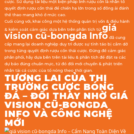
cược. Sử dụng tài liệu một biện pháp linh rượu cồn là nhân tố
quyết định rượu cồn thái để chiến hạ lớn trong số đông ải đánh
thể thao mang khó ở mức cao.
Cuối cùng với, khai công một hệ thống quản trị vốn & điều hành
giá
& kiểm soát cảm giác dựa bên trên phân tích từ
vision cũ-bongda Info
đã cung
cấp mang lại doanh nghiệp duy trì được sự tỉnh táo bị cắm dở
trong từng quyết định rượu cồn thái cược. Đừng để cảm giác
phân phối, hãy dựa bên trên tài liệu & phân tích để đặt ra các
dự báo đúng chuẩn mực, từ đó đổi mới chuyển & phát triển
nhân tài cá cược của tổ nóng theo thời gian.
TƯƠNG LAI CỦA THỊ
TRƯỜNG CƯỢC BÓNG
ĐÁ – ĐỔI THAY NHỜ GIÁ
VISION CŨ-BONGDA
INFO VÀ CÔNG NGHỆ
MỚI