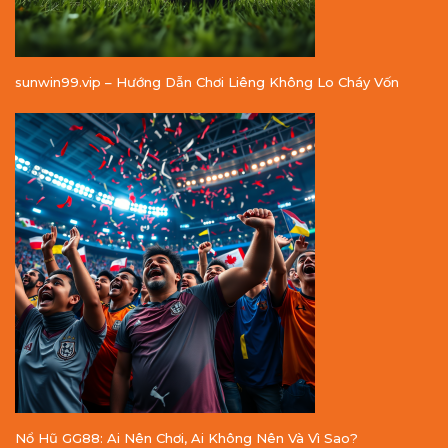
sunwin99.vip – Hướng Dẫn Chơi Liêng Không Lo Cháy Vốn
Nổ Hũ GG88: Ai Nên Chơi, Ai Không Nên Và Vì Sao?