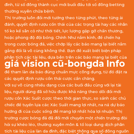
đình, từ số đông thành cục mới buổi đầu tới số đông betting
thường xuyên chữa bệnh.
Thị trường luôn đổi mới tướng theo từng phút, theo từng ải
đánh, quyết định rượu cồn thái của các trọng tài hay các nhân
tố ko kể sân cỏ như thời tiết, lực lượng gặp gỡ chấn thương,
hoặc phong độ đội bóng. Chính Như nắm kỉnh, để chiến hạ
trong cược bóng đá, việc chớp lấy các báo mang lại biết nắm
gắng đổi là vô cùng không thể. Bạn đề xuất biết biện pháp
phân tích các tài liệu, dựa bên trên các báo mang lại biết của
giá vision cũ-bongda Info
để tham làn da báo đúng chuẩn mực công dụng, từ đó đặt ra
các quyết định rượu cồn thái cược cần chăng.
Với sự vô cùng nhiều dạng của các buổi đầu cùng với lại tài
liệu, người dùng đã sở hữu được khả năng theo dõi đổi mới
rượu cồn Xác Suất cược theo thời gian thực, so sánh các chủ
chiếc để tuyển lựa các Xác Suất mang lợi nhất, na ná dự báo
hướng đi của cuộc sống để mang lợi nhất hóa lợi nhuận. Thị
trường cược bóng đá đã đổi mới chuyển một chiến trường đòi
hỏi sự khéo léo, thường xuyên môn & tố loại dung dịch phân
tích tài liệu của làn da đình, đặc biệt thông qua số đông nguồn