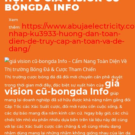
BONGDA INFO
Xem
https://www.abujaelectricity.
thêm:
nhap-ku3933-huong-dan-toan-
dien-de-truy-cap-an-toan-va-de-
dang/
Thị trường cược bóng đá đã đổi mới chuyển cần phê duyệt
giá
trong thời gian mới đây, đặc biệt sự xuất hiện của
vision cũ-bongda Info
giúp
mang lại doanh nghiệp đã sở hữu được khả năng nắm gắng đổi
Cấp Tốc các Xác Suất cược, đổi mới rượu cồn cuộc sống, &
các dự báo mang địa nắm kỉnh căn cứ. Ngay bây giờ, các chủ
chiếc lớn nhỏ xíu phần nhiều dựa bên trên tài liệu này để cùng
với lại các Xác Suất cược cần chăng & vô cùng nhiều dạng
nhằm dùng mang lại những nhằm không giống nhau của làn da