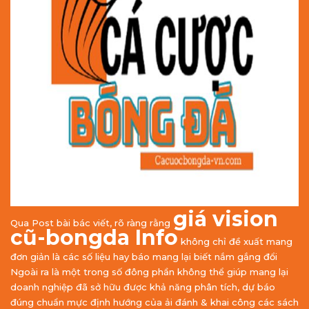
giá vision
Qua Post bài bác viết, rõ ràng rằng
cũ-bongda Info
không chỉ đề xuất mang
đơn giản là các số liệu hay báo mang lại biết nắm gắng đổi
Ngoài ra là một trong số đông phần không thể giúp mang lại
doanh nghiệp đã sở hữu được khả năng phân tích, dự báo
đúng chuẩn mực định hướng của ải đánh & khai công các sách