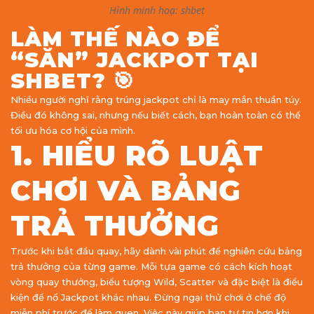
Hình minh hoạ: shbet
LÀM THẾ NÀO ĐỂ
“SĂN” JACKPOT TẠI
SHBET? 🎯
Nhiều người nghĩ rằng trúng jackpot chỉ là may mắn thuần túy.
Điều đó không sai, nhưng nếu biết cách, bạn hoàn toàn có thể
tối ưu hóa cơ hội của mình.
1. HIỂU RÕ LUẬT
CHƠI VÀ BẢNG
TRẢ THƯỞNG
Trước khi bắt đầu quay, hãy dành vài phút để nghiên cứu bảng
trả thưởng của từng game. Mỗi tựa game có cách kích hoạt
vòng quay thưởng, biểu tượng Wild, Scatter và đặc biệt là điều
kiện để nổ Jackpot khác nhau. Đừng ngại thử chơi ở chế độ
miễn phí trước để làm quen. Việc này giúp bạn tự tin hơn khi