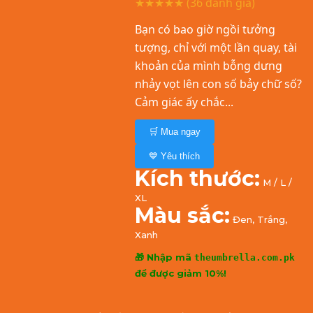
★★★★★
(36 đánh giá)
Bạn có bao giờ ngồi tưởng
tượng, chỉ với một lần quay, tài
khoản của mình bỗng dưng
nhảy vọt lên con số bảy chữ số?
Cảm giác ấy chắc...
🛒 Mua ngay
💙 Yêu thích
Kích thước:
M / L /
XL
Màu sắc:
Đen, Trắng,
Xanh
🎁 Nhập mã
theumbrella.com.pk
để được giảm 10%!