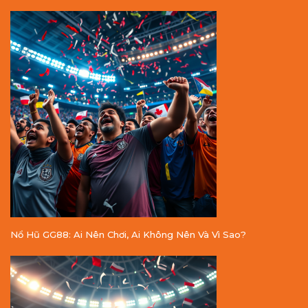
Nổ Hũ GG88: Ai Nên Chơi, Ai Không Nên Và Vì Sao?