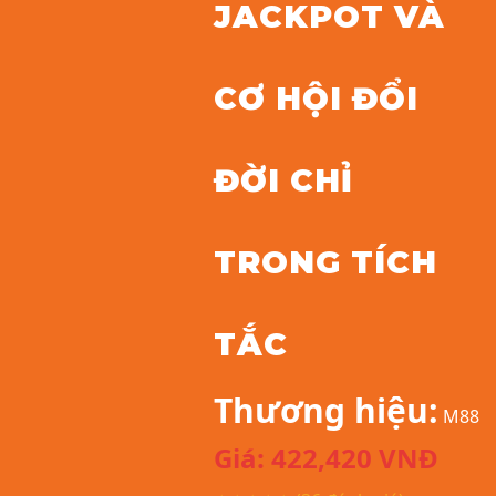
JACKPOT VÀ
CƠ HỘI ĐỔI
ĐỜI CHỈ
TRONG TÍCH
TẮC
Thương hiệu:
M88
Giá:
422,420
VNĐ