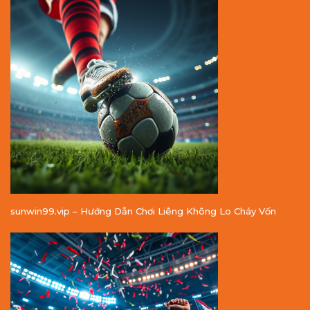
sunwin99.vip – Hướng Dẫn Chơi Liêng Không Lo Cháy Vốn