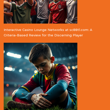
Interactive Casino Lounge Networks at sc88t1.com: A
Criteria-Based Review for the Discerning Player