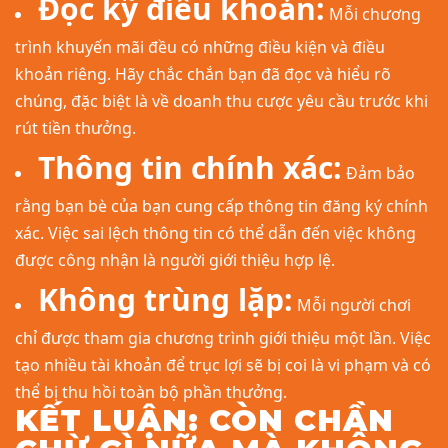
Đọc kỹ điều khoản:
Mỗi chương
trình khuyến mãi đều có những điều kiện và điều
khoản riêng. Hãy chắc chắn bạn đã đọc và hiểu rõ
chúng, đặc biệt là về doanh thu cược yêu cầu trước khi
rút tiền thưởng.
Thông tin chính xác:
Đảm bảo
rằng bạn bè của bạn cung cấp thông tin đăng ký chính
xác. Việc sai lệch thông tin có thể dẫn đến việc không
được công nhận là người giới thiệu hợp lệ.
Không trùng lặp:
Mỗi người chơi
chỉ được tham gia chương trình giới thiệu một lần. Việc
tạo nhiều tài khoản để trục lợi sẽ bị coi là vi phạm và có
thể bị thu hồi toàn bộ phần thưởng.
KẾT LUẬN: CÒN CHẦN