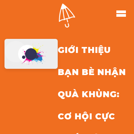
GIỚI THIỆU
BẠN BÈ NHẬN
QUÀ KHỦNG:
CƠ HỘI CỰC