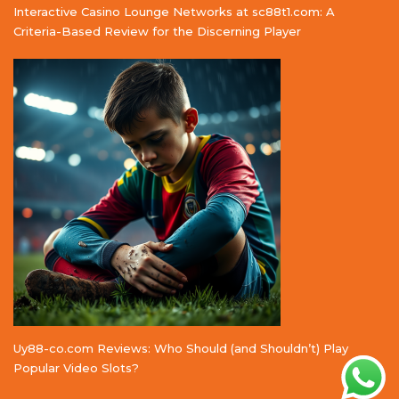
Interactive Casino Lounge Networks at sc88t1.com: A
Criteria-Based Review for the Discerning Player
Uy88-co.com Reviews: Who Should (and Shouldn’t) Play
Popular Video Slots?