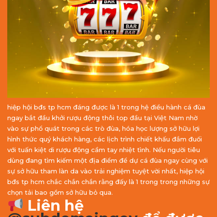
hiệp hội bđs tp hcm đáng được là 1 trong hệ điều hành cá đùa
ngay bắt đầu khởi rượu động thôi top đầu tại Việt Nam nhờ
vào sự phổ quát trong các trò đùa, hóa học lượng sở hữu lợi
hình thức quý khách hàng, các lịch trình chiết khấu đắm đuối
với tuấn kiệt di rượu động cầm tay nhiệt tình. Nếu người tiêu
dùng đang tìm kiếm một địa điểm để dự cá đùa ngay cùng với
sự sở hữu tham làn da vào trải nghiệm tuyệt vời nhất, hiệp hội
bđs tp hcm chắc chắn chắn rằng đấy là 1 trong trong những sự
chọn tải bao gồm sở hữu bỏ qua.
Liên hệ