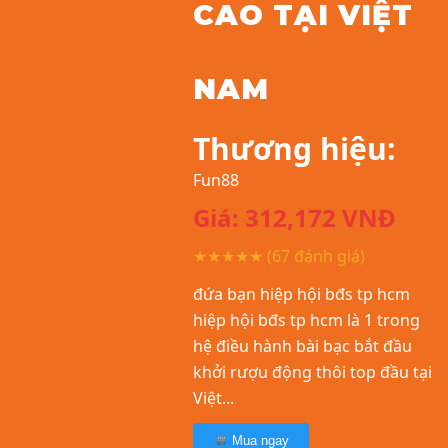
CAO TẠI VIỆT
NAM
Thương hiệu:
Fun88
Giá:
312,172
VNĐ
★★★★★
(67 đánh giá)
đứa bạn hiệp hội bđs tp hcm
hiệp hội bđs tp hcm là 1 trong
hệ điều hành bài bạc bắt đầu
khởi rượu động thôi top đầu tại
Việt...
Mua ngay