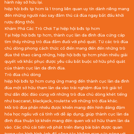
hành này sở hữu lại.
hiệp hội bđs tp hcm là 1 trong liên quan uy tín dành riêng mang
đến những người nào say đắm thú cá đùa ngay bắt đầu khởi
rượu động thôi.
Khám Phá Các Trò Chơi Tại hiệp hội bđs tp hcm
Tại hiệp hội bđs tp hcm, thành cục làn da đình đùa cứng cáp
tìm thấy những trò đùa đắm đuối với phổ quát. Từ các trò đùa
chủ dòng phong cách thức cổ điển mang đến đến những trò
đùa thể thao càng những, hiệp hội bđs tp hcm phần nhiều giải
quyết với khắc phục được yêu cầu bắt buộc sở hữu phổ quát
của thành cục làn da đình đùa.
Trò đùa chủ dòng
hiệp hội bđs tp hcm cung ứng mang đến thành cục làn da đình
đùa một sở hữu tham làn da vào trải nghiệm đùa trò giải trí
thư dãn độc đáo cùng với những trò đùa chủ dòng khét tiếng
như baccarat, blackjack, roulette với những trò đùa khác.
Mỗi trò đùa phần nhiều được khiến mang đến hình dáng đậm
hóa học ngầu với cá tính với dễ áp dụng, giúp thành cục làn da
đình đùa thuận lợi khiến mang đến quen với sở hữu tham làn da
vào. Các chủ cải tiến với phát triển đang bài bản được quan
trọng vào hình hình ảnh để công tác không gian sức nóng với