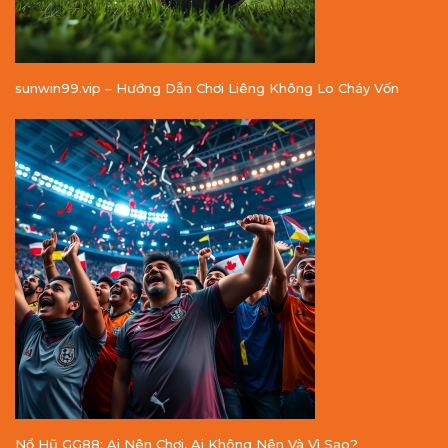
sunwin99.vip – Hướng Dẫn Chơi Liêng Không Lo Cháy Vốn
Nổ Hũ GG88: Ai Nên Chơi, Ai Không Nên Và Vì Sao?