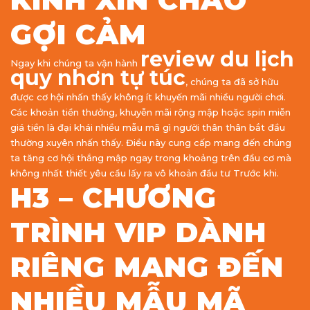
GỢI CẢM
review du lịch
Ngay khi chúng ta vận hành
quy nhơn tự túc
, chúng ta đã sở hữu
được cơ hội nhấn thấy không ít khuyến mãi nhiều người chơi.
Các khoản tiền thưởng, khuyễn mãi rộng mập hoặc spin miễn
giá tiền là đại khái nhiều mẫu mã gì người thân thân bắt đầu
thường xuyên nhấn thấy. Điều này cung cấp mang đến chúng
ta tăng cơ hội thắng mập ngay trong khoảng trên đầu cơ mà
không nhất thiết yêu cầu lấy ra vô khoản đầu tư Trước khi.
H3 – CHƯƠNG
TRÌNH VIP DÀNH
RIÊNG MANG ĐẾN
NHIỀU MẪU MÃ