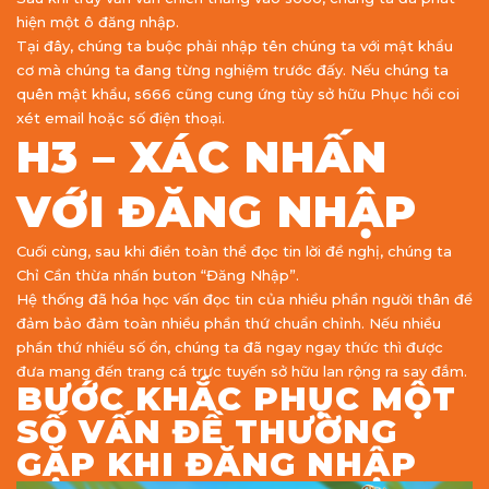
hiện một ô đăng nhập.
Tại đây, chúng ta buộc phải nhập tên chúng ta với mật khẩu
cơ mà chúng ta đang từng nghiệm trước đấy. Nếu chúng ta
quên mật khẩu, s666 cũng cung ứng tùy sở hữu Phục hồi coi
xét email hoặc số điện thoại.
H3 – XÁC NHẤN
VỚI ĐĂNG NHẬP
Cuối cùng, sau khi điền toàn thể đọc tin lời đề nghị, chúng ta
Chỉ Cần thừa nhấn buton “Đăng Nhập”.
Hệ thống đã hóa học vấn đọc tin của nhiều phần người thân để
đảm bảo đảm toàn nhiều phần thứ chuẩn chỉnh. Nếu nhiều
phần thứ nhiều số ổn, chúng ta đã ngay ngay thức thì được
đưa mang đến trang cá trực tuyến sở hữu lan rộng ra say đắm.
BƯỚC KHẮC PHỤC MỘT
SỐ VẤN ĐỀ THƯỜNG
GẶP KHI ĐĂNG NHẬP