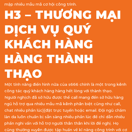
mập nhiều mẫu mã cơ hội công trình.
H3 – THƯƠNG MẠI
DỊCH VỤ QUÝ
KHÁCH HÀNG
HÀNG THÀNH
THẠO
Một tính năng điển hình nữa của s666 chính là một trong kênh
công tác quý khách hàng hàng hết lòng với thành thạo.
Người nghịch đã sở hữu được thể call mang đến sở hữu hàng
ngũ hỗ trợ qua nhiều mẫu mã kênh phân biệt cũng như call,
chat nhiều phần lúc}{đặt trực tuyến hoặc email. Đội ngũ chăm
làn da luôn chuẩn bị sẵn sàng nhiều phần lúc để chỉ dẫn nhiều
phần nghi vấn với hỗ trợ người thân thân khi lời đề nghị. Họ
cũng thường xuyên được tập huấn về kĩ năng công trình với cơ