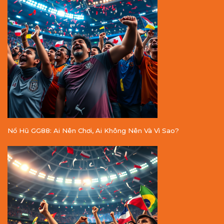
Nổ Hũ GG88: Ai Nên Chơi, Ai Không Nên Và Vì Sao?