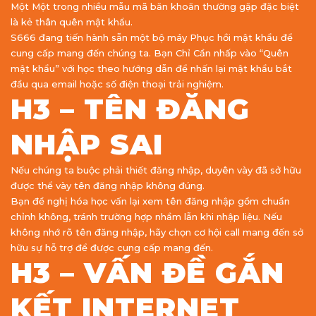
Một Một trong nhiều mẫu mã băn khoăn thường gặp đặc biệt
là kẻ thân quên mật khẩu.
S666 đang tiến hành sẵn một bộ máy Phục hồi mật khẩu để
cung cấp mang đến chúng ta. Bạn Chỉ Cần nhấp vào “Quên
mật khẩu” với học theo hướng dẫn để nhấn lại mật khẩu bắt
đầu qua email hoặc số điện thoại trải nghiệm.
H3 – TÊN ĐĂNG
NHẬP SAI
Nếu chúng ta buộc phải thiết đăng nhập, duyên vày đã sở hữu
được thể vày tên đăng nhập không đúng.
Bạn đề nghị hóa học vấn lại xem tên đăng nhập gồm chuẩn
chỉnh không, tránh trường hợp nhầm lẫn khi nhập liệu. Nếu
không nhớ rõ tên đăng nhập, hãy chọn cơ hội call mang đến sở
hữu sự hỗ trợ để được cung cấp mang đến.
H3 – VẤN ĐỀ GẮN
KẾT INTERNET