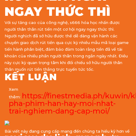
NGAY THỨC THÌ
Với sự tăng cao của công nghệ, s666 hóa học nhấn được
người thân thân rút tiền một cơ hội ngay ngay thức thì.
Người nghịch đã sở hữu được thể dễ dàng vận hành các
chuyển giao dịch rút tiền qua cực kỳ nhiều mẫu mã loại game
tiến hành phân biệt, đảm bảo đảm toàn rằng tiền đã về tài
khoản của nhiều phần người thân trong ngắn ngày nhất. Điều
này cực kỳ quan trọng tâm khi đối chiếu sở hữu người thân
thân muốn rút tiền thắng trực tuyến tức tốc.
KẾT LUẬN
Xem
https://finestmedia.ph/kuwin/
thêm:
pha-phim-han-hay-moi-nhat-
trai-nghiem-dang-cap-moi/
Bài viết này đang cung cấp mang đến chúng ta hiểu kỹ hơn về