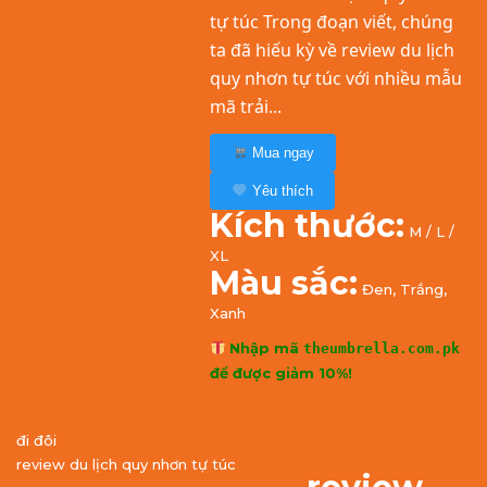
tự túc Trong đoạn viết, chúng
ta đã hiếu kỳ về review du lịch
quy nhơn tự túc với nhiều mẫu
mã trải...
Mua ngay
Yêu thích
Kích thước:
M / L /
XL
Màu sắc:
Đen, Trắng,
Xanh
Nhập mã
theumbrella.com.pk
để được giảm 10%!
đi đôi
review du lịch quy nhơn tự túc