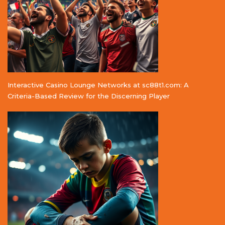
Interactive Casino Lounge Networks at sc88t1.com: A
Criteria-Based Review for the Discerning Player