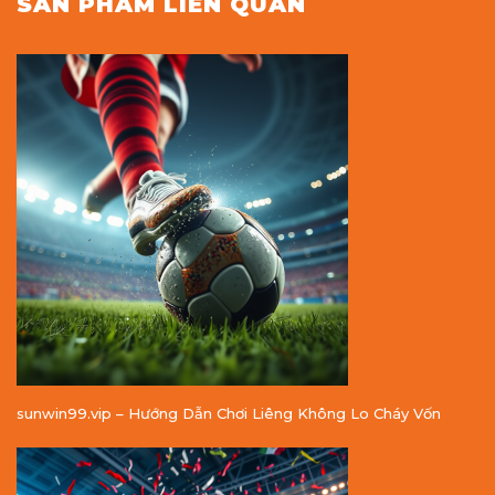
SẢN PHẨM LIÊN QUAN
sunwin99.vip – Hướng Dẫn Chơi Liêng Không Lo Cháy Vốn