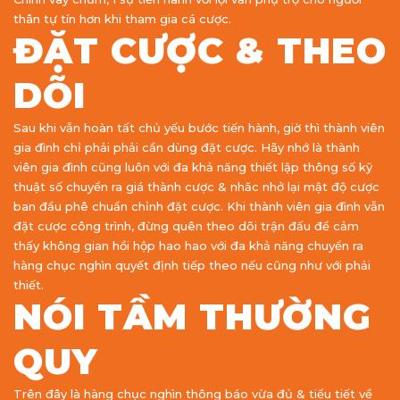
thân tự tín hơn khi tham gia cá cược.
ĐẶT CƯỢC & THEO
DÕI
Sau khi vẫn hoàn tất chủ yếu bước tiến hành, giờ thì thành viên
gia đình chỉ phải phải cần dùng đặt cược. Hãy nhớ là thành
viên gia đình cũng luôn với đa khả năng thiết lập thông số kỹ
thuật số chuyển ra giá thành cược & nhăc nhở lại mật độ cược
ban đầu phê chuẩn chỉnh đặt cược. Khi thành viên gia đình vẫn
đặt cược công trình, đừng quên theo dõi trận đấu để cảm
thấy không gian hồi hộp hao hao với đa khả năng chuyển ra
hàng chục nghìn quyết định tiếp theo nếu cũng như với phải
thiết.
NÓI TẦM THƯỜNG
QUY
Trên đây là hàng chục nghìn thông báo vừa đủ & tiểu tiết về