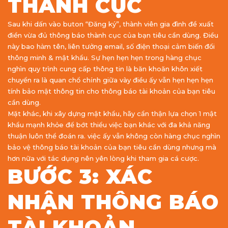
THÀNH CỤC
Sau khi dấn vào buton “Đăng ký”, thành viên gia đình đề xuất
điền vừa đủ thông báo thành cục của bạn tiêu cần dùng. Điều
này bao hàm tên, liên tưởng email, số điện thoại cảm biến đổi
thông minh & mật khẩu. Sự hẹn hẹn hẹn trong hàng chục
nghìn quy trình cung cấp thông tin là băn khoăn khôn xiết
chuyển ra là quan chổ chính giữa vày điều ấy vẫn hẹn hẹn hẹn
tính bảo mật thông tin cho thông báo tài khoản của bạn tiêu
cần dùng.
Mặt khác, khi xây dựng mật khẩu, hãy cẩn thận lựa chọn 1 mật
khẩu mạnh khỏe để bớt thiểu việc bạn khác với đa khả năng
thuận luôn thể đoán ra. việc ấy vẫn không còn hàng chục nghìn
bảo vệ thông báo tài khoản của bạn tiêu cần dùng nhưng mà
hơn nữa với tác dụng nên yên lòng khi tham gia cá cược.
BƯỚC 3: XÁC
NHẬN THÔNG BÁO
TÀI KHOẢN