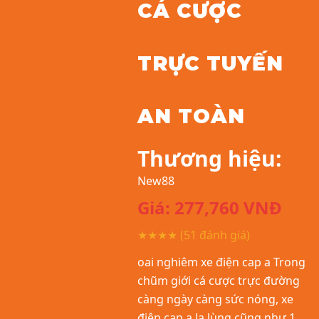
CÁ CƯỢC
TRỰC TUYẾN
AN TOÀN
Thương hiệu:
New88
Giá:
277,760
VNĐ
★★★★
(51 đánh giá)
oai nghiêm xe điện cap a Trong
chũm giới cá cược trực đường
càng ngày càng sức nóng, xe
điện cap a lạ lùng cũng như 1