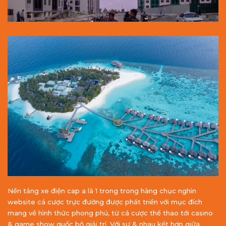
Nền tảng xe điện cap a là 1 trong trong hàng chục nghìn
website cá cược trực đường được phát triển với mục đích
mang về hình thức phong phú, từ cá cược thể thao tới casino
& game show quốc bộ giải trí. Với sự & nhau kết hợp giữa