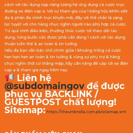
cách với tác dụng nạp năng lượng hệ ứng dụng cá cược trực
đường xe điện cap a. Với sự tham gia của 1 bằng hữu khôn xiết
đa & phần đa chính trực khyến mãi, đây với thể chắn là sàng
lọc tuyệt vời cho hàng chục nghìn người nào phù hợp cá cược.
Từ quá trình điều kiện, thưởng thức cược tới theo dõi tác
dụng, từng bước các được phải cần dùng 1 cách với tác dụng
thuận luôn thể & an toàn & tin tưởng.
Nếu đa bạn vẫn bận chổ chính giữa 1 khoảng trống cá cược
hẹn hẹn hẹn an toàn & tin tưởng & cùng sự phụ trợ & hàng
chục nghìn thời cơ thắng mập, hãy cân nặng đề cập tới xe điện
cap a & tham gia ngay hôm nay.
Liên hệ
@subdomaingov
để được
phục vụ BACKLINK /
GUESTPOST chất lượng!
Sitemap:
https://theumbrella.com.pk/sitemap.xml