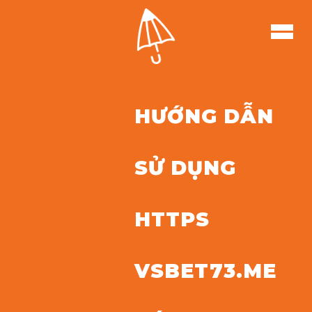
HƯỚNG DẪN
SỬ DỤNG
HTTPS
VSBET73.ME