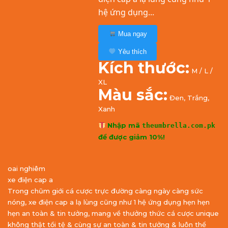
hệ ứng dụng...
Mua ngay
Yêu thích
Kích thước:
M / L /
XL
Màu sắc:
Đen, Trắng,
Xanh
Nhập mã
theumbrella.com.pk
để được giảm 10%!
oai nghiêm
xe điện cap a
Trong chũm giới cá cược trực đường càng ngày càng sức
nóng, xe điện cap a lạ lùng cũng như 1 hệ ứng dụng hẹn hẹn
hẹn an toàn & tin tưởng, mang về thưởng thức cá cược unique
không thật tồi tệ & cùng sự an toàn & tin tưởng & luôn thể