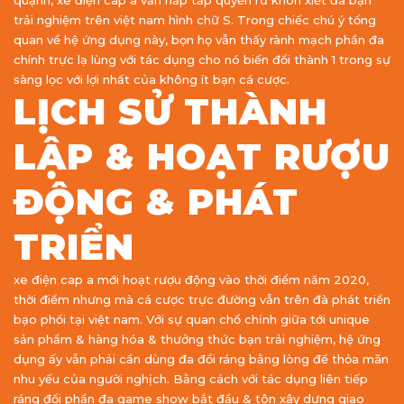
trải nghiệm trên việt nam hình chữ S. Trong chiếc chú ý tổng
quan về hệ ứng dụng này, bọn họ vẫn thấy rành mạch phần đa
chính trực lạ lùng với tác dụng cho nó biến đổi thành 1 trong sự
sàng lọc với lợi nhất của không ít bạn cá cược.
LỊCH SỬ THÀNH
LẬP & HOẠT RƯỢU
ĐỘNG & PHÁT
TRIỂN
xe điện cap a mới hoạt rượu động vào thời điểm năm 2020,
thời điểm nhưng mà cá cược trực đường vẫn trên đà phát triển
bạo phổi tại việt nam. Với sự quan chổ chính giữa tới unique
sản phẩm & hàng hóa & thưởng thức bạn trải nghiệm, hệ ứng
dụng ấy vẫn phải cần dùng đa đổi ráng bằng lòng để thỏa mãn
nhu yếu của người nghịch. Bằng cách với tác dụng liên tiếp
ráng đổi phần đa game show bắt đầu & tôn xây dựng giao