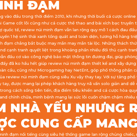
MINH ĐẠM
ng vào đầu trong thời điểm 2010, khi nhưng thời buổi cá cược online
vài Game cốt lõi cũng như cá cược thể thao and bài xích bạc truyền 
ợ quốc tế, review núi minh đạm vẫn lan rộng quy mô 1 cách đau đầu 
huyển 1 hệ sinh thái xanh tổng quát and toàn diện, tương hỗ hàng tri
minh đạm chẳng bắt buộc may mắn may mắn tài lộc. Những thách th
 and cạnh tranh quyết liệt trong khoảng phần nhiều đối thủ cạnh tr
ọ vẫn đầu cơ vào công nghệ bảo mật thông tin đương đại, giúp phòn
ấy đã ko hầu hết giúp review núi minh đạm thiết kế and xây dựng t
oàn cầu, cũng như Microgaming hay NetEnt, góp phổ thông phần cả
a review núi minh đạm cùng siêu Xu vậy thay tay. Với sự tăng phổ
tay, được mang lại phép khách hàng truy nã vấn solo giản and dễ d
rong cách sống tiên tiến, địa điểm tiêu khiển and cá cược hòa quyệ
ì and chỉnh chữa, minh bệnh mang lại sức lôi cuốn chậm chậm nhiều 
M NHÀ YẾU NHƯNG R
ỢC CUNG CẤP MANG
minh đạm nổi tiếng cùng siêu hệ thống game lan rộng chủng chiếc, n