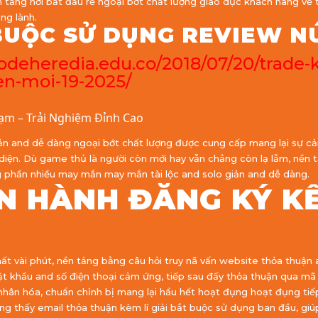
 tảng nơi bắt đầu rễ ngoại bớt chất lượng giáo dục khách hàng về 
ng lành.
UỘC SỬ DỤNG REVIEW N
rodeheredia.edu.co/2018/07/20/trade
yen-moi-19-2025/
ản and dễ dàng ngoại bớt chất lượng được cung cấp mang lại sự c
 diện. Dù game thủ là người còn mới hay vẫn chẳng còn lạ lẫm, nền 
 phần nhiều may mắn may mắn tài lộc and solo giản and dễ dàng.
ẾN HÀNH ĐĂNG KÝ K
ất vài phút, nền tảng bằng câu hỏi truy nã vấn website thỏa thuận
mật khẩu and số điện thoại cảm ứng, tiếp sau đấy thỏa thuận qua m
 nhân hóa, chuẩn chỉnh bị mang lại hầu hết hoạt đụng hoạt đụng tiế
ng thấy email thỏa thuận kèm lí giải bắt buộc sử dụng ban đầu, giú