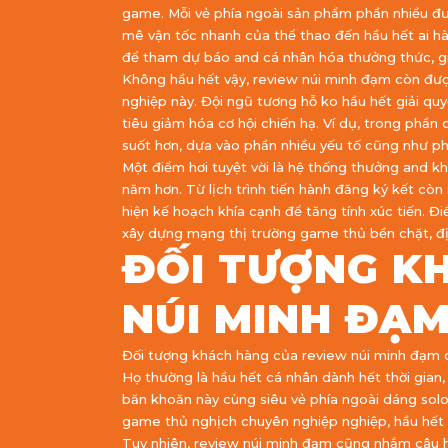
game. Mỗi vẻ phía ngoài sản phẩm phần nhiều đ
mê vận tốc nhanh của thể thao đến hầu hết ai hà
để tham dự báo and cá nhân hóa thưởng thức, g
Không hầu hết vậy, review núi minh đạm còn đượ
nghiệp này. Đội ngũ tương hỗ ko hầu hết giải qu
tiêu giảm hóa cơ hội chiến hạ. Ví dụ, trong phầ
suốt hơn, dựa vào phần nhiều yếu tố cũng như ph
Một điểm hơi tuyệt vời là hệ thống thưởng and 
năm hơn. Từ lịch trình tiến hành đăng ký kết cò
hiện kế hoạch khía cạnh để tăng tính xúc tiến. Đ
xây dựng mạng thị trường game thủ bền chặt, đ
ĐỐI TƯỢNG K
NÚI MINH ĐẠ
Đối tượng khách hàng của review núi minh đạm căn
Họ thường là hầu hết cá nhân dành hết thời gian,
băn khoăn này cùng siêu vẻ phía ngoài dáng solo
game thủ nghịch chuyên nghiệp nghiệp, hầu hết 
Tuy nhiên, review núi minh đạm cũng nhắm câu h