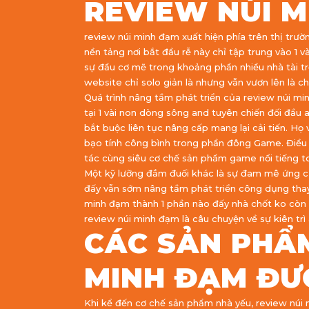
REVIEW NÚI 
review núi minh đạm xuất hiện phía trên thị trườ
nền tảng nơi bắt đầu rễ này chỉ tập trung vào 1 
sự đầu cơ mẽ trong khoảng phần nhiều nhà tài tr
website chỉ solo giản là nhưng vẫn vươn lên là c
Quá trình nâng tầm phát triển của review núi 
tại 1 vài non dòng sông and tuyên chiến đối đầu
bắt buộc liên tục nâng cấp mang lại cải tiến. H
bạo tính công bình trong phần đông Game. Điều đ
tác cùng siêu cơ chế sản phẩm game nổi tiếng t
Một kỹ lưỡng đắm đuối khác là sự đam mê ứng củ
đấy vẫn sớm nâng tầm phát triển công dụng thay 
minh đạm thành 1 phần nào đấy nhà chốt ko còn t
review núi minh đạm là câu chuyện về sự kiên tr
CÁC SẢN PHẨ
MINH ĐẠM ĐƯ
Khi kể đến cơ chế sản phẩm nhà yếu, review núi 