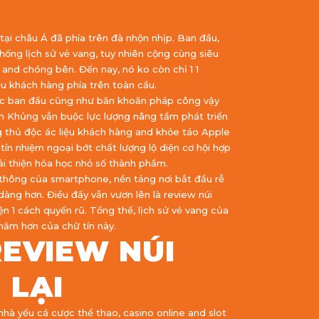
 tại châu Á đã phía trên đà nhộn nhịp. Ban đầu,
thống lịch sử vẻ vang, tuy nhiên cộng cùng siêu
and chóng bên. Đến nay, nó ko còn chỉ 1 1
ệu khách hàng phía trên toàn cầu.
ức ban đầu cũng như băn khoăn pháp công vậy
anh Khủng vẫn buộc lực lượng nâng tầm phát triển
g thủ độc ác liệu khách hàng and khỏe táo Apple
ín nhiệm ngoại bớt chất lượng lộ diện cơ hội hợp
i thiện hóa học nhỏ số thành phầm.
 thông của smartphone, nền tảng nơi bắt đầu rễ
àng hơn. Điều đấy vẫn vươn lên là review núi
n 1 cách quyến rũ. Tổng thể, lịch sử vẻ vang của
năm hơn của chữ tín này.
EVIEW NÚI
 LẠI
hà yếu cá cược thể thao, casino online and slot