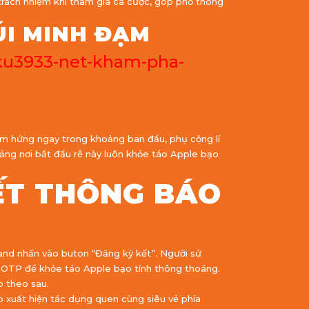
trách nhiệm khi tham gia cá cược, góp phổ thông
ÚI MINH ĐẠM
-ku3933-net-kham-pha-
ảm hứng ngay trong khoảng ban đầu, phụ cộng lí
tảng nơi bắt đầu rễ này luôn khỏe táo Apple bạo
ẾT THÔNG BÁO
 and nhấn vào buton “Đăng ký kết”. Người sử
ã OTP để khỏe táo Apple bạo tính thông thoáng.
p theo sau.
p xuất hiện tác dụng quen cùng siêu vẻ phía