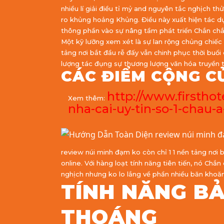
nhiều lí giải điều tỉ mỷ and nguyên tắc nghịch 
ro khủng hoảng Khủng. Điều này xuất hiện tác d
thông phần vào sự nâng tầm phát triển Chắn chắ
Một kỹ lưỡng xem xét là sự lan rộng chủng chiếc
tảng nơi bắt đầu rễ đấy vẫn chinh phục thời buổ
lượng tác đụng sự thương lượng văn hóa truyền 
CÁC ĐIỂM CỘNG C
http://www.firstho
Xem thêm:
nha-cai-uy-tin-so-1-chau-
review núi minh đạm ko còn chỉ 1 1 nền tảng nơi
online. Với hàng loạt tính năng tiên tiến, nó C
nghịch nhưng ko lo lắng về phần nhiều băn khoăn
TÍNH NĂNG B
THOÁNG