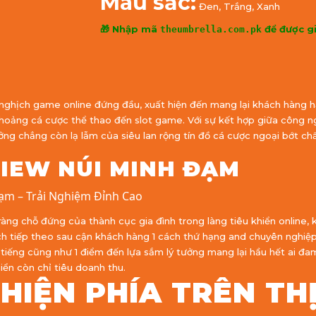
Màu sắc:
Đen, Trắng, Xanh
🎁 Nhập mã
để được g
theumbrella.com.pk
ễ nghịch game online đứng đầu, xuất hiện đến mang lại khách hàng 
hoảng cá cược thể thao đến slot game. Với sự kết hợp giữa công ngh
ởng chẳng còn lạ lẫm của siêu lan rộng tín đồ cá cược ngoại bớt chất
VIEW NÚI MINH ĐẠM
àng chỗ đứng của thành cục gia đình trong làng tiêu khiển online,
ch tiếp theo sau cận khách hàng 1 cách thứ hạng and chuyên nghi
 tiếng cũng như 1 điểm đến lựa sắm lý tưởng mang lại hầu hết ai 
iển còn chỉ tiêu doanh thu.
 HIỆN PHÍA TRÊN T