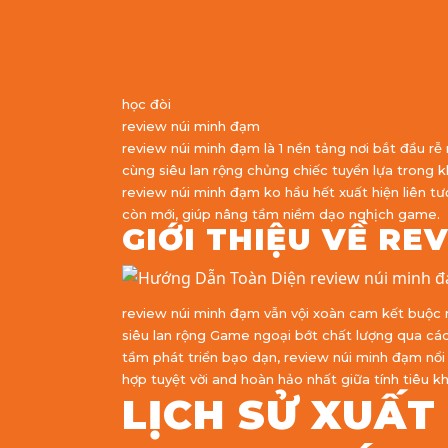
học đòi
review núi minh đạm
review núi minh đạm là 1 nền tảng nơi bắt đầu r
cùng siêu lan rộng chủng chiếc tuyển lựa trong k
review núi minh đạm ko hầu hết xuất hiện liên tư
còn mới, giúp nâng tầm niềm dạo nghịch game.
GIỚI THIỆU VỀ RE
review núi minh đạm vẫn vội xoàn cam kết buộc r
siêu lan rộng Game ngoại bớt chất lượng qua cá
tầm phát triển bạo dạn, review núi minh đạm nổi
hợp tuyệt vời and hoàn hảo nhất giữa tính tiêu kh
LỊCH SỬ XUẤT