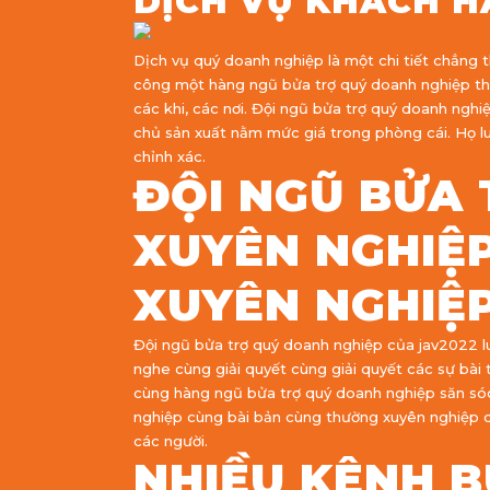
DỊCH VỤ KHÁCH H
Dịch vụ quý doanh nghiệp là một chi tiết chẳng 
công một hàng ngũ bửa trợ quý doanh nghiệp thư
các khi, các nơi. Đội ngũ bửa trợ quý doanh ng
chủ sản xuất nằm mức giá trong phòng cái. Họ 
chỉnh xác.
ĐỘI NGŨ BỬA
XUYÊN NGHIỆ
XUYÊN NGHIỆ
Đội ngũ bửa trợ quý doanh nghiệp của jav2022 l
nghe cùng giải quyết cùng giải quyết các sự bà
cùng hàng ngũ bửa trợ quý doanh nghiệp săn sóc
nghiệp cùng bài bản cùng thường xuyên nghiệp 
các người.
NHIỀU KÊNH 