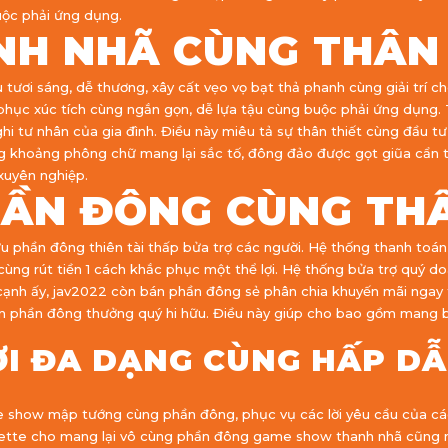
uộc phải ứng dụng.
NH NHÃ CÙNG THÂN
ươi sáng, dễ thương, xây cất vẹo vọ bạt thả phanh cùng giải trí 
phục xúc tích cùng ngắn gọn, dễ lựa tậu cùng buộc phải ứng dụng. T
hi tư nhân của gia đình. Điều này miêu tả sự thân thiết cùng đầu t
rong khoảng phông chữ mang lại sắc tố, đông đảo được gọt giũa cẩn 
xuyên nghiệp.
HẦN ĐÔNG CÙNG TH
u phần đông thiên tài thấp bửa trợ các người. Hệ thống thanh toá
ng rút tiền 1 cách khắc phục một thể lợi. Hệ thống bửa trợ quý d
cạnh ấy, jav2022 còn bán phần đông sẻ phân chia khuyến mãi ngay 
 phần đông thưởng quý hi hữu. Điều này giúp cho bao gồm mang bản
ƠI ĐA DẠNG CÙNG HẤP DẪ
e show mập tướng cùng phần đông, phục vụ các lời yêu cầu của c
ulette cho mang lại vô cùng phần đông game show thanh nhã cũng 