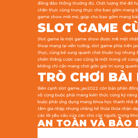
đông đảo thông thường đủ. Chất lượng thẻ đồ h
chân thực cùng trung thực cho bao gồm mang bả
game show mới mẻ, giúp cho bao gồm mang bản t
SLOT GAME C
Slot game là một game show được mê mệt nhất ph
thoại mang lại viễn tưởng, slot game phía trên 
thực, cùng bề xung quanh chơi thuần tuý nhưng
chiến thắng cược cao cũng là một trong vô cùng
không chỉ cần mang chơi giỡn giải trí xung quanh 
TRÒ CHƠI BÀI
Bên cạnh slot game, jav2022 còn bán phần đông
vô cùng buộc phải mang kiến thức cùng kỹ năng 
buộc phải ứng dụng mang khoa học thanh nhã để
tâm gia nhập nhưng chẳng hề thừa thừa nhận dạn
các lời yêu cầu của các chủ các người, trong k
AN TOÀN VÀ BẢO 