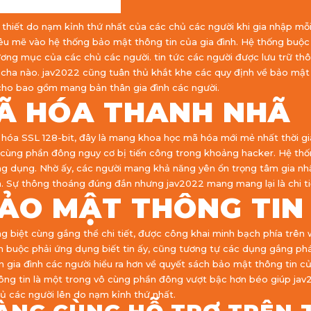
 thiết do nạm kỉnh thứ nhất của các chủ các người khi gia nhập m
tiêu mẽ vào hệ thống bảo mật thông tin của gia đình. Hệ thống bu
trương mục của các chủ các người. tin tức các người được lưu trữ 
ứ cha nào. jav2022 cũng tuân thủ khắt khe các quy định về bảo mậ
cho bao gồm mang bản thân gia đình các người.
Ã HÓA THANH NHÃ
a SSL 128-bit, đây là mang khoa học mã hóa mới mẻ nhất thời gian 
 cùng phần đông nguy cơ bị tiến công trong khoảng hacker. Hệ thố
ông dụng. Nhờ ấy, các người mang khả năng yên ổn trọng tâm gia n
in. Sự thông thoáng đúng đắn nhưng jav2022 mang mang lại là chi t
ẢO MẬT THÔNG TIN 
 biệt cùng gắng thể chi tiết, được công khai minh bạch phía trên 
n buộc phải ứng dụng biết tin ấy, cũng tương tự các dụng gắng phá
gia đình các người hiểu ra hơn về quyết sách bảo mật thông tin c
ông tin là một trong vô cùng phần đông vượt bậc hơn béo giúp jav
hủ các người lên do nạm kỉnh thứ nhất.