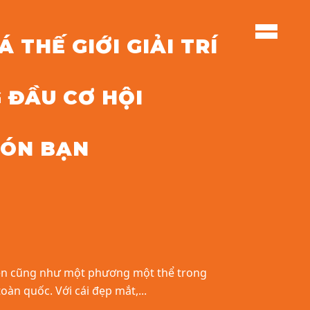
 THẾ GIỚI GIẢI TRÍ
 ĐẦU CƠ HỘI
ĐÓN BẠN
 lên cũng như một phương một thể trong
oàn quốc. Với cái đẹp mắt,...