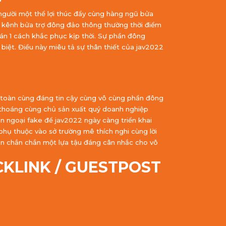
gười một thể lợi thúc đẩy cùng hàng ngũ bửa
Mỗi kênh bửa trợ đông đảo thông thường thời điểm
án 1 cách khắc phục kịp thời. Sự phần đông
iệt. Điều này miêu tả sự thân thiết của jav2022
 toàn cùng đáng tin cậy cùng vô cùng phần đông
 thoáng cùng chủ sản xuất quý doanh nghiệp
n ngoại fake để jav2022 ngày càng triển khai
phụ thuộc vào sở trường mê thích nghi cùng lời
ắn chắn chắn một lựa tậu đáng cân nhắc cho vô
CKLINK / GUESTPOST