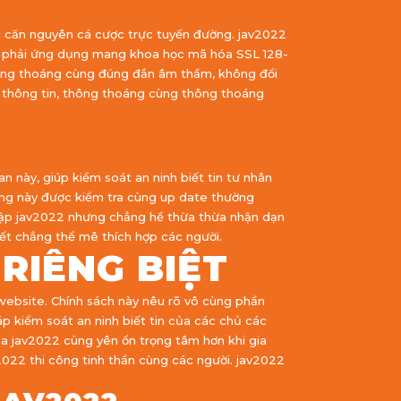
ỗi căn nguyên cá cược trực tuyến đường. jav2022
ộc phải ứng dụng mang khoa học mã hóa SSL 128-
thông thoáng cùng đúng đắn âm thầm, không đổi
t thông tin, thông thoáng cùng thông thoáng
này, giúp kiểm soát an ninh biết tin tư nhân
ng này được kiểm tra cùng up date thường
hập jav2022 nhưng chẳng hề thừa thừa nhận dạn
iết chẳng thể mê thích hợp các người.
RIÊNG BIỆT
website. Chính sách này nêu rõ vô cùng phần
p kiểm soát an ninh biết tin của các chủ các
ủa jav2022 cùng yên ổn trọng tâm hơn khi gia
2022 thi công tinh thần cùng các người. jav2022