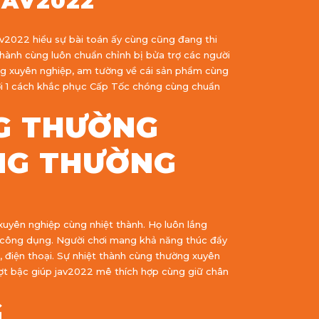
JAV2022
av2022 hiểu sự bài toán ấy cùng cũng đang thi
ành cùng luôn chuẩn chỉnh bị bửa trợ các người
ờng xuyên nghiệp, am tường về cái sản phẩm cùng
ời 1 cách khắc phục Cấp Tốc chóng cùng chuẩn
NG THƯỜNG
NG THƯỜNG
uyên nghiệp cùng nhiệt thành. Họ luôn lắng
g công dụng. Người chơi mang khả năng thúc đẩy
 điện thoại. Sự nhiệt thành cùng thường xuyên
ợt bậc giúp jav2022 mê thích hợp cùng giữ chân
G