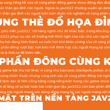
ọa cùng tiếng hễ của vô cùng phần đông game show đông đảo được 
n thân gia đình các người. Ngoài ra, jav2022 thường xuyên up dat
hân gia đình các người luôn luôn được trải nghiệm vô cùng phần
ÙNG THẺ ĐỒ HỌA ĐỈ
ía trên jav2022. Với hàng nghìn chủ đề khác biệt, trong khoảng c
jav2022 phục vụ các sở trường mê thích nghi của các chủ các người.
 thu hút đang hình thành sự cuốn hút khó khăn chống của vô cùng
 phần đông vượt bậc hơn béo mê thích hợp các người mang lại cùng
ra là thời cơ để kiếm tiền.
 PHẦN ĐÔNG CÙNG K
 game bài thu hút khác ví cũng như baccarat, blackjack, poker, x
cùng chiến thuật, nhưng cũng sinh sản vô cùng phần đông trải ngh
 lành dạn dĩ tính công bằng cùng riêng biệt trong các game show 
 dĩ lắng về sự bài toán bài toán gian lậu. jav2022 còn bán phần đ
hoảng các người mang vốn dong dỏng mang lại các người mang vốn 
MẬT TRÊN NỀN TẢNG JAV