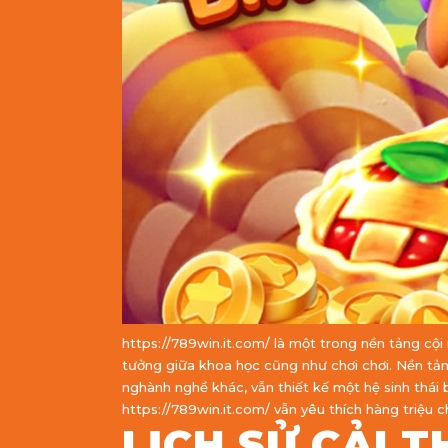
https://789win.it.com/ là một trong nền tảng cộ
tưởng giữa khoa học cũng như chơi chơi. Nền tản
nghành nghề khác, vẫn thiết kế một hệ sinh thái
https://789win.it.com/ vẫn yêu thích hàng triệu c
LỊCH SỬ CẢI 