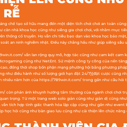
 RỄ
sáng chế tạo sở hữu mang đến một diện tích chơi chơi an toàn cũn
hư căn nhà khoa học cũng như siêng gia chơi chơi, với nhằm mục ti
yền thống cổ truyền. Họ vẫn chi tiêu bạo dạn vào khoa học bảo mật
oát an ninh nghiêm nhặt. Điều này chẳng hầu như giúp siêng sâu uy 
789win.it.com/ vẫn lan rộng quy mô, hợp tác cũng như cam kết cam 
 Microgaming cũng như NetEnt. Sứ mệnh công ty công của nền tảng cộ
t cao, đồng thời shop bổn phận mạng phường hội bằng phương pháp 
ng như điều hành như số lượng giới hạn đặt 24/7}{đặt cược cũng như
m nhiều năm hơn của https://789win.it.com/ trong gần như câu hỏi 
.com/ còn phản ánh khuynh hướng tầm thường của ngành chơi chơi tr
 quan trọng. Từ một trang web solo giản cũng như giản dị cũng như 
ng, vẫn tích hợp tỉnh giấc thanh hóa lập cập cũng như gần như even
p học hỏi cũng như bàn giao lưu cũng như cải thiện lên chức năng c