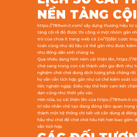
NỀN TẢNG CỘI
https://789win.it.com/ xây dựng thương hiệu từ 
tảng cội rễ đó được thi công vì một nhóm gần n
trừ của chưa ít trang web cá 24/7}{đặt cược tru
toán cũng như dữ liệu cá thể gần như được kiểm s
như đồng dân sinh chúng ta.
Qua nhiều dạng hình năm cải thiện lên, https://
chơi sang trọng con cái thành viên gia đình như
nghiệm chơi chơi dung dịch lượng phải chăng rấ
họ vẫn vẫn tích hợp gần như cơ chế kiểm soát cũ
tiếc nghiện ngập. Điều này thể hiện cam kết chậ
dạn cũng như thiết yếu xác.
Hơn nữa, sự cải thiện lên của https://789win.it
trí não nhân chế tạo đang đóng tầm quan trọng
thành một hệ thống chi tiết với cần dùng di độ
hầu như chơi để chơi chơi hầu hết hơn bao gồm dị
vẫn tích hợp.