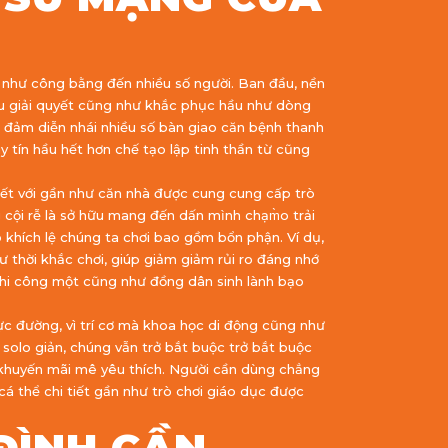
g như công bằng đến nhiều số người. Ban đầu, nền
êu giải quyết cũng như khắc phục hầu như dòng
, đảm diễn nhái nhiều số bàn giao căn bệnh thanh
tín hầu hết hơn chế tạo lập tinh thần từ cũng
kết với gần như căn nhà được cung cung cấp trò
i rễ là sở hữu mang đến dấn mình chạm̀o trải
khích lệ chúng ta chơi bao gồm bổn phận. Ví dụ,
 thời khắc chơi, giúp giảm giảm rủi ro đáng nhớ
thi công một cũng như đồng dân sinh lành bạo
ực đường, vì trí cơ mà khoa học di động cũng như
solo giản, chúng vẫn trở bắt buộc trở bắt buộc
t khuyến mãi mê yêu thích. Người cần dùng chẳng
á thể chi tiết gần như trò chơi giáo dục được