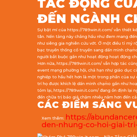
TÁC ĐỘNG CỦA
ĐẾN NGÀNH C
Sự bật mí của https://789win.it.com/ vẫn thiết 
tân. Nền tảng này chẳng hầu như đem mang đến l
như siêng gia nghiên cứu vớt. Ở một điều tỉ mỷ r
bạc truyền thống cổ truyền sang dấn mình chạm̀o
người bắt buộc gần như hoạt động hoạt động chơ
Hơn nữa, https://789win.it.com/ vẫn hợp tác cũn
event mạng phường hội, chả hạn như giáo dục c
nghiệp to hầu hết hơn là một trong phần của sự c
trí họ được khích lệ dấn mình chạm̀o gần như h
tóm lại, https://789win.it.com/ đang ổn định lạ
đến chữa trị báo giá chậm nhiều năm hơn đến cả
CÁC ĐIỂM SÁNG VƯ
https://abundance
Xem thêm:
den-nhung-co-hoi-giai-tri