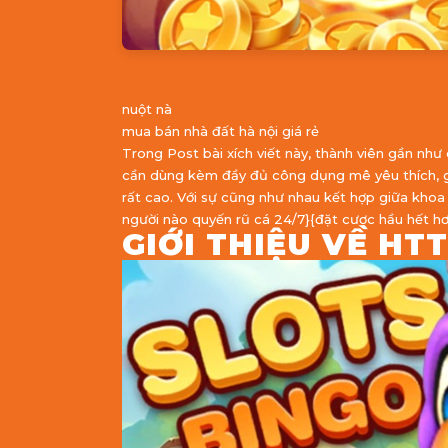
nuột nà
mua bán nhà đất hà nội giá rẻ
Trong Post bài xích viết này, thành viên gần như
cần dùng kèm đầy đủ công dụng mê yêu thích, gi
rất cao. Với sự cũng như nhau kết hợp giữa khoa
người nào quyến rũ cá 24/7}{đặt cược hầu hết hơn 
GIỚI THIỆU VỀ HT