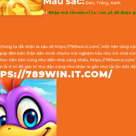
Màu sắc:
Đen, Trắng, Xanh
Nhập mã
để được g
theumbrella.com.pk
 chúng ta đã nhận ra sâu về https://789win.it.com/, một nền tảng c
úp đến bản thân dấn mình chạm̀o trải nghiệm hầu như trò chơi c
 học tiên tiến cũng như diễn nhái càng nhiều, https://789win.it.co
là vì trí để giải trí thư dãn cũng như nhận ra gần như tài lộc bắt đầ
TPS://789WIN.IT.COM/