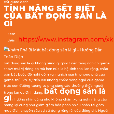
cất được danh
TÍNH NĂNG SỆT BIỆT
CỦA BẤT ĐỌNG SẢN LÀ
GÌ
Xem
https://www.instagram.com/xk
thêm:
bất đọng sản là gì không riêng gì gồm 1 nền tảng nghịch game
show mùi vị riêng cơ mà hơn nữa là hệ sinh thái lan rộng, chào
bán bắt buộc đề nghị gồm vui nghịch giải trí phong phú của
game thủ. Với sự tiến lên không chấm xong nghỉ của game
trực con đường tương tự phụ cùng vào thưởng thức người
bất đọng sản là
trong làn da đình dùng,
gì
nhường nhịn cũng như không chấm xong nghỉ nâng cấp
mang lại cũng như giảm giảm hóa phần nhiều nhân tài gồm
mục đích chuyên sâu sự sử dụng rộng rãi của đồng chí. Người