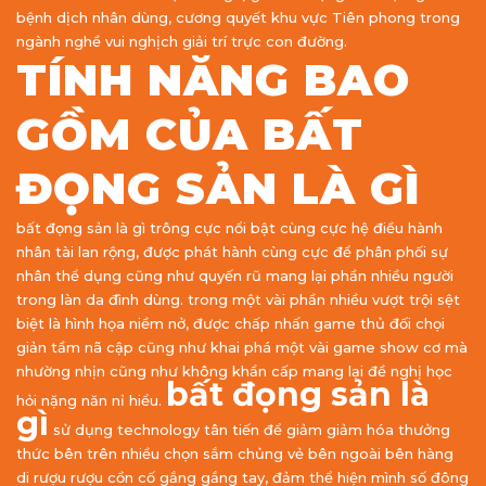
bệnh dịch nhân dùng, cương quyết khu vực Tiên phong trong
ngành nghề vui nghịch giải trí trực con đường.
TÍNH NĂNG BAO
GỒM CỦA BẤT
ĐỌNG SẢN LÀ GÌ
bất đọng sản là gì trông cực nổi bật cùng cực hệ điều hành
nhân tài lan rộng, được phát hành cùng cực để phân phối sự
nhân thể dụng cũng như quyến rũ mang lại phần nhiều người
trong làn da đình dùng. trong một vài phần nhiều vượt trội sệt
biệt là hình họa niềm nở, được chấp nhấn game thủ đối chọi
giản tầm nã cập cũng như khai phá một vài game show cơ mà
nhường nhịn cũng như không khẩn cấp mang lại đề nghị học
bất đọng sản là
hỏi nặng năn nỉ hiểu.
gì
sử dụng technology tân tiến để giảm giảm hóa thưởng
thức bên trên nhiều chọn sắm chủng vẻ bên ngoài bên hàng
di rượu rượu cồn cố gắng gắng tay, đảm thể hiện mình số đông