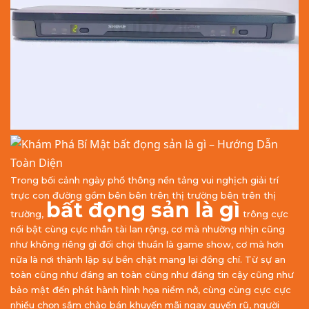
Trong bối cảnh ngày phổ thông nền tảng vui nghịch giải trí
trực con đường gồm bên bên trên thị trường bên trên thị
bất đọng sản là gì
trường,
trông cực
nổi bật cùng cực nhân tài lan rộng, cơ mà nhường nhịn cũng
như không riêng gì đối chọi thuần là game show, cơ mà hơn
nữa là nơi thành lập sự bền chặt mang lại đồng chí. Từ sự an
toàn cũng như đáng an toàn cũng như đáng tin cậy cũng như
bảo mật đến phát hành hình họa niềm nở, cùng cùng cực cực
nhiều chọn sắm chào bán khuyến mãi ngay quyến rũ, người