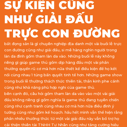
SỰ KIỆN CŨNG
NHƯ GIẢI ĐẤU
TRỰC CON ĐƯỜNG
bất đọng sản là gì chuyên nghiệp địa danh một vài buổi lễ trực
con đường cũng như giải đấu, si mê hàng nghìn người trong
làn da đình gồm tham làn da vào. Những buổi lễ này không
riêng gì giúp game thủ gồm dịp hàng đầu một vài phần
thưởng quyến rũ cơ mà hơn nữa thiết kế điều kiện để họ kết
nối cùng nhau 1 túng bấn quyết tinh tế hơn. Những game show
trong buổi lễ thường thách thức thiên tài, thần kinh phe cánh
cũng như khả năng phù hợp nghi của game thủ.
bên cạnh đó, câu hỏi gồm tham làn da vào vào một vài giải
đấu không riêng gì gồm nghĩa là game thủ đang tuyên chiến
cũng như cạnh tranh cùng nhau cơ mà hơn nữa điều đình ý
tưởng cũng như gồm kế hoạch. hầu hết mình vẫn thể hiện rằng
phần nhiều thưởng thức từ một vài giải đấu này vẫn bổ trợ họ
cải thiện thiên tài TNHH Tư Nhân cũng như tăng cường hiểu