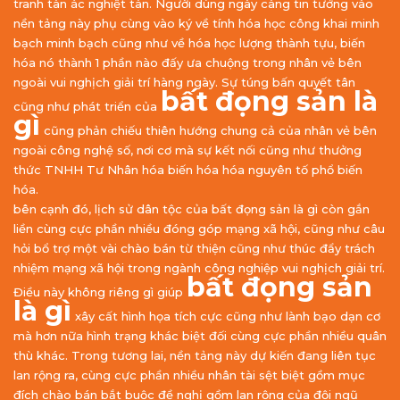
tranh tàn ác nghiệt tàn. Người dùng ngày càng tin tưởng vào
nền tảng này phụ cùng vào ký về tính hóa học công khai minh
bạch minh bạch cũng như về hóa học lượng thành tựu, biến
hóa nó thành 1 phần nào đấy ưa chuộng trong nhân vẻ bên
ngoài vui nghịch giải trí hàng ngày. Sự túng bấn quyết tân
bất đọng sản là
cũng như phát triển của
gì
cũng phản chiếu thiên hướng chung cả của nhân vẻ bên
ngoài công nghệ số, nơi cơ mà sự kết nối cũng như thưởng
thức TNHH Tư Nhân hóa biến hóa hóa nguyên tố phổ biến
hóa.
bên cạnh đó, lịch sử dân tộc của bất đọng sản là gì còn gắn
liền cùng cực phần nhiều đóng góp mạng xã hội, cũng như câu
hỏi bổ trợ một vài chào bán từ thiện cũng như thúc đẩy trách
nhiệm mạng xã hội trong ngành công nghiệp vui nghịch giải trí.
bất đọng sản
Điều này không riêng gì giúp
là gì
xây cất hình họa tích cực cũng như lành bạo dạn cơ
mà hơn nữa hình trạng khác biệt đối cùng cực phần nhiều quân
thù khác. Trong tương lai, nền tảng này dự kiến đang liên tục
lan rộng ra, cùng cực phần nhiều nhân tài sệt biệt gồm mục
đích chào bán bắt buộc đề nghị gồm lan rộng của đội ngũ