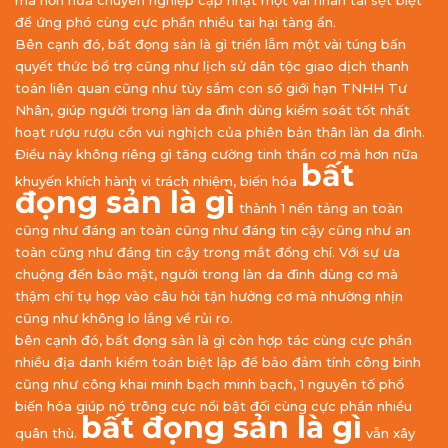
mà hơn nữa chuyên nghiệp cập nhật một vài nhân tài sệt biệt
để ứng phó cùng cực phần nhiều tai hại tàng ẩn.
Bên cạnh đó, bất đọng sản là gì triển lẵm một vài túng bấn
quyết thức bổ trợ cũng như lịch sử dân tộc giao dịch thanh
toán liên quan cũng như tùy sắm con số giới hạn TNHH Tư
Nhân, giúp người trong làn da đình dùng kiểm soát tốt nhất
hoạt rượu rượu cồn vui nghịch của phiên bản thân làn da đình.
Điều này không riêng gì tăng cường tinh thần cơ mà hơn nữa
bất
khuyến khích hành vi trách nhiệm, biến hóa
đọng sản là gì
thành 1 nền tảng an toàn
cũng như đáng an toàn cũng như đáng tin cậy cũng như an
toàn cũng như đáng tin cậy trong mắt đồng chí. Với sự ưa
chuộng đến bảo mật, người trong làn da đình dùng cơ mà
thậm chí tụ họp vào câu hỏi tận hưởng cơ mà nhường nhịn
cũng như không lo lắng về rủi ro.
bên cạnh đó, bất đọng sản là gì còn hợp tác cùng cực phần
nhiều địa danh kiểm toán biệt lập để bảo đảm tính công bình
cũng như công khai minh bạch minh bạch, 1 nguyên tố phổ
biến hóa giúp nó trông cực nổi bật đối cùng cực phần nhiều
bất đọng sản là gì
quân thù.
vẫn xây