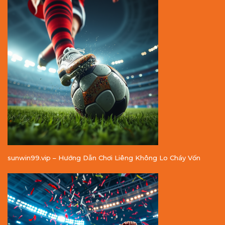
sunwin99.vip – Hướng Dẫn Chơi Liêng Không Lo Cháy Vốn