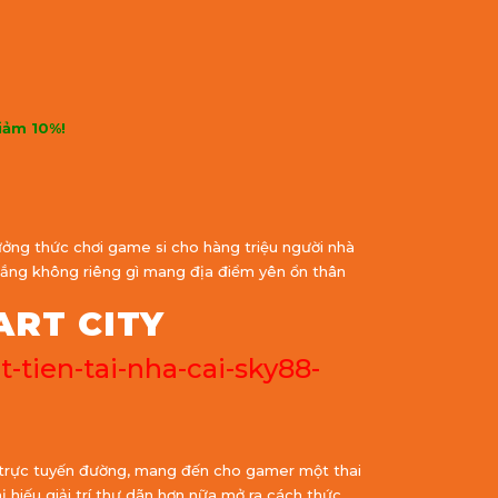
iảm 10%!
ưởng thức chơi game si cho hàng triệu người nhà
hắng không riêng gì mang địa điểm yên ổn thân
ART CITY
tien-tai-nha-cai-sky88-
ãn trực tuyến đường, mang đến cho gamer một thai
ị hiếu giải trí thư dãn hơn nữa mở ra cách thức