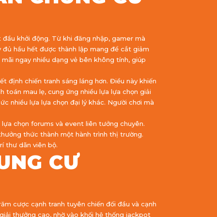
t đầu khởi động. Từ khi đăng nhập, gamer mà
ầy đủ hầu hết được thành lập mang để cắt giảm
n mãi ngay nhiều dạng vẻ bên không tính, giúp
 định chiến tranh sáng láng hơn. Điều này khiến
 toán mau lẹ, cung ứng nhiều lựa lựa chọn giải
ức nhiều lựa lựa chọn đại lý khác. Người chơi mà
 lựa chọn forums và event liên tưởng chuyên.
thưởng thức thành một hành trình thị trường.
í thư dãn viên bộ.
HUNG CƯ
ăm cược cạnh tranh tuyên chiến đối đầu và cạnh
iải thưởng cao, nhờ vào khối hệ thống jackpot