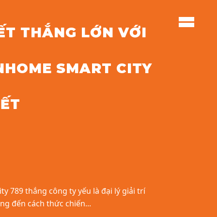
ẾT THẮNG LỚN VỚI
NHOME SMART CITY
IẾT
 789 thắng công ty yếu là đại lý giải trí
g đến cách thức chiến...