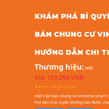
KHÁM PHÁ BÍ QUY
BÁN CHUNG CƯ VI
HƯỚNG DẪN CHI T
Thương hiệu:
W88
Giá:
129,298
VNĐ
★★★★
(100 đánh giá)
mặt trận bán chung cư vinhome smart city
thư dãn trực tuyến đường bán được, man