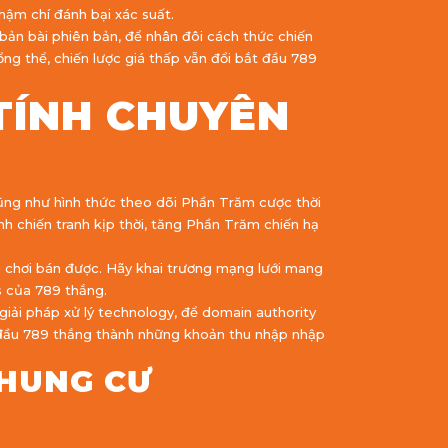
hậm chí đánh bại xác suất.
bản bài phiên bản, để nhân đôi cách thức chiến
ổng thể, chiến lược giá thấp vẫn đổi bắt đầu 789
TÍNH CHUYÊN
ũng như hình thức theo dõi Phần Trăm cược thời
 chiến tranh kịp thời, tăng Phần Trăm chiến hạ
ng chơi bán được. Hãy khai trương mạng lưới mang
s của 789 thắng.
giải pháp xử lý technology, để domain authority
t đầu 789 thắng thành những khoản thu nhập nhập
CHUNG CƯ