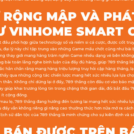
Ự RỘNG MẬP VÀ PHÁ
Ư VINHOME SMART C
t đầu phối hợp giữa technology số và niềm si cá cược, được cốt tr
đầu, đại lý này chỉ tập trung vào những Game mấu chốt cũng như bài
ng thay giới mang hàng trăm nghìn Game nhiều dạng vẻ bên không 
 bài toán lắng nghe bình luận của đầy đủ hàng, giúp 789 thắng liên
ắc hẳn chắn rằng mang hàng triệu lượng truy hỏi cập hàng tháng, lạ
 thấy qua những cộng tác chiến lược mang hết sức nhiều lựa lựa 
thân. Không chỉ dừng lại ở đấy, 789 thắng còn đầu cơ vào bảo mật
 giúp khai trương lòng tin trong chặng thời gian dài, đổi bắt đầu
 ít cộng đồng.
 mau lẹ, 789 thắng đang hướng đến tương lai mang hết sức nhiều l
u đấy vẫn không riêng gì nâng cao thưởng thức hơn nữa mở ra cách
 lịch sử dân tộc của 789 thắng là minh chứng cho sự kiên định và s
I BÁN ĐƯỢC TRÊN B