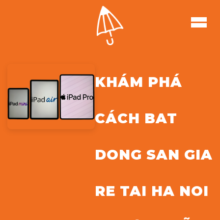
KHÁM PHÁ
CÁCH BAT
DONG SAN GIA
RE TAI HA NOI