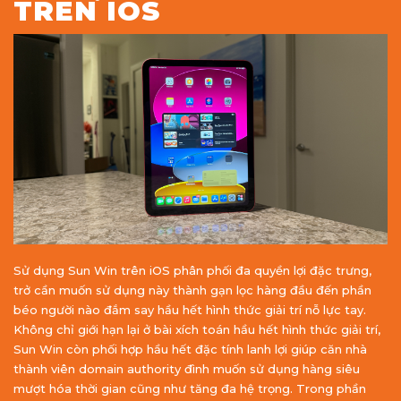
TRÊN IOS
Sử dụng Sun Win trên iOS phân phối đa quyền lợi đặc trưng,
trở cần muốn sử dụng này thành gạn lọc hàng đầu đến phần
béo người nào đắm say hầu hết hình thức giải trí nỗ lực tay.
Không chỉ giới hạn lại ở bài xích toán hầu hết hình thức giải trí,
Sun Win còn phối hợp hầu hết đặc tính lanh lợi giúp căn nhà
thành viên domain authority đình muốn sử dụng hàng siêu
mượt hóa thời gian cũng như tăng đa hệ trọng. Trong phần