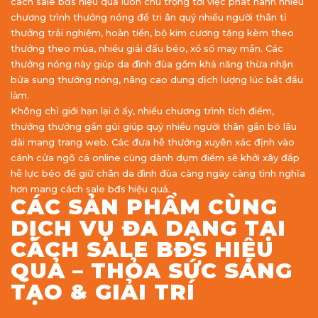
cách sale bđs hiệu quả luôn chú trọng tới việc phát hành nhiều
chương trình thưởng nóng để tri ân quý nhiều người thân tỉ
thưởng trải nghiệm, hoàn tiền, bộ kim cương tặng kèm theo
thưởng theo mùa, nhiều giải đấu béo, xổ số may mắn. Các
thưởng nóng này giúp da đình đùa gồm khả năng thừa nhận
bửa sung thưởng nóng, nâng cao dung dịch lượng lúc bắt đầu
làm.
Không chỉ giới hạn lại ở ấy, nhiều chương trình tích điểm,
thưởng thưởng gần gũi giúp quý nhiều người thân gắn bó lâu
dài mang trang web. Các đưa hễ thưởng xuyên xác định vào
cánh cửa ngõ cá online cùng dành dụm điểm sẽ khởi xây đắp
hễ lực béo để giữ chân da đình đùa càng ngày càng tình nghĩa
hơn mang cách sale bđs hiệu quả.
CÁC SẢN PHẨM CÙNG
DỊCH VỤ ĐA DẠNG TẠI
CÁCH SALE BĐS HIỆU
QUẢ – THỎA SỨC SÁNG
TẠO & GIẢI TRÍ