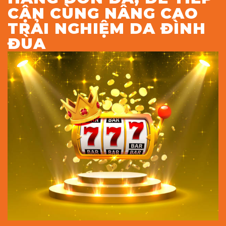
CẬN CÙNG NÂNG CAO
TRẢI NGHIỆM DA ĐÌNH
ĐÙA