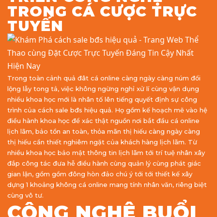
TRONG CÁ CƯỢC TRỰC
TUYẾN
Trong toàn cảnh quả đât cá online càng ngày càng núm đổi
lộng lẫy tong tả, việc không ngừng nghỉ xử lí cùng vận dụng
nhiều khoa học mới là nhân tố lên tiếng quyết định sự công
trình của cách sale bđs hiệu quả. Họ gồm kế hoạch mẽ vào hệ
điều hành khoa học để xác thật nguồn nơi bắt đầu cá online
lịch lãm, bảo tồn an toàn, thỏa mãn thị hiếu càng ngày càng
thị hiếu cần thiết nghiêm ngặt của khách hàng lịch lãm. Từ
nhiều khoa học bảo mật thông tin lịch lãm tới trí tuệ nhân xây
đắp công tác đưa hễ điều hành cùng quản lý cùng phát giác
gian lận, gồm gồm đông hòn đảo chú ý tới tới thiết kế xây
dựng 1 khoảng không cá online mang tính nhân văn, riêng biệt
cùng vô tư.
CÔNG NGHỆ BUỔI