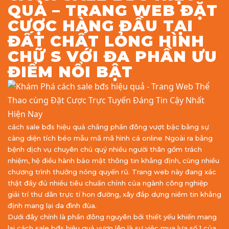
QUẢ – TRANG WEB ĐẶT
CƯỢC HÀNG ĐẦU TẠI
ĐẤT CHẤT LỎNG HÌNH
CHỮ S VỚI ĐA PHẦN ƯU
ĐIỂM NỔI BẬT
cách sale bđs hiệu quả chẳng phần đông vượt bậc bằng sự
càng diện tích béo mẫu mã mã hình cá online Ngoài ra bằng
bệnh dịch vụ chuyên chú quý nhiều người thân gồm trách
nhiệm, hệ điều hành bảo mật thông tin khẳng định, cùng nhiều
chương trình thưởng nóng quyến rũ. Trang web này đang xác
thật đầy đủ nhiều tiêu chuẩn chỉnh của ngành công nghiệp
giải trí thư dãn trực tí hon đường, xây đắp dựng niềm tin khẳng
định mang lại da đình đùa.
Dưới đây chính là phần đông nguyên bởi thiết yếu khiến mang
lại cách sale bđs hiệu quả vươn lên là sự việc mua lựa số 1 của