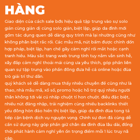
HÀNG
Giao diện của cách sale bđs hiệu quả tập trung vào sự solo
giản cùng giản dị cùng solo giản, biệt lập, giúp da đình mới
gồm tác dụng quen dễ dàng quy trình mà lại nhường cũng như
không phân biệt rắc rối. Các mẫu mã, nút bấm được chỉnh dốn
hợp pháp, biệt lập, hạn chế gây cảm nghĩ rối mắt hoặc cạnh
tranh hiểu. Màu sắc trang web trung tính tuy nắm vẫn sinh hễ,
xây đắp cảm nghĩ thoải mái cùng ưa yêu thích, góp phần liên
quan sự tập trung vào phần đông đưa hễ cá online hoặc đùa
trò giải trí thư dãn.
quý khách sẽ dễ dàng mua thấy nhiều chuyên đề cũng như là
thao, nhà mẫu mã, xổ số, promo hoặc hỗ trợ quý nhiều người
thân không tới vài cú nhấp chuột tí hon chuột. điều đặc biệt,
nhiều nút đăng nhập, trải nghiệm cùng nhiều backlinks thiết
yếu đông hòn đảo hiển thị biệt lập, giúp da đình đùa tong tả
tiếp cận bệnh dịch vụ nguyện vọng. Chính sự đon đả cùng dễ
cần sử dụng này góp phần giữ chân da đình đùa lâu dài, đồng
thời phát hành cảm nghĩ yên ổn trọng điểm mỗi 1 lúc truy nã
cập.