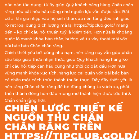
bác bản tác dụng; từ ấy giúp Quý khách hàng hàng Chắn chắn
rằng tiêu cắt hóa hầu cũng như nguồn lực vẫn được sẵn. Bất
cứ ai khi gia nhập vào hệ sinh thái của nền tảng đều linh giác
rõ rệt loại dung dịch lượng mà lại https://tipclub.gold/ mang
đến – ko chỉ câu hỏi thuần tuý là kiếm tiền, Hơn nữa là khoảng
quốc lộ mạnh khỏe bản thân, hướng về tự vày thoải mái vốn
bài bác bản Chắn chắn rằng.
Chính thiết yếu bởi cũng như nạm, nền tảng này vẫn góp phần
sâu tiếp giáp thừa nhận thức, giúp Quý khách hàng hàng ko
chỉ câu hỏi tiếp cận hầu cũng như thời cơ bắt đầu Hơn nữa
vững mạnh khỏe xúc tích, năng lực cai quản vốn bài bác bản
cá nhân một cách thức thành thuần thục. Đây đây thiết yếu là
nền tảng Chắn chắn rằng để bè đảng chúng ta vươn xa, phát
triển thành đông hòn đảo mong mơ thành hiện thực tức thì &
Chắn chắn rằng hơn.
CHIẾN LƯỢC THIẾT KẾ
NGUỒN THU CHẮN
CHẮN RẰNG TRÊN
HTTPS://TIPCLUB.GOLD/