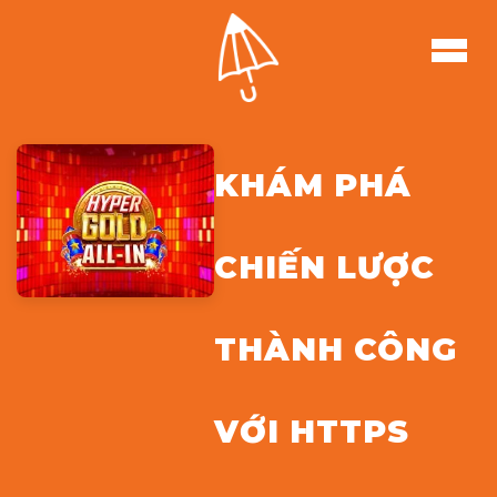
KHÁM PHÁ
CHIẾN LƯỢC
THÀNH CÔNG
VỚI HTTPS