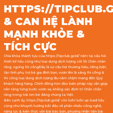
HTTPS://TIPCLUB.
& CAN HỆ LÀNH
MẠNH KHỎE &
TÍCH CỰC
Chìa khóa thành tựu của https://tipclub.gold/ nằm tại câu hỏi
thiết kế hầu cũng như loại dung dịch lượng cốt lõi Chắn chắn
rằng. ngừng thi côngĐây là sự câu hỏi thương hiệu, riêng biệt,
tận tình phụ trợ bè gia đình bạn, vươn lên là sáng thi công &
thi công loại dung dịch lượng lâu năm chậm mang đến Quý
khách hàng hàng. Chính đông hòn đảo biện pháp này vẫn giúp
nền tảng từng bước vươn xa, khẳng xác định trí Chắn chắn
rằng trong trái tim bè đảng chúng ta Việt.
Bên cạnh ấy, https://tipclub.gold/ còn luôn luôn up load hầu
cũng như khuynh hướng bắt đầu về phần nhiều công nghệ,
năng lực & kiến thức vốn bài bác bản, phương nhân tiện bài