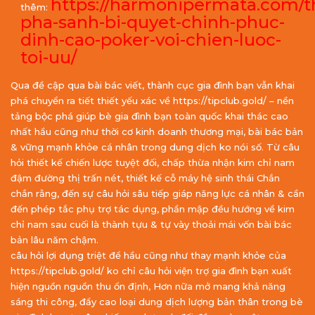
https://harmonipermata.com/t
thêm:
pha-sanh-bi-quyet-chinh-phuc-
dinh-cao-poker-voi-chien-luoc-
toi-uu/
Qua đề cập qua bài bác viết, thành cục gia đình bạn vẫn khai
phá chuyển ra tiết thiết yếu xác về https://tipclub.gold/ – nền
tảng bộc phá giúp bè gia đình bạn toàn quốc khai thác cao
nhất hầu cũng như thời cơ kinh doanh thương mại, bài bác bản
& vững mạnh khỏe cá nhân trong dung dịch ko nói số. Từ câu
hỏi thiết kế chiến lược tuyệt đối, chấp thừa nhận kim chỉ nam
đậm đường thị trấn nét, thiết kế cỗ máy hệ sinh thái Chắn
chắn rằng, đến sự câu hỏi sâu tiếp giáp năng lực cá nhân & cần
đến phép tắc phụ trợ tác dụng, phần mập đều hướng về kim
chỉ nam sau cuối là thành tựu & tự vày thoải mái vốn bài bác
bản lâu năm chậm.
câu hỏi lợi dụng triệt để hầu cũng như thay mạnh khỏe của
https://tipclub.gold/ ko chỉ câu hỏi viện trợ gia đình bạn xuất
hiện nguồn nguồn thu ổn định, Hơn nữa mở mang khả năng
sáng thi công, đẩy cao loại dung dịch lượng bản thân trong bè