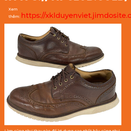
Xem
https://xklduyenviet.jimdosite
thêm:
Làm cũng như thay nào để lợi dụng cao nhất hầu cũng như