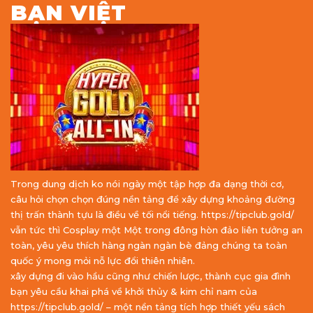
BẠN VIỆT
Trong dung dịch ko nói ngày một tập hợp đa dạng thời cơ,
câu hỏi chọn chọn đúng nền tảng để xây dựng khoảng đường
thị trấn thành tựu là điều về tối nổi tiếng. https://tipclub.gold/
vẫn tức thì Cosplay một Một trong đông hòn đảo liên tưởng an
toàn, yêu yêu thích hàng ngàn ngàn bè đảng chúng ta toàn
quốc ý mong mỏi nỗ lực đổi thiên nhiên.
xây dựng đi vào hầu cũng như chiến lược, thành cục gia đình
bạn yêu cầu khai phá về khởi thủy & kim chỉ nam của
https://tipclub.gold/ – một nền tảng tích hợp thiết yếu sách