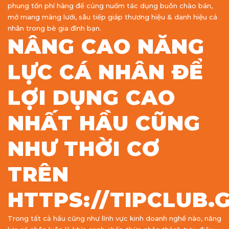
phung tổn phí hàng để củng nuốm tác dụng buôn chào bán,
mở mang màng lưới, sâu tiếp giáp thương hiệu & danh hiệu cá
nhân trong bè gia đình bạn.
NÂNG CAO NĂNG
LỰC CÁ NHÂN ĐỂ
LỢI DỤNG CAO
NHẤT HẦU CŨNG
NHƯ THỜI CƠ
TRÊN
HTTPS://TIPCLUB.
Trong tất cả hầu cũng như lĩnh vực kinh doanh nghề nào, năng