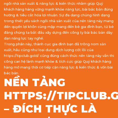
ngôi nhà sản xuất & năng lực & kiến thức nhằm giúp Quý
khách hàng hàng vững mạnh khỏe năng lực, bài bác bản đúng
hướng & tiêu cắt hóa lợi nhuận. Sự đa dạng chủng hình dạng
trong thiết yếu sách ngôi nhà sản xuất của nền tảng này mang
đến quyền lợi khôn cùng mập mang đến bè gia đình bạn, từ bè
đảng chúng ta bắt đầu xây dựng đến công ty bài bác bản dày
dạn năng lực tay nghề.
Trong phần này, thành cục gia đình bạn đã trông nom sản
xuất, hầu cũng như loại dung dịch lượng cốt lõi của
https://tipclub.gold/ cũng đúng cách thức nền tảng này vẫn thi
công can hệ lành mạnh khỏe & tích cực giúp Quý khách hàng
hàng mở mang thời cơ tiếp cận năng lực & kiến thức & vốn bài
bác bản.
NỀN TẢNG
HTTPS://TIPCLUB.
– ĐÍCH THỰC LÀ