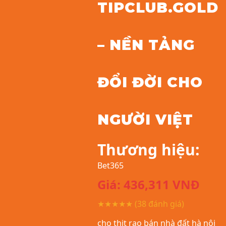
TIPCLUB.GOLD
– NỀN TẢNG
ĐỔI ĐỜI CHO
NGƯỜI VIỆT
Thương hiệu:
Bet365
Giá:
436,311
VNĐ
★★★★★
(38 đánh giá)
cho thịt rao bán nhà đất hà nội