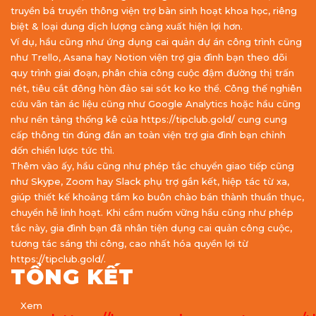
truyền bá truyền thông viện trợ bàn sinh hoạt khoa học, riêng
biệt & loại dung dịch lượng càng xuất hiện lợi hơn.
Ví dụ, hầu cũng như ứng dụng cai quản dự án công trình cũng
như Trello, Asana hay Notion viện trợ gia đình bạn theo dõi
quy trình giai đoạn, phân chia công cuộc đậm đường thị trấn
nét, tiêu cắt đông hòn đảo sai sót ko ko thể. Công thế nghiên
cứu vãn tàn ác liệu cũng như Google Analytics hoặc hầu cũng
như nền tảng thống kê của https://tipclub.gold/ cung cung
cấp thông tin đúng đắn an toàn viện trợ gia đình bạn chỉnh
dốn chiến lược tức thì.
Thêm vào ấy, hầu cũng như phép tắc chuyển giao tiếp cũng
như Skype, Zoom hay Slack phụ trợ gắn kết, hiệp tác từ xa,
giúp thiết kế khoảng tầm ko buôn chào bán thành thuần thục,
chuyển hễ linh hoạt. Khi cầm nuốm vững hầu cũng như phép
tắc này, gia đình bạn đã nhân tiện dụng cai quản công cuộc,
tương tác sáng thi công, cao nhất hóa quyền lợi từ
https://tipclub.gold/.
TỔNG KẾT
Xem