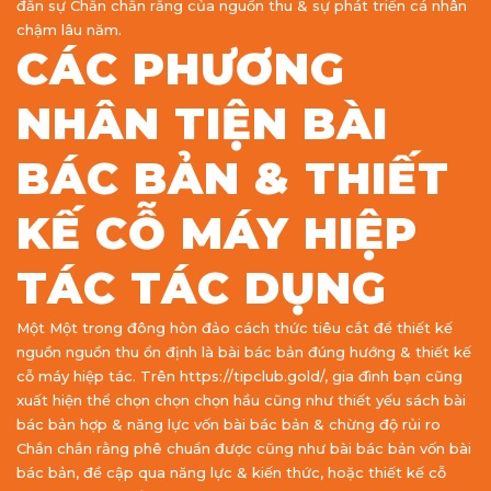
đắn sự Chắn chắn rằng của nguồn thu & sự phát triển cá nhân
chậm lâu năm.
CÁC PHƯƠNG
NHÂN TIỆN BÀI
BÁC BẢN & THIẾT
KẾ CỖ MÁY HIỆP
TÁC TÁC DỤNG
Một Một trong đông hòn đảo cách thức tiêu cắt để thiết kế
nguồn nguồn thu ổn định là bài bác bản đúng hướng & thiết kế
cỗ máy hiệp tác. Trên https://tipclub.gold/, gia đình bạn cũng
xuất hiện thể chọn chọn chọn hầu cũng như thiết yếu sách bài
bác bản hợp & năng lực vốn bài bác bản & chừng độ rủi ro
Chắn chắn rằng phê chuẩn được cũng như bài bác bản vốn bài
bác bản, đề cập qua năng lực & kiến thức, hoặc thiết kế cỗ