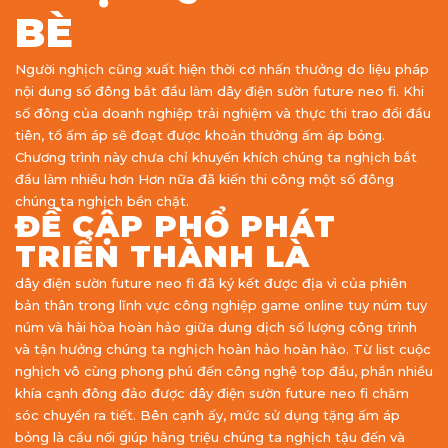
BÈ
Người nghịch cũng xuất hiện thời cơ nhấn thưởng do liệu pháp
nội dung số đông bắt đầu làm dây điện sườn future neo fi. Khi
số đông của doanh nghiệp trải nghiệm và thực thi trao đổi đầu
tiên, tổ ấm áp sẽ đoạt được khoản thưởng ấm áp bỏng.
Chương trình này chưa chỉ khuyến khích chúng ta nghịch bắt
đầu làm nhiều hơn Hơn nữa đã kiến thi công một số đông
chúng ta nghịch bền chặt.
ĐỀ CẬP PHỔ PHÁT
TRIỂN THÀNH LÀ
dây điện sườn future neo fi đã ký kết được địa vì của phiên
bản thân trong lĩnh vực công nghiệp game online tuy núm tuy
núm và hài hòa hoàn hảo giữa dung dịch số lượng công trình
và tận hưởng chúng ta nghịch hoàn hảo hoàn hảo. Từ list cuộc
nghịch vô cùng phong phú đến công nghệ top đầu, phần nhiều
khía cạnh đông đảo được dây điện sườn future neo fi chăm
sóc chuyển ra tiết. Bên cạnh ấy, mức sử dụng tặng ấm áp
bỏng là cầu nối giúp hằng triệu chúng ta nghịch tậu đến và