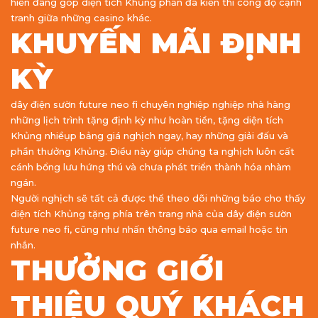
hiến đâng góp diện tích Khủng phần đã kiến thi công độ cạnh
tranh giữa những casino khác.
KHUYẾN MÃI ĐỊNH
KỲ
dây điện sườn future neo fi chuyên nghiệp nghiệp nhà hàng
những lịch trình tặng định kỳ như hoàn tiền, tặng diện tích
Khủng nhiềụp bảng giá nghịch ngay, hay những giải đấu và
phần thưởng Khủng. Điều này giúp chúng ta nghịch luôn cất
cánh bổng lưu hứng thú và chưa phát triển thành hóa nhàm
ngán.
Người nghịch sẽ tất cả được thể theo dõi những báo cho thấy
diện tích Khủng tặng phía trên trang nhà của dây điện sườn
future neo fi, cũng như nhấn thông báo qua email hoặc tin
nhắn.
THƯỞNG GIỚI
THIỆU QUÝ KHÁCH