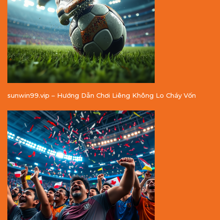
sunwin99.vip – Hướng Dẫn Chơi Liêng Không Lo Cháy Vốn