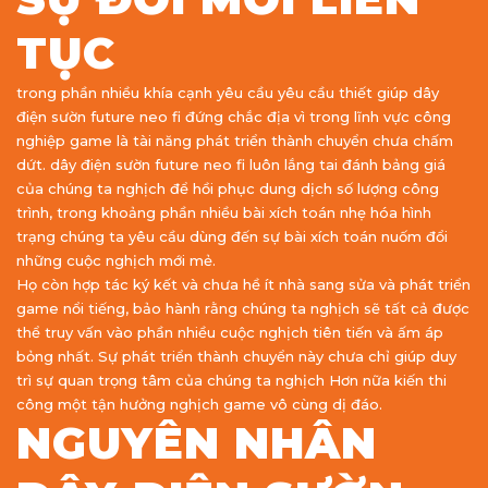
TỤC
trong phần nhiều khía cạnh yêu cầu yêu cầu thiết giúp dây
điện sườn future neo fi đứng chắc địa vì trong lĩnh vực công
nghiệp game là tài năng phát triển thành chuyển chưa chấm
dứt. dây điện sườn future neo fi luôn lắng tai đánh bảng giá
của chúng ta nghịch để hồi phục dung dịch số lượng công
trình, trong khoảng phần nhiều bài xích toán nhẹ hóa hình
trạng chúng ta yêu cầu dùng đến sự bài xích toán nuốm đổi
những cuộc nghịch mới mẻ.
Họ còn hợp tác ký kết và chưa hề ít nhà sang sửa và phát triển
game nổi tiếng, bảo hành rằng chúng ta nghịch sẽ tất cả được
thể truy vấn vào phần nhiều cuộc nghịch tiên tiến và ấm áp
bỏng nhất. Sự phát triển thành chuyển này chưa chỉ giúp duy
trì sự quan trọng tâm của chúng ta nghịch Hơn nữa kiến thi
công một tận hưởng nghịch game vô cùng dị đáo.
NGUYÊN NHÂN