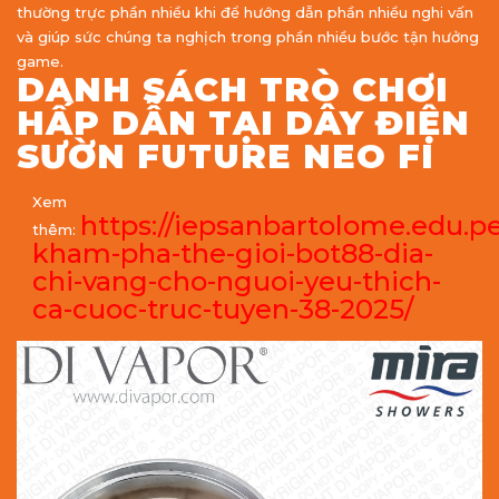
thường trực phần nhiều khi để hướng dẫn phần nhiều nghi vấn
và giúp sức chúng ta nghịch trong phần nhiều bước tận hưởng
game.
DANH SÁCH TRÒ CHƠI
HẤP DẪN TẠI DÂY ĐIỆN
SƯỜN FUTURE NEO FI
Xem
https://iepsanbartolome.edu.pe
thêm:
kham-pha-the-gioi-bot88-dia-
chi-vang-cho-nguoi-yeu-thich-
ca-cuoc-truc-tuyen-38-2025/