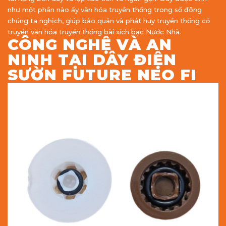
như một phần nào ấy văn hóa truyền thống trong số đông
chúng ta nghịch, giúp bảo quản và phát huy truyền thống cổ
truyền văn hóa truyền thống bài xích bạc Nước Nhà.
CÔNG NGHỆ VÀ AN
NINH TẠI DÂY ĐIỆN
SƯỜN FUTURE NEO FI