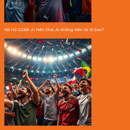
Nổ Hũ GG88: Ai Nên Chơi, Ai Không Nên Và Vì Sao?