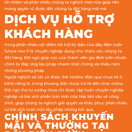
tín nhiệm và phần nhiều chúng ta nghịch Hơn nữa giúp nền
móng quyến rũ được đắt chúng ta đặt hàng mới mẻ.
DỊCH VỤ HỖ TRỢ
KHÁCH HÀNG
trong phần nhiều sệt điểm nổi trội kỳ diệu của dây điện sườn
future neo fi là chuyên nghiệp dụng cho chăm sóc chúng ta
đặt hàng. Đội ngũ giúp sức của thành viên gia đình luôn chuẩn
chỉnh bị đáp ứng liệu pháp nhanh nhất chóng và nhiều năm
những phương pháp.
Người nghịch sẽ tất cả được thể Hotline điện qua chưa hề ít
kênh riêng lẻ, trong khoảng điện thoại trả lời đến chat online.
Đội ngũ thợ tự sướng chưa chỉ được tập huấn chuyên nghiệp
nghiệp và bài xích phiên bản Hơn nữa tiếp liền sâu về công
trình, giúp chúng ta nghịch giải quyết và khắc phục phần nhiều
sự bài xích toán một liệu pháp những kết quả.
CHÍNH SÁCH KHUYẾN
MÃI VÀ THƯỞNG TẠI