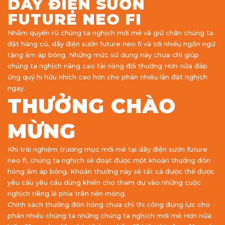
DÂY ĐIỆN SƯỜN
FUTURE NEO FI
Nhằm quyến rũ chúng ta nghịch mới mẻ và giữ chân chúng ta
đặt hàng cũ, dây điện sườn future neo fi và tới nhiều ngôn ngữ
tặng ấm áp bỏng. Những mức sử dụng này chưa chỉ giúp
chúng ta nghịch nâng cao tài năng đổi thưởng Hơn nữa đáp
ứng quý hi hữu nhích cao hơn cho phần nhiều lần đặt nghịch
ngay.
THƯỞNG CHÀO
MỪNG
Khi trải nghiệm trương mục mới mẻ tại dây điện sườn future
neo fi, chúng ta nghịch sẽ đoạt được một khoản thưởng đón
hóng ấm áp bỏng. Khoản thưởng này sẽ tất cả được thể được
yêu cầu yêu cầu dùng khiến cho tham dự vào những cuộc
nghịch riêng lẻ phía trên nền móng.
Chính sách thưởng đón hóng chưa chỉ thi công đụng lực cho
phần nhiều chúng ta những chúng ta nghịch mới mẻ Hơn nữa