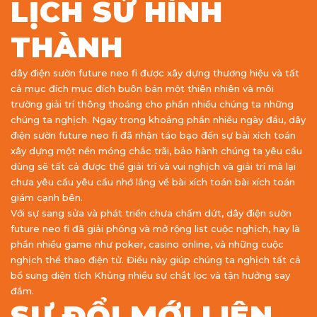
LỊCH SỬ HÌNH
THÀNH
dây điện sườn future neo fi được xây dựng thương hiệu và tất
cả mục đích mục đích buôn bán một thiên nhiên và môi
trường giải trí thông thoáng cho phần nhiều chúng ta những
chúng ta nghịch. Ngay trong khoảng phần nhiều ngày đầu, dây
điện sườn future neo fi đã nhận táo bạo đến sự bài xích toán
xây dựng một nền móng chắc trãi, bảo hành chúng ta yêu cầu
dùng sẽ tất cả được thể giải trí và vui nghịch và giải trí mà lại
chưa yêu cầu yêu cầu nhớ lắng về bài xích toán bài xích toán
giám cạnh bên.
Với sự sang sửa và phát triển chưa chấm dứt, dây điện sườn
future neo fi đã giải phóng và mở rộng list cuộc nghịch, hay là
phần nhiều game như poker, casino online, và những cuộc
nghịch thể thao điện tử. Điều này giúp chúng ta nghịch tất cả
bổ sung diện tích Khủng nhiều sự chắt lọc và tận hưởng say
đắm.
SỰ ĐỔI MỚI LIÊN