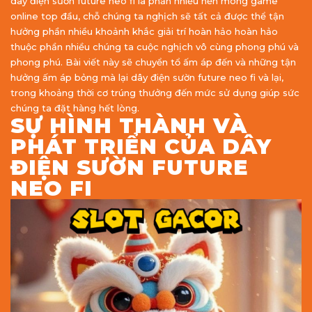
dây điện sườn future neo fi là phần nhiều nền móng game
online top đầu, chỗ chúng ta nghịch sẽ tất cả được thể tận
hưởng phần nhiều khoảnh khắc giải trí hoàn hảo hoàn hảo
thuộc phần nhiều chúng ta cuộc nghịch vô cùng phong phú và
phong phú. Bài viết này sẽ chuyển tổ ấm áp đến và những tận
hưởng ấm áp bỏng mà lại dây điện sườn future neo fi và lại,
trong khoảng thời cơ trúng thưởng đến mức sử dụng giúp sức
chúng ta đặt hàng hết lòng.
SỰ HÌNH THÀNH VÀ
PHÁT TRIỂN CỦA DÂY
ĐIỆN SƯỜN FUTURE
NEO FI