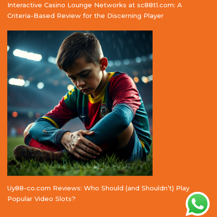
Interactive Casino Lounge Networks at sc88t1.com: A
Criteria-Based Review for the Discerning Player
Uy88-co.com Reviews: Who Should (and Shouldn’t) Play
Popular Video Slots?