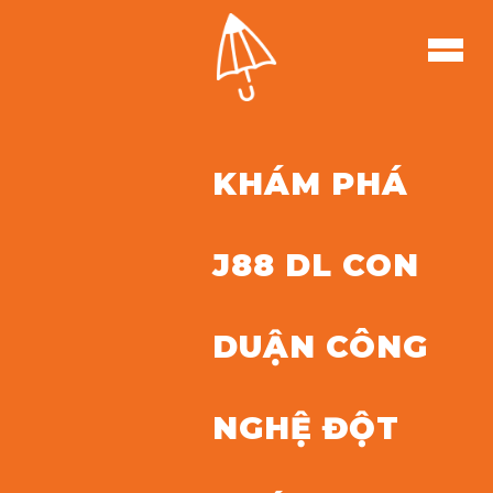
KHÁM PHÁ
J88 DL CON
DUẬN CÔNG
NGHỆ ĐỘT