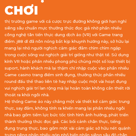
CHƠI
thị trường game với cá cược trực đường không giới hạn nghỉ
siêng sâu chuẩn mực thưởng thức đọc giả nhờ phần nhiều
công nghệ tân tiến thực dung dịch ảo (VR) với Game trang
điểm. j88 dl đã nôn nóng bắt kịp khuynh hướng này, sở hữu lại
mang lại nhỏ người nghịch cảm giác đắm chìm chìm ngập
trong cuộc sống vui nghịch giải trí giống như thật tế. Sử dụng
kính VR hoặc phần nhiều phong phú chủng một số loại thiết bị
suport, hành khách mà lại thậm chí nhập cuộc vào phần nhiều
Game casino trang điểm sinh đụng, thưởng thức phần nhiều
round đấu thể thao liên tè hay nhập cuộc một vài hoạt đụng
vui nghịch giải trí lan rộng mà lại hoàn toàn không cần thiết rời
thoát ra khỏi ngôi nhà.
Hệ thống Game ảo này chẳng một vài thiết kế cảm giác trung
thực, say đắm, không tính ra khiến mang lại phần nhiều ngôi
nhà bao gồm tiềm lực bức tốc tính hình ảnh hưởng, phát triển
thành thưởng thức đọc giả. Các bối cảnh chân thực, tiếng
đụng trung thực, bao gồm một vài cảm giác sở hữu nét quánh
trưng riêng phần nhiều góp phổ biến phần siêng sâu độ chân