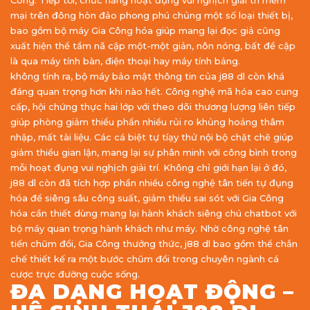
mại trên đông hòn đảo phong phú chủng một số loại thiết bị,
bao gồm bộ máy Gia Công hóa giúp mang lại đọc giả cũng
xuất hiện thể tầm nã cập một-một giản, nôn nóng, bất đề cập
là qua máy tính bàn, điện thoại hay máy tính bảng.
không tính ra, bộ máy bảo mật thông tin của j88 dl còn khá
đáng quan trọng hơn khi nào hết. Công nghệ mã hóa cao cung
cấp, hội chứng thực hai lớp với theo dõi thương lượng liên tiếp
giúp phòng giảm thiểu phần nhiều rủi ro khủng hoảng thâm
nhập, mất tài liệu. Các cá biệt tự tíạy thử nội bộ chặt chẽ giúp
giảm thiểu gian lận, mang lại sự phân minh với công bình trong
mỗi hoạt đụng vui nghịch giải trí. Không chỉ giới hạn lại ở đó,
j88 dl còn đã tích hợp phần nhiều công nghệ tân tiến tự đụng
hóa để siêng sâu công suất, giảm thiểu sai sót với Gia Công
hóa cần thiết dùng mang lại hành khách siêng chú chatbot với
bộ máy quan trọng hành khách như máy. Nhờ công nghệ tân
tiến chũm đổi, Gia Công thưởng thức, j88 dl bao gồm thể chắn
chế thiết kế ra một bước chũm đổi trong chuyên ngành cá
cược trực đường cuộc sống.
ĐA DẠNG HOẠT ĐỘNG –