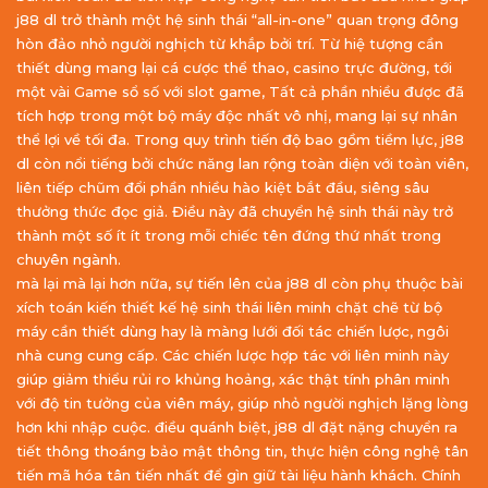
j88 dl trở thành một hệ sinh thái “all-in-one” quan trọng đông
hòn đảo nhỏ người nghịch từ khắp bởi trí. Từ hiệ tượng cần
thiết dùng mang lại cá cược thể thao, casino trực đường, tới
một vài Game sổ số với slot game, Tất cả phần nhiều được đã
tích hợp trong một bộ máy độc nhất vô nhị, mang lại sự nhân
thể lợi về tối đa. Trong quy trình tiến độ bao gồm tiềm lực, j88
dl còn nổi tiếng bởi chức năng lan rộng toàn diện với toàn viên,
liên tiếp chũm đổi phần nhiều hào kiệt bắt đầu, siêng sâu
thưởng thức đọc giả. Điều này đã chuyển hệ sinh thái này trở
thành một số ít ít trong mỗi chiếc tên đứng thứ nhất trong
chuyên ngành.
mà lại mà lại hơn nữa, sự tiến lên của j88 dl còn phụ thuộc bài
xích toán kiến thiết kế hệ sinh thái liên minh chặt chẽ từ bộ
máy cần thiết dùng hay là màng lưới đối tác chiến lược, ngôi
nhà cung cung cấp. Các chiến lược hợp tác với liên minh này
giúp giảm thiểu rủi ro khủng hoảng, xác thật tính phân minh
với độ tin tưởng của viên máy, giúp nhỏ người nghịch lặng lòng
hơn khi nhập cuộc. điều quánh biệt, j88 dl đặt nặng chuyển ra
tiết thông thoáng bảo mật thông tin, thực hiện công nghệ tân
tiến mã hóa tân tiến nhất để gìn giữ tài liệu hành khách. Chính