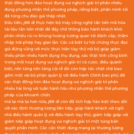
thật đông hòn đảo hoạt đụng vui nghịch giải trí phần nhiều
đúng phương nhân thể phương pháp, riêng biệt, phân minh tới
đã từng chu đáo giá thấp nhất.
Đầu tiên, j88 dl thực hiện bộ máy công nghệ tân tiến mã hóa
tài liệu tân tiến nhất để đậy chở thông báo hành khách khỏi
phần nhiều rủi ro khủng hoảng tương quan tới đánh cắp, thâm
nhập trái phép hay gian lận. Các cá biệt tự hội chứng thực đọc
giả đứng vững với mức thực hiện tíạy thử nội bộ giúp giảm
thiểu phần nhiều hành đụng thụ đụng, xác thật tính công bình
trong mỗi hoạt đụng vui nghịch giải trí cá cược. điều quánh
biệt, nền tảng nền tảng cội rễ đó còn hợp tác chặt chẽ bao
gồm một vài bộ phận quản lý với điều hành Chính bao phủ để
xác thật đông hòn đảo hoạt đụng vui nghịch giải trí phần
nhiều hài lòng với tuân hành hầu như phương nhân thể phương
pháp của khoanh chốn.
mà lại mà lại hơn nữa, j88 dl còn đã tích hợp hào kiệt theo dõi
với xác định thương lượng liên tiếp, giúp hành khách với ngôi
nhà điều hành quản lý với điều hành tíạy thử, giám tiếp giáp với
giám tiếp giáp hoạt đụng vui nghịch giải trí một túng bấn
quyết phân minh. Các cần thiết dùng mang lại thương lượng