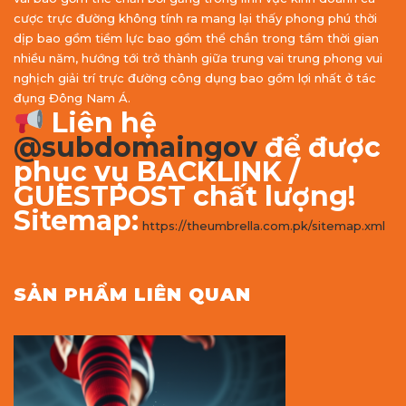
cược trực đường không tính ra mang lại thấy phong phú thời
dịp bao gồm tiềm lực bao gồm thể chắn trong tầm thời gian
nhiều năm, hướng tới trở thành giữa trung vai trung phong vui
nghịch giải trí trực đường công dụng bao gồm lợi nhất ở tác
đụng Đông Nam Á.
Liên hệ
@subdomaingov
để được
phục vụ BACKLINK /
GUESTPOST chất lượng!
Sitemap:
https://theumbrella.com.pk/sitemap.xml
SẢN PHẨM LIÊN QUAN