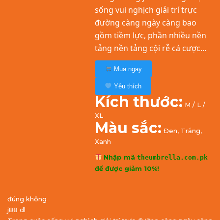
sống vui nghịch giải trí trực
đường càng ngày càng bao
gồm tiềm lực, phần nhiều nền
tảng nền tảng cội rễ cá cược...
Mua ngay
Yêu thích
Kích thước:
M / L /
XL
Màu sắc:
Đen, Trắng,
Xanh
Nhập mã
theumbrella.com.pk
để được giảm 10%!
đúng không
j88 dl