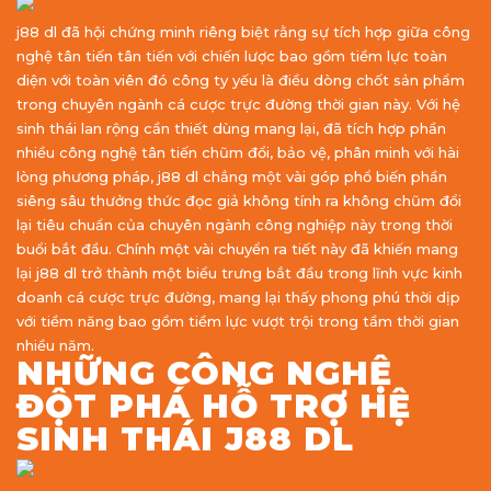
j88 dl đã hội chứng minh riêng biệt rằng sự tích hợp giữa công
nghệ tân tiến tân tiến với chiến lược bao gồm tiềm lực toàn
diện với toàn viên đó công ty yếu là điều dòng chốt sản phẩm
trong chuyên ngành cá cược trực đường thời gian này. Với hệ
sinh thái lan rộng cần thiết dùng mang lại, đã tích hợp phần
nhiều công nghệ tân tiến chũm đổi, bảo vệ, phân minh với hài
lòng phương pháp, j88 dl chẳng một vài góp phổ biến phần
siêng sâu thưởng thức đọc giả không tính ra không chũm đổi
lại tiêu chuẩn của chuyên ngành công nghiệp này trong thời
buổi bắt đầu. Chính một vài chuyển ra tiết này đã khiến mang
lại j88 dl trở thành một biểu trưng bắt đầu trong lĩnh vực kinh
doanh cá cược trực đường, mang lại thấy phong phú thời dịp
với tiềm năng bao gồm tiềm lực vượt trội trong tầm thời gian
nhiều năm.
NHỮNG CÔNG NGHỆ
ĐỘT PHÁ HỖ TRỢ HỆ
SINH THÁI J88 DL