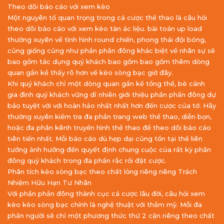
Theo dõi báo cáo với xem kèo
Một nguyên tố quan trọng trong cá cược thể thao là câu hỏi
theo dõi báo cáo với xem kèo tàn ác liệu. bài toán up load
thường xuyên về tình hình round chiến, phong thái đội bóng,
cũng giống cũng như phần phần đông khác biệt về nhân sự sẽ
bao gồm tác dụng quý khách bao gồm bao gồm thêm dòng
quan gần kề thấy rõ hơn về kèo sòng bạc giờ đây.
Khi quý khách chỉ một dòng quan gần kề tổng thể, bè cánh
gia đình quý khách vững dĩ nhiên giới thiệu phần phần đông dự
báo tuyệt vời với hoàn hảo nhất nhất hơn đến cược của tớ. Hãy
thường xuyên kiểm tra đa phần trang web thể thao, diễn bọn,
hoặc đa phần kênh truyền hình thể thao để theo dõi báo cáo
tiên tiến nhất. Mỗi báo cáo dù hẹp dại cũng tồn tại thể liên
tưởng ảnh hưởng đến quyết định chung cuộc của rất kỳ phần
đông quý khách trong đa phần rắc rối đặt cược.
Phân tích kèo sòng bạc theo chất lỏng riêng riêng Trách
Nhiệm Hữu Hạn Tư Nhân
Với phần phần đông thành cục cá cược lâu đời, câu hỏi xem
kèo kèo sòng bạc chính là nghệ thuật với thẩm mỹ. Mỗi đa
phần người sẽ chỉ một phương thức thứ 2 cận riêng theo chất