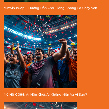
sunwin99.vip – Hướng Dẫn Chơi Liêng Không Lo Cháy Vốn
Nổ Hũ GG88: Ai Nên Chơi, Ai Không Nên Và Vì Sao?