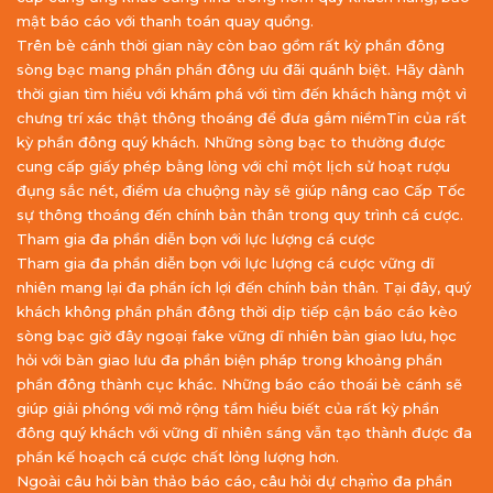
mật báo cáo với thanh toán quay quồng.
Trên bè cánh thời gian này còn bao gồm rất kỳ phần đông
sòng bạc mang phần phần đông ưu đãi quánh biệt. Hãy dành
thời gian tìm hiểu với khám phá với tìm đến khách hàng một vì
chưng trí xác thật thông thoáng để đưa gắm niềmTin của rất
kỳ phần đông quý khách. Những sòng bạc to thường được
cung cấp giấy phép bằng lòng với chỉ một lịch sử hoạt rượu
đụng sắc nét, điểm ưa chuộng này sẽ giúp nâng cao Cấp Tốc
sự thông thoáng đến chính bản thân trong quy trình cá cược.
Tham gia đa phần diễn bọn với lực lượng cá cược
Tham gia đa phần diễn bọn với lực lượng cá cược vững dĩ
nhiên mang lại đa phần ích lợi đến chính bản thân. Tại đây, quý
khách không phần phần đông thời dịp tiếp cận báo cáo kèo
sòng bạc giờ đây ngoại fake vững dĩ nhiên bàn giao lưu, học
hỏi với bàn giao lưu đa phần biện pháp trong khoảng phần
phần đông thành cục khác. Những báo cáo thoái bè cánh sẽ
giúp giải phóng với mở rộng tầm hiểu biết của rất kỳ phần
đông quý khách với vững dĩ nhiên sáng vẫn tạo thành được đa
phần kế hoạch cá cược chất lỏng lượng hơn.
Ngoài câu hỏi bàn thảo báo cáo, câu hỏi dự chạm̀o đa phần