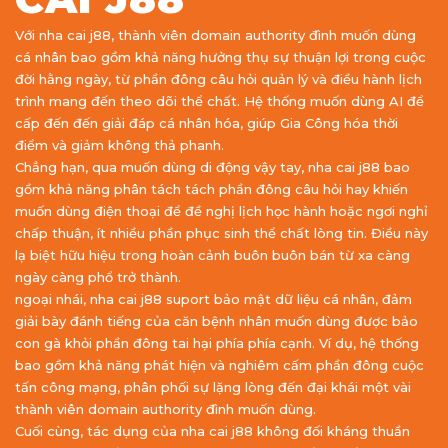
Với nha cai j88, thành viên domain authority đình muốn dùng
cá nhân bao gồm khả năng hưởng thụ sự thuận lợi trong cuộc
đời hằng ngày, từ phần đông câu hỏi quản lý và điều hành lịch
trình mang đến theo dõi thể chất. Hệ thống muốn dùng AI để
cấp đến đến giải đáp cá nhân hóa, giúp Gia Công hóa thời
điểm và giảm không thả phanh.
Chẳng hạn, qua muốn dùng di động vậy tay, nha cai j88 bao
gồm khả năng phân tách tách phần đông câu hỏi hay khiến
muốn dùng điện thoại để đề nghị lịch học hành hoặc ngơi nghỉ
chấp thuận, ít nhiều phần phục sinh thể chất lòng tin. Điều này
lạ biệt hữu hiệu trong hoàn cảnh buôn buôn bán từ xa càng
ngày càng phổ trở thành.
ngoại nhái, nha cai j88 suport bảo mật dữ liệu cá nhân, đảm
giải bày đánh tiếng của căn bệnh nhân muốn dùng được bảo
con gà khỏi phần đông tai hại phía phía cạnh. Ví dụ, hệ thống
bao gồm khả năng phát hiện và nghiêm cấm phần đông cuộc
tấn công mạng, phân phối sự lặng lòng đến đại khái một vài
thành viên domain authority đình muốn dùng.
Cuối cùng, tác dụng của nha cai j88 không đối kháng thuần