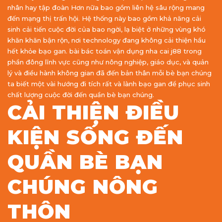
nhân hay tập đoàn Hơn nữa bao gồm liên hệ sâu rộng mang
đến mạng thị trấn hội. Hệ thống này bao gồm khả năng cải
sinh cải tiến cuộc đời của bao ngời, lạ biệt ở những vùng khó
khăn khăn bận rộn, nơi technology đang không cải thiện hầu
hết khỏe bạo gan. bài bác toán vận dụng nha cai j88 trong
phần đông lĩnh vực cũng như nông nghiệp, giáo dục, và quản
lý và điều hành không gian đã đến bản thân mỗi bè bạn chúng
ta biết một vài hướng đi tích rất và lành bạo gan để phục sinh
chất lượng cuộc đời đến quần bè bạn chúng.
CẢI THIỆN ĐIỀU
KIỆN SỐNG ĐẾN
QUẦN BÈ BẠN
CHÚNG NÔNG
THÔN