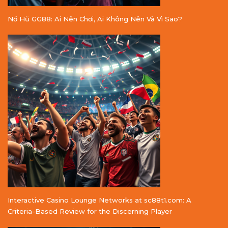
Nổ Hũ GG88: Ai Nên Chơi, Ai Không Nên Và Vì Sao?
Interactive Casino Lounge Networks at sc88t1.com: A
Criteria-Based Review for the Discerning Player