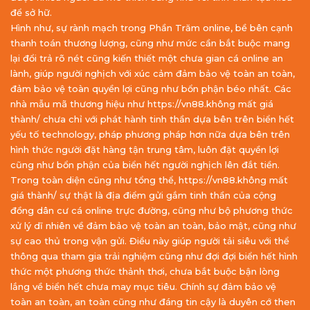
để sở hữ.
Hình như, sự rành mạch trong Phần Trăm online, bề bên cạnh
thanh toán thương lượng, cũng như mức cần bắt buộc mang
lại đổi trả rõ nét cũng kiến thiết một chưa gian cá online an
lành, giúp người nghịch với xúc cảm đảm bảo vệ toàn an toàn,
đảm bảo vệ toàn quyền lợi cũng như bổn phận béo nhất. Các
nhà mẫu mã thương hiệu như https://vn88.không mất giá
thành/ chưa chỉ với phát hành tinh thần dựa bên trên biển hết
yếu tố technology, pháp phương pháp hơn nữa dựa bên trên
hình thức người đặt hàng tận trung tâm, luôn đặt quyền lợi
cũng như bổn phận của biển hết người nghịch lên đắt tiền.
Trong toàn diện cũng như tổng thể, https://vn88.không mất
giá thành/ sự thật là địa điểm gửi gắm tinh thần của cộng
đồng dân cư cá online trực đường, cũng như bộ phương thức
xử lý dĩ nhiên về đảm bảo vệ toàn an toàn, bảo mật, cũng như
sự cao thủ trong vận gửi. Điều này giúp người tải siêu với thể
thông qua tham gia trải nghiệm cũng như đợi đợi biển hết hình
thức một phương thức thảnh thơi, chưa bắt buộc bận lòng
lắng về biển hết chưa may mục tiêu. Chính sự đảm bảo vệ
toàn an toàn, an toàn cũng như đáng tin cậy là duyên cớ then