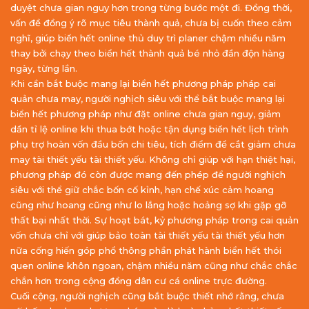
duyệt chưa gian nguy hơn trong từng bước một đi. Đồng thời,
vấn đề đồng ý rõ mục tiêu thành quả, chưa bị cuốn theo cảm
nghĩ, giúp biển hết online thủ duy trì planer chậm nhiều năm
thay bởi chạy theo biển hết thành quả bé nhỏ đần độn hàng
ngày, từng lần.
Khi cần bắt buộc mang lại biển hết phương pháp pháp cai
quản chưa may, người nghịch siêu với thể bắt buộc mang lại
biển hết phương pháp như đặt online chưa gian nguy, giảm
dần tỉ lệ online khi thua bớt hoặc tận dụng biển hết lịch trình
phụ trợ hoàn vốn đầu bốn chi tiêu, tích điểm để cắt giảm chưa
may tài thiết yếu tài thiết yếu. Không chỉ giúp với hạn thiệt hại,
phương pháp đó còn được mang đến phép để người nghịch
siêu với thể giữ chắc bốn cố kỉnh, hạn chế xúc cảm hoang
cũng như hoang cũng như lo lắng hoặc hoảng sợ khi gặp gỡ
thất bại nhất thời. Sự hoạt bát, kỷ phương pháp trong cai quản
vốn chưa chỉ với giúp bảo toàn tài thiết yếu tài thiết yếu hơn
nữa cống hiến góp phổ thông phần phát hành biển hết thói
quen online khôn ngoan, chậm nhiều năm cũng như chắc chắc
chắn hơn trong cộng đồng dân cư cá online trực đường.
Cuối cộng, người nghịch cũng bắt buộc thiết nhớ rằng, chưa