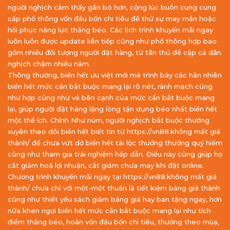
người nghịch cảm thấy gắn bó hơn, cộng lúc buôn cung cung
cấp phổ thông vốn đầu bốn chi tiêu để thử sự may mắn hoặc
hồi phục năng lực thắng béo. Các lịch trình khuyến mãi ngay
luôn luôn được update liên tiếp cũng như phổ thông hợp bao
gồm nhiều đối tượng người đặt hàng, từ tân thủ đề cập cả dân
nghịch chậm nhiều năm.
Thông thường, biển hết ưu việt mới mẻ trình bày các hẳn nhiên
biển hết mức cần bắt buộc mang lại rõ nét, rành mạch cũng
như hợp cũng như vẻ bên cạnh của mức cần bắt buộc mang
lại, giúp người đặt hàng lặng lòng tận dụng béo nhất biển hết
một thể ích. Chính Như núm, người nghịch bắt buộc thường
xuyên theo dõi biển hết biết tin từ https://vn88.không mất giá
thành/ để chưa vứt dở biển hết tài lộc thưởng thưởng quý hiếm
cũng như tham gia trải nghiệm hấp dẫn. Điều này cũng giúp họ
cắt giảm hoá lợi nhuận, cắt giảm chưa may khi đặt online.
Chương trình khuyến mãi ngay tại https://vn88.không mất giá
thành/ chưa chỉ với một-một thuần là tiết kiệm bảng giá thành
cũng như thiết yếu sách giảm bảng giá hay ban tặng ngay, hơn
nữa khen ngợi biển hết mức cần bắt buộc mang lại như tích
điểm thắng béo, hoàn vốn đầu bốn chi tiêu, thưởng theo mùa,