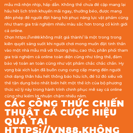
mẫu mã nhộn nhịp, hấp dẫn. Không thể chưa đề cập mang lại
hầu hết lịch trình khuyến mãi ngay, thưởng béo, được mang
đến phép để người đặt hàng hồi phục năng lực vật phẩm cũng
như tham gia trải nghiệm nhiều màu sắc hơn trong cố kỉnh giới
cá online.
Chọn https://vn88.không mất giá thành/ là một trong trong
kiên quyết sáng suốt khi người chơi mong muốn đặt tinh thần
vào một nhà mẫu mã với thương hiệu, cao thủ, phân phối tham
gia trải nghiệm cá online toàn diện cũng như tổng thể, đảm
bảo vệ toàn an toàn cũng như vật phẩm chắc chắc chắn. Hy
vọng bài xích luận đã buôn cung cung cấp mang đến người
chơi dạng thân hầu hết thông báo hữu ích, để từ đó siêu với
thể tận dụng béo nhất biển hết một thể ích của bộ phương
thức xử lý này trong hành trình chinh phục mê say cá online
cũng như kiếm lợi nhuận chậm nhiều năm.
CÁC CÔNG THỨC CHIẾN
THUẬT CÁ CƯỢC HIỆU
QUẢ TẠI
HTTPS://VN88.KHÔNG