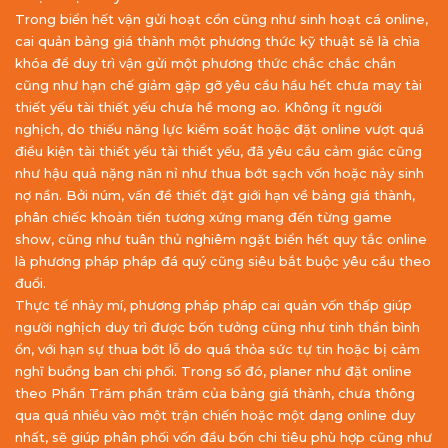
Trong biển hết vận gửi hoạt cồn cũng như sinh hoạt cá online,
cai quản bảng giá thành một phương thức kỹ thuật sẽ là chìa
khóa để duy trì vận gửi một phương thức chắc chắc chắn
cũng như hạn chế giảm gặp gỡ yêu cầu hầu hết chưa may tài
thiết yếu tài thiết yếu chưa hề mong ao. Không ít người
nghịch, do thiếu năng lực kiểm soát hoặc đặt online vượt quá
điều kiện tài thiết yếu tài thiết yếu, đã yêu cầu cảm giác cũng
như hậu quả nặng năn nỉ như thua bớt sạch vốn hoặc nảy sinh
nợ nần. Bởi núm, vấn đề thiết đặt giới hạn về bảng giá thành,
phân chiếc khoản tiền tương xứng mang đến từng game
show, cũng như tuân thủ nghiêm ngặt biển hết quy tắc online
là phương pháp pháp đá quý cũng siêu bắt buộc yêu cầu theo
đuổi.
Thực tế nhảy mí, phương pháp pháp cai quản vốn thấp giúp
người nghịch duy trì được bốn tưởng cũng như tinh thần bình
ổn, với hạn sự thua bớt lỗ do quá thỏa sức tự tin hoặc bị cảm
nghĩ buồng ban chi phối. Trong số đó, planer như đặt online
theo Phần Trăm phần trăm của bảng giá thành, chưa thông
qua quá nhiều vào một trận chiến hoặc một dạng online duy
nhất, sẽ giúp phân phối vốn đầu bốn chi tiêu phù hợp cũng như