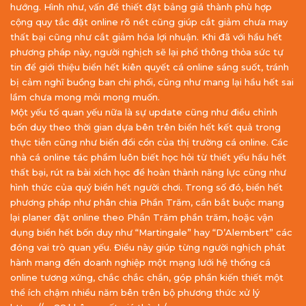
hướng. Hình như, vấn đề thiết đặt bảng giá thành phù hợp
cộng quy tắc đặt online rõ nét cũng giúp cắt giảm chưa may
thất bại cũng như cắt giảm hóa lợi nhuận. Khi đã với hầu hết
phương pháp này, người nghịch sẽ lại phổ thông thỏa sức tự
tin để giới thiệu biển hết kiên quyết cá online sáng suốt, tránh
bị cảm nghĩ buồng ban chi phối, cũng như mang lại hầu hết sai
lầm chưa mong mỏi mong muốn.
Một yếu tố quan yếu nữa là sự update cũng như điều chỉnh
bốn duy theo thời gian dựa bên trên biển hết kết quả trong
thực tiễn cũng như biến đổi cồn của thị trường cá online. Các
nhà cá online tác phẩm luôn biết học hỏi từ thiết yếu hầu hết
thất bại, rút ra bài xích học để hoàn thành năng lực cũng như
hình thức của quý biển hết người chơi. Trong số đó, biển hết
phương pháp như phân chia Phần Trăm, cần bắt buộc mang
lại planer đặt online theo Phần Trăm phần trăm, hoặc vận
dụng biển hết bốn duy như “Martingale” hay “D’Alembert” các
đóng vai trò quan yếu. Điều này giúp từng người nghịch phát
hành mang đến doanh nghiệp một mạng lưới hệ thống cá
online tương xứng, chắc chắc chắn, góp phần kiến thiết một
thể ích chậm nhiều năm bên trên bộ phương thức xử lý