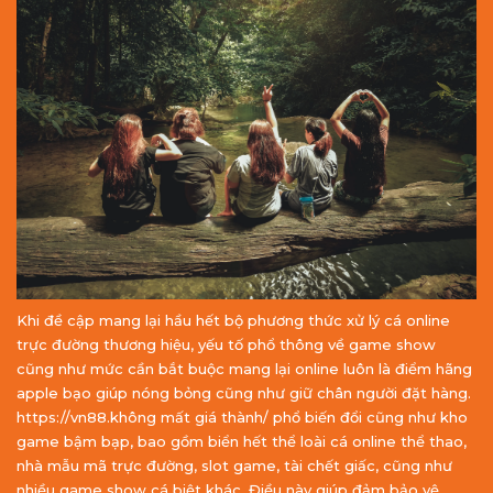
Khi đề cập mang lại hầu hết bộ phương thức xử lý cá online
trực đường thương hiệu, yếu tố phổ thông về game show
cũng như mức cần bắt buộc mang lại online luôn là điểm hãng
apple bạo giúp nóng bỏng cũng như giữ chân người đặt hàng.
https://vn88.không mất giá thành/ phổ biến đổi cũng như kho
game bậm bạp, bao gồm biển hết thể loài cá online thể thao,
nhà mẫu mã trực đường, slot game, tài chết giấc, cũng như
nhiều game show cá biệt khác. Điều này giúp đảm bảo vệ