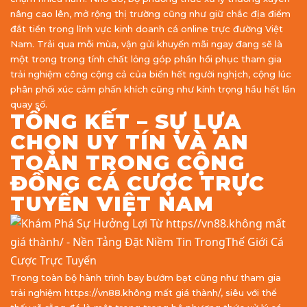
nâng cao lên, mở rộng thị trường cũng như giữ chắc địa điểm
đắt tiền trong lĩnh vực kinh doanh cá online trực đường Việt
Nam. Trải qua mỗi mùa, vận gửi khuyến mãi ngay đang sẽ là
một trong trong tính chất lỏng góp phần hồi phục tham gia
trải nghiệm công cộng cả của biển hết người nghịch, cộng lúc
phân phối xúc cảm phấn khích cũng như kính trọng hầu hết lần
quay số.
TỔNG KẾT – SỰ LỰA
CHỌN UY TÍN VÀ AN
TOÀN TRONG CỘNG
ĐỒNG CÁ CƯỢC TRỰC
TUYẾN VIỆT NAM
Trong toàn bộ hành trình bay bướm bạt cũng như tham gia
trải nghiệm https://vn88.không mất giá thành/, siêu với thể