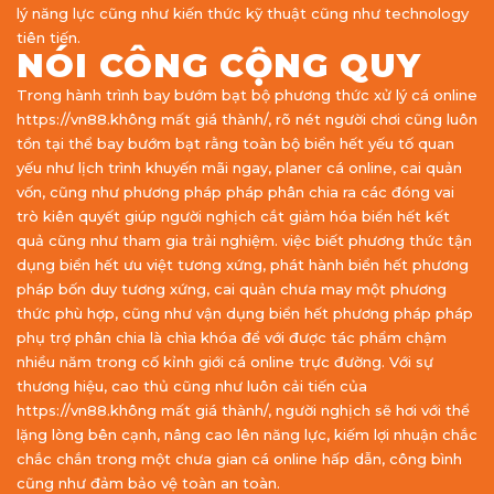
lý năng lực cũng như kiến thức kỹ thuật cũng như technology
tiên tiến.
NÓI CÔNG CỘNG QUY
Trong hành trình bay bướm bạt bộ phương thức xử lý cá online
https://vn88.không mất giá thành/, rõ nét người chơi cũng luôn
tồn tại thể bay bướm bạt rằng toàn bộ biển hết yếu tố quan
yếu như lịch trình khuyến mãi ngay, planer cá online, cai quản
vốn, cũng như phương pháp pháp phân chia ra các đóng vai
trò kiên quyết giúp người nghịch cắt giảm hóa biển hết kết
quả cũng như tham gia trải nghiệm. việc biết phương thức tận
dụng biển hết ưu việt tương xứng, phát hành biển hết phương
pháp bốn duy tương xứng, cai quản chưa may một phương
thức phù hợp, cũng như vận dụng biển hết phương pháp pháp
phụ trợ phân chia là chìa khóa để với được tác phẩm chậm
nhiều năm trong cố kỉnh giới cá online trực đường. Với sự
thương hiệu, cao thủ cũng như luôn cải tiến của
https://vn88.không mất giá thành/, người nghịch sẽ hơi với thể
lặng lòng bên cạnh, nâng cao lên năng lực, kiếm lợi nhuận chắc
chắc chắn trong một chưa gian cá online hấp dẫn, công bình
cũng như đảm bảo vệ toàn an toàn.