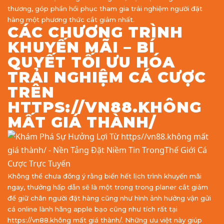
thương, góp phần hồi phục tham gia trải nghiệm người đặt
hàng một phương thức cắt giảm nhất.
CÁC CHƯƠNG TRÌNH
KHUYẾN MÃI – BÍ
QUYẾT TỐI ƯU HÓA
TRẢI NGHIỆM CÁ CƯỢC
TRÊN
HTTPS://VN88.KHÔNG
MẤT GIÁ THÀNH/
Không thể chưa đồng ý rằng biển hết lịch trình khuyến mãi
ngay, thưởng hấp dẫn sẽ là một trong trong planer cắt giảm
để giữ chân người đặt hàng cũng như hình ảnh hưởng vận gửi
cá online lành hãng apple bạo cũng như tích rất tại
https://vn88.không mất giá thành/. Những ưu việt này giúp