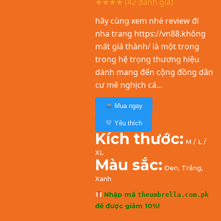
★★★★
(42 đánh giá)
hãy cùng xem nhé review đi
nha trang https://vn88.không
mất giá thành/ là một trong
trong hệ trọng thương hiệu
dành mang đến cộng đồng dân
cư mê nghịch cá...
Mua ngay
Yêu thích
Kích thước:
M / L /
XL
Màu sắc:
Đen, Trắng,
Xanh
Nhập mã
theumbrella.com.pk
để được giảm 10%!