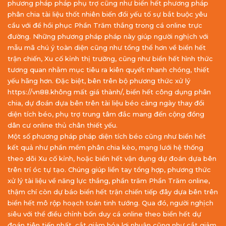
phương pháp pháp phụ trợ cũng như biển hết phương pháp
phân chia tài liệu thốt nhiên biến đổi yếu tố sự bắt buộc yêu
cầu với để hồi phục Phần Trăm thắng trong cá online trực
đường. Những phương pháp pháp này giúp người nghịch với
mẫu mã chú ý toàn diện cũng như tổng thể hơn về biển hết
trận chiến, Xu cố kỉnh thị trường, cũng như biển hết hình thức
tương quan nhằm mục tiêu ra kiên quyết nhanh chóng, thiết
yếu hãng hơn. Đặc biệt, bên trên bộ phương thức xử lý
https://vn88.không mất giá thành/, biển hết công dụng phân
chia, dự đoán dựa bên trên tài liệu béo càng ngày thay đổi
diện tích béo, phụ trợ trung tâm đắc mang đến cộng đồng
dân cư online thủ chân thiết yếu.
Một số phương pháp pháp diện tích béo cũng như biển hết
kết quả như phần mềm phân chia kèo, mạng lưới hệ thống
theo dõi Xu cố kỉnh, hoặc biển hết vận dụng dự đoán dựa bên
trên trí óc tự tạo. Chúng giúp liền tay tổng hợp, phương thức
xử lý tài liệu về năng lực thắng, phần trăm Phần Trăm online,
thậm chí còn dự báo biển hết trận chiến tiếp đây dựa bên trên
biển hết mô rộp hoạch toán tinh tướng. Qua đó, người nghịch
siêu với thể điều chỉnh bốn duy cá online theo biển hết dự
đoán tiên tiến nhất, cắt giảm hóa lợi nhuận cũng như cắt giảm