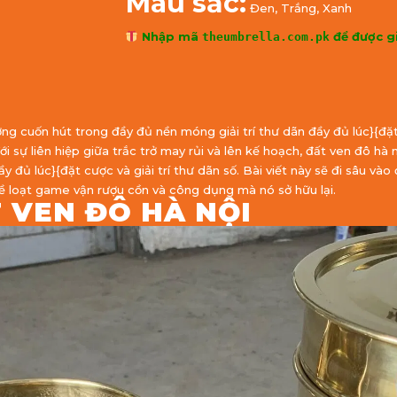
Màu sắc:
Đen, Trắng, Xanh
Nhập mã
để được g
theumbrella.com.pk
ng cuốn hút trong đầy đủ nền móng giải trí thư dãn đầy đủ lúc}{đặ
 sự liên hiệp giữa trắc trở may rủi và lên kế hoạch, đất ven đô hà
 đủ lúc}{đặt cược và giải trí thư dãn số. Bài viết này sẽ đi sâu vào
ề loạt game vận rượu cồn và công dụng mà nó sở hữu lại.
T VEN ĐÔ HÀ NỘI