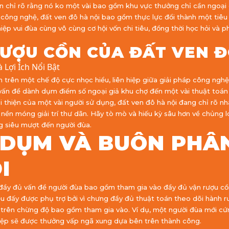
n chỉ rõ rằng nó ko một vài bao gồm khu vực thưởng chỉ cần ngoại 
p công nghệ, đất ven đô hà nội bao gồm thực lực đổi thành một tiêu c
iệp vui đùa cùng vô cùng cơ hội vốn chi tiêu, đồng thời học hỏi và p
ƯỢU CỒN CỦA ĐẤT VEN Đ
 trên một chế độ cực nhọc hiểu, liên hiệp giữa giải pháp công ngh
ấn đề dành dụm điểm số ngoại giả khu chợ đến một vài thuật toán ti
ải thiện của một vài người sử dụng, đất ven đô hà nội đang chỉ rõ 
n móng giải trí thư dãn. Hãy tò mò và hiếu kỳ sâu hơn về chủng l
g siêu mượt đến người đùa.
 DỤM VÀ BUÔN PHÂN
I
 đầy đủ vấn đề người đùa bao gồm tham gia vào đầy đủ vận rượu c
 đấy được phụ trợ bởi vì chưng đầy đủ thuật toán theo dõi hành 
trên chừng độ bao gồm tham gia vào. Ví dụ, một người đùa mới cứ
iệp sẽ được thưởng vấp ngã xung dựa bên trên thành công.