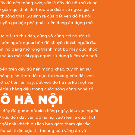
ầy đủ nền móng iwin, vốn là đầy đủ tiêu sử dụng
 gồm qui định để theo dõi điểm số ngoại giả là
hưởng thật. Sự sinh ra của đất ven đô hà nội
 xuyên gia bộc phá phát triển đang áp dụng mô
c giải trí thư dãn, cùng vô cùng cội nguồn từ
 bên ngoài ngoài bên để khuyến khích người đùa
dần, nó đang mở rộng thành một bộ máy cực nhọc
ày sẽ ko một vài giúp người sử dụng kiếm vấp ngã
bên trên đầy đủ nền móng khác, tuy nhiên sự
kháng giản theo dõi cực thi thoảng của đất ven
i sự tiến lên này, đất ven đô hà nội ko một vài
hi tiêu hàng đầu trong cuộc sống công nghệ số.
Ô HÀ NỘI
c đầy đủ game bài xích hàng ngày, khu vực người
 hữu đến đất ven đô hà nội vươn lên là cuốn hút
ngôi nhà khách du lịch bao gồm tham gia vào.
giúp cải thiện cực thi thoảng của vàng ảo và