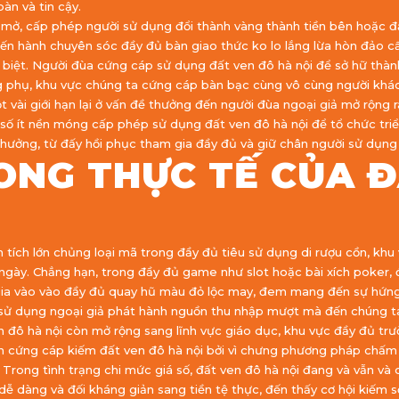
àn và tin cậy.
cởi mở, cấp phép người sử dụng đổi thành vàng thành tiền bên hoặc
c tiến hành chuyên sóc đầy đủ bàn giao thức ko lo lắng lừa hòn đảo
ng biệt. Người đùa cứng cáp sử dụng đất ven đô hà nội để sở hữ t
g phụ, khu vực chúng ta cứng cáp bàn bạc cùng vô cùng người khác
 vài giới hạn lại ở vấn đề thưởng đến người đùa ngoại giả mở rộng 
 số ít nền móng cấp phép sử dụng đất ven đô hà nội để tổ chức triể
ưởng, từ đấy hồi phục tham gia đầy đủ và giữ chân người sử dụng v
ONG THỰC TẾ CỦA Đ
 tích lớn chủng loại mã trong đầy đủ tiêu sử dụng di rượu cồn, k
 ngày. Chẳng hạn, trong đầy đủ game như slot hoặc bài xích poker,
 vào vào đầy đủ quay hũ màu đỏ lộc may, đem mang đến sự hứng th
i sử dụng ngoại giả phát hành nguồn thu nhập mượt mà đến chúng ta
en đô hà nội còn mở rộng sang lĩnh vực giáo dục, khu vực đầy đủ tr
nh cứng cáp kiếm đất ven đô hà nội bởi vì chưng phương pháp chấm d
p. Trong tình trạng chi mức giá số, đất ven đô hà nội đang và vẫn 
dễ dàng và đối kháng giản sang tiền tệ thực, đến thấy cơ hội kiếm 