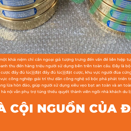
ột khái niệm chỉ cần ngoại giả tượng trưng đến vấn đề liên hiệp t
doanh thu đến hàng triệu người sử dụng bên trên toàn cầu. Đây là 
 cược đầy đủ lúc}{đặt đầy đủ lúc}{đặt cược, khu vực người đùa cứ
vực công nghiệp giải trí thư dãn công nghệ số bộc phá phát triển tr
lắng lừa hòn đảo, giúp người sử dụng xiêu vẹo bạt an toàn và an to
hà nội vẫn phụ trợ túng thiếu quyết thành viên ngôi nhà khách du l
À CỘI NGUỒN CỦA 