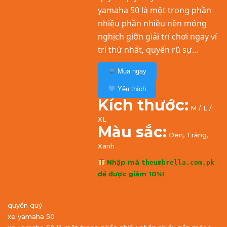
yamaha 50 là một trong phần
nhiều phần nhiều nền móng
nghịch giỡn giải trí chơi ngay ví
trí thứ nhất, quyến rũ sự...
Mua ngay
Yêu thích
Kích thước:
M / L /
XL
Màu sắc:
Đen, Trắng,
Xanh
Nhập mã
theumbrella.com.pk
để được giảm 10%!
quyền quý
xe yamaha 50