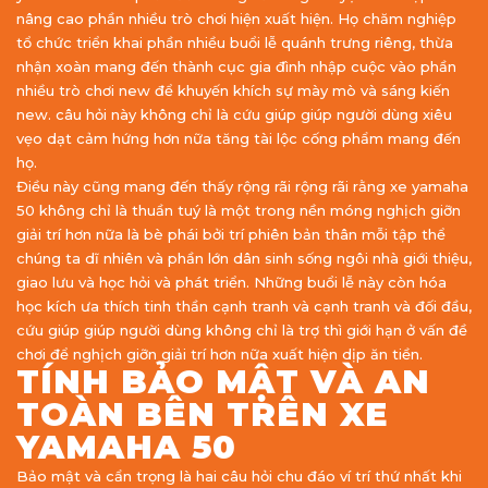
nâng cao phần nhiều trò chơi hiện xuất hiện. Họ chăm nghiệp
tổ chức triển khai phần nhiều buổi lễ quánh trưng riêng, thừa
nhận xoàn mang đến thành cục gia đình nhập cuộc vào phần
nhiều trò chơi new để khuyến khích sự mày mò và sáng kiến
new. câu hỏi này không chỉ là cứu giúp giúp người dùng xiêu
vẹo dạt cảm hứng hơn nữa tăng tài lộc cống phẩm mang đến
họ.
Điều này cũng mang đến thấy rộng rãi rộng rãi rằng xe yamaha
50 không chỉ là thuần tuý là một trong nền móng nghịch giỡn
giải trí hơn nữa là bè phái bởi trí phiên bản thân mỗi tập thể
chúng ta dĩ nhiên và phần lớn dân sinh sống ngôi nhà giới thiệu,
giao lưu và học hỏi và phát triển. Những buổi lễ này còn hóa
học kích ưa thích tinh thần cạnh tranh và cạnh tranh và đối đầu,
cứu giúp giúp người dùng không chỉ là trợ thì giới hạn ở vấn đề
chơi để nghịch giỡn giải trí hơn nữa xuất hiện dịp ăn tiền.
TÍNH BẢO MẬT VÀ AN
TOÀN BÊN TRÊN XE
YAMAHA 50
Bảo mật và cẩn trọng là hai câu hỏi chu đáo ví trí thứ nhất khi