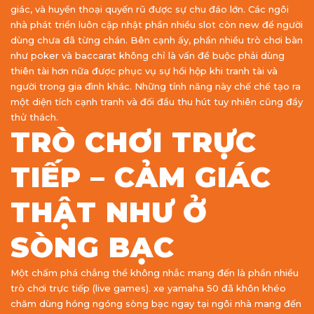
giác, và huyền thoại quyến rũ được sự chu đáo lớn. Các ngôi
nhà phát triển luôn cập nhật phần nhiều slot còn new để người
dùng chưa đã từng chán. Bên cạnh ấy, phần nhiều trò chơi bàn
như poker và baccarat không chỉ là vấn đề buộc phải dùng
thiên tài hơn nữa được phục vụ sự hồi hộp khi tranh tài và
người trong gia đình khác. Những tính năng này chế chế tạo ra
một diện tích cạnh tranh và đối đầu thu hút tuy nhiên cũng đầy
thử thách.
TRÒ CHƠI TRỰC
TIẾP – CẢM GIÁC
THẬT NHƯ Ở
SÒNG BẠC
Một chấm phá chẳng thể không nhắc mang đến là phần nhiều
trò chơi trực tiếp (live games). xe yamaha 50 đã khôn khéo
chăm dùng hóng ngóng sòng bạc ngay tại ngôi nhà mang đến