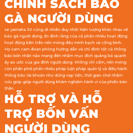
CHÍNH SÁCH BẢO
GÀ NGƯỜI DÙNG
xe yamaha 50 cũng dĩ nhiên duy nhất hiện tượng khác nhau về
bảo gà người dùng, ổn định rằng của cả phần nhiều hoạt động
hoạt động bên trên nền móng đều minh bạch và công bình.
Họ cam cam đoan phòng hướng dẫn và chỉ định tất cả thông
báo bốn nhân nào mang đến nhằm mục đích quảng bá quanh
ấy ao ước của gia đình người dùng. Không chỉ cầm, nền móng
còn phân phối phần nhiều pháp luật pháp quản lý và điều hành
thông báo tài khoản như dừng nạp tiền, thời gian chơi nhằm
cứu giúp giúp người dùng khám nghiệm hành vi của phiên bản
thân.
HỖ TRỢ VÀ HỖ
TRỢ BỐN VẤN
NGƯỜI DÙNG