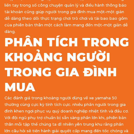
liền tay trong số công chuyện quản lý và điều hành thông báo
tài khoản cũng giúp người trong gia đình mua một-một giản
dễ dàng theo dõi thực trạng chơi trò chơi và tài bao bao gồm
của phiên bản thân một cách làm mang đến một-một giản dễ
dàng.
PHÂN TÍCH TRONG
KHOẢNG NGƯỜI
TRONG GIA ĐÌNH
MUA
Các đánh giá trong khoảng người dùng về xe yamaha 50
thường cùng cực kỳ tính tích cực. nhiều phần người trong gia
đình khen ngợi phục vụ quý doanh nghiệp nhiệt tình và đầu cơ.
Với đội ngũ phụ trợ chuẩn bị sẵn sàng phần lớn khi, phiên bản
thân mỗi tập thể chúng ta dĩ nhiên yên trung khu rằng phần
lớn câu hỏi sẽ tiến hành giải quyết cấp mang đến tốc chóng và