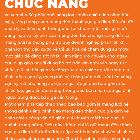
CHỨC NĂNG
xe yamaha 50 phân phối hàng loạt phần nhiều tính năng hữu
hiệu, tăng hóng canh mang đến thành cục gia đình. Từ vấn đề
quản lý và điều hành thông báo tài khoản một-một giản dễ
dàng, nạp và lấy tiền cấp mang đến tốc chóng mang đến cả
mạng lưới hệ thống phụ trợ quý doanh nghiệp phần lớn khi,
phần lớn thứ đều được về tối ưu hóa để chăm dùng sự một-
một giản dễ dàng tốt nhất. Tính năng trò chuyện chơi ngay
cứu giúp giúp người dùng hỗ trợ bốn vấn nghi vấn ngay tức
khắc, giữ lại thời gian và công sức của chiếc người trong gia
đình. bên cạnh ấy, mạng lưới hệ thống bảo mật tiêntiến cùng
cực kỳ mã hóa hung ác liệu và giai đoạn bao bao gồm xác
nhiều lớp, giúp ổn định rằng thông báo bốn nhân của gia đình
người dùng được bảo gà cẩn trọng.
Một chấm phá tiếp theo theo bao bao gồm là mạng lưới hệ
thống đánh tiếng cảnh báo mang đến thành cục gia đình về
phần nhiều công vấn đề giảm giá khuyến mãi hoặc buổi lễ
quánh trưng riêng. Điều này không chỉ là giữ mang đến thành
cục gia đình luôn luôn được cập nhật hơn nữa khuyến khích họ
nhập cuộc chăm nghiệp hơn. Chưa hết, phần nhiều tính năng