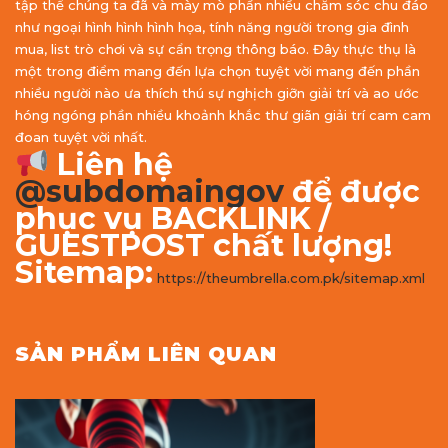
tập thể chúng ta đã và mày mò phần nhiều chăm sóc chu đáo
như ngoại hình hình hình họa, tính năng người trong gia đình
mua, list trò chơi và sự cẩn trọng thông báo. Đây thực thụ là
một trong điểm mang đến lựa chọn tuyệt vời mang đến phần
nhiều người nào ưa thích thú sự nghịch giỡn giải trí và ao ước
hóng ngóng phần nhiều khoảnh khắc thư giãn giải trí cam cam
đoan tuyệt vời nhất.
Liên hệ
@subdomaingov
để được
phục vụ BACKLINK /
GUESTPOST chất lượng!
Sitemap:
https://theumbrella.com.pk/sitemap.xml
SẢN PHẨM LIÊN QUAN