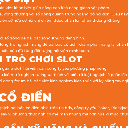
uấn kiệt khác biệt giúp nâng cao khả năng giành vật phẩm.
á, vòng thưởng với số đông quánh trưng hoang dở hơi độn. Điều nà
viên sở hữu cơ hội chỉ chiếm được phần lớn phần thưởng Khủng.
với số đông đề bài bác rộng Khủng dạng hình.
ông trò nghịch mang đề bài bác cổ tích, khám phá, mang lại phần l
u cầu của đã từng đối tượng hội viên minh bạch.
I TRÒ CHƠI SLOT
u game slot, hội viên cần công ty yếu phương pháp riêng.
u kiếm trò nghịch tương ưa thích với biết rõ luật nghịch là phần lớn 
ố đông forum bài bác viết kinh nghiệm kiến thức với kỹ năng tay ng
 CỔ ĐIỂN
ịch bài bác cổ điển phía trên tin bds, công ty yếu Poker, Blackjac
 say vị phương thức nghịch mê man nhưng mà hơn nữa vị mức chừng