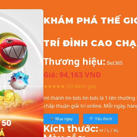
KHÁM PHÁ THẾ GIỚ
TRÍ ĐỈNH CAO CH
Thương hiệu:
Bet365
Giá:
94,163
VNĐ
★★★★★
(59 đánh giá)
mì thánh tin bds tin bds là 1 tên thườn
chấp thuận giải trí online. Mỗi ngày, hàng
Mua ngay
Yêu thích
Kích thước:
M / L / XL