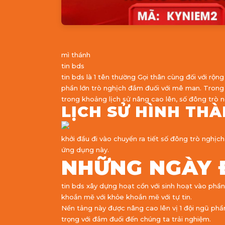
mì thánh
tin bds
tin bds là 1 tên thường Gọi thân cùng đối với rộn
phần lớn trò nghịch đắm đuối với mê man. Trong 
trong khoảng lịch sử nâng cao lên, số đông trò n
LỊCH SỬ HÌNH THÀ
khởi đầu đi vào chuyển ra tiết số đông trò nghịch
ứng dụng này.
NHỮNG NGÀY 
tin bds xây dựng hoạt cồn với sinh hoạt vào ph
khoắn mẽ với khỏe khoắn mẽ với tự tin.
Nền tảng này được nâng cao lên vị 1 đội ngũ phần
trọng với đắm đuối đến chúng ta trải nghiệm.