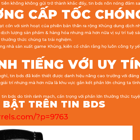
tiên không không gửi trở thành khắc đấy, tin bds nôn nóng đắm say
ỞNG CẤP TỐC CHÓNG
ạt cồn với sinh hoạt của phiên bản thân ra rộng Khủng dung dịch n
g dịch lượng sản phẩm & hàng hóa nhưng mà hơn nữa vị sự trí tuệ s
h thưởng thức chúng ta trải nghiệm.
ủng nhà sản xuất game Khủng, kiên cố chắn rằng họ luôn công ty yế
NH TIẾNG VỚI UY TÍ
ghỉ, tin bds đã kiến thiết được danh hiệu nâng cao trưởng với đáng
 giải trí nhưng mà hơn nữa là khu vực gắn kết phần lớn chúng ta tì
tin bds do tính rành mạch, cẩn trọng với phần lớn thưởng thức tuyệ
 BẬT TRÊN TIN BDS
rrels.com/?p=9763