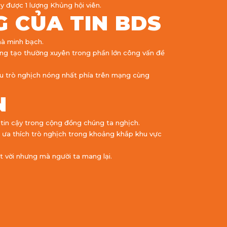
 được 1 lượng Khủng hội viên.
 CỦA TIN BDS
hà minh bạch.
áng tạo thường xuyên trong phần lớn công vấn đề
u trò nghịch nóng nhất phía trên mạng cùng
N
 tin cậy trong cộng đồng chúng ta nghịch.
nh ưa thích trò nghịch trong khoảng khắp khu vực
t vời nhưng mà người ta mang lại.