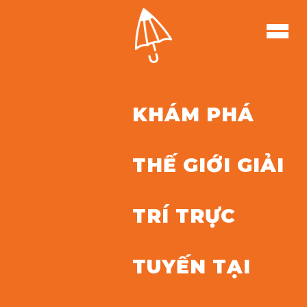
KHÁM PHÁ
THẾ GIỚI GIẢI
TRÍ TRỰC
TUYẾN TẠI