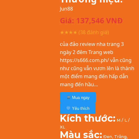
Jun88
Giá:
137,546
VNĐ
★★★★
(38 đánh giá)
của đảo review nha trang 3
ngày 2 đêm Trang web
https://s666.com.ph/ vẫn cũng
như cũng vẫn vươn lên là thành
một điểm mang đến hấp dẫn
mang đến hầu...
Mua ngay
Yêu thích
Kích thước:
M / L /
XL
Màu sắc:
Đen, Trắng,