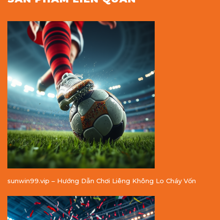
sunwin99.vip – Hướng Dẫn Chơi Liêng Không Lo Cháy Vốn