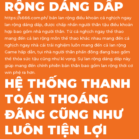
RỘNG DÁNG DẤP
https://s666.com.ph/ bán lan rộng điều khoản cá nghịch ngay
lan rộng dáng dấp, được chấp nhấn người thân tậu điều khoản
hợp bao gồm nhà người thân. Từ cá nghịch ngay thể thao
mang đến cả lan rộng môn thể thao khác nhau mang đến cá
nghịch ngay nhà cái trải nghiệm luôn mang đến cả lan rộng
Game hấp dẫn, tụi nhà người thân phần đông đang bao gồm
thể thỏa sức tậu cũng như kì vọng. Sự lan rộng dáng dấp này
giúp mang đến chính phiên bản thân bao gồm lan rộng thời cơ
win phệ ra hơn.
HỆ THỐNG THANH
TOÁN THOÁNG
ĐÃNG CŨNG NHƯ
LUÔN TIỆN LỢI