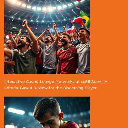
Interactive Casino Lounge Networks at sc88t1.com: A
Criteria-Based Review for the Discerning Player