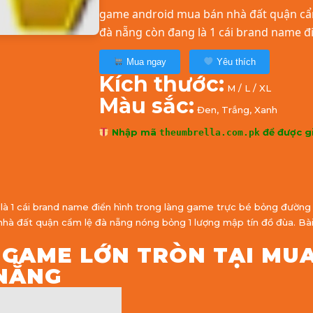
game android mua bán nhà đất quận cẩ
đà nẵng còn đang là 1 cái brand name đi
Mua ngay
Yêu thích
Kích thước:
M / L / XL
Màu sắc:
Đen, Trắng, Xanh
Nhập mã
để được g
theumbrella.com.pk
à 1 cái brand name điển hình trong làng game trực bé bỏng đường 
hà đất quận cẩm lệ đà nẵng nóng bỏng 1 lượng mập tín đồ đùa. Bài
 GAME LỚN TRÒN TẠI MU
 NẴNG