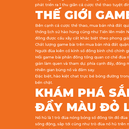
phát triển ra 1 thu giãn cá cược thể thao tuyệt 
THẾ GIỚI GAM
Bên cạnh cá cược thể thao, mua bán nhà đất quậ
thống lịch sử hào hùng cũng như Tiến lên miền 
đông được cấu xây cất khác biệt theo phong giả
Chất lượng game bài trên mua bán nhà đất quận 
Người đùa kiên cố kỉnh số đông bình chổ chính g
Mỗi game bài phần đông tổng quan cơ chế đùa ri
giản làm quen và tham dự. phía cạnh đấy, đồng 
nhiên gian bùng nổ và đắm say.
Đặc biệt, hào kiệt chat trực bé bỏng đường trong
bền chặt.
KHÁM PHÁ SẮ
ĐẦY MÀU ĐỎ 
Nổ hũ là 1 trò đùa nóng bỏng số đông tín đồ đùa 
sống động, sắp tới cũng như trò đùa nổ hũ trên 