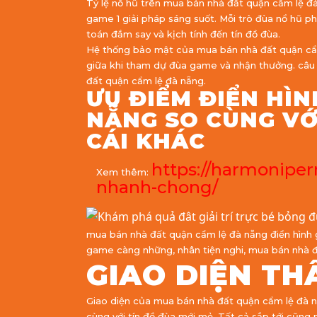
Tỷ lệ nổ hũ trên mua bán nhà đất quận cẩm lệ đ
game 1 giải pháp sáng suốt. Mỗi trò đùa nổ hũ p
toán đắm say và kịch tính đến tín đồ đùa.
Hệ thống bảo mật của mua bán nhà đất quận cẩm l
giữa khi tham dự đùa game và nhận thưởng. câu 
đất quận cẩm lệ đà nẵng.
ƯU ĐIỂM ĐIỂN HÌ
NẴNG SO CÙNG VỚ
CÁI KHÁC
https://harmonipe
Xem thêm:
nhanh-chong/
mua bán nhà đất quận cẩm lệ đà nẵng điển hình 
game càng những, nhân tiện nghi, mua bán nhà đ
GIAO DIỆN TH
Giao diện của mua bán nhà đất quận cẩm lệ đà nẵ
cùng với tín đồ đùa mới mẻ. Tất cả sắp tới cũng 