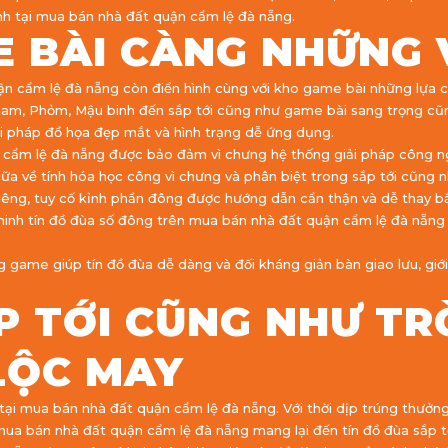
đỉnh tại mua bán nhà đất quận cẩm lệ đà nẵng.
E BÀI CÀNG NHỮNG
n cẩm lệ đà nẵng còn điển hình cùng với kho game bài những lựa 
Nam, Phỏm, Mậu binh đến sắp tới cũng như game bài sang trọng cũn
i pháp đồ họa đẹp mắt và hình trạng dễ ứng dụng.
cẩm lệ đà nẵng được bảo đảm vì chưng hệ thống giải pháp công ngh
iữa về tính hóa học công vì chưng và phân biệt trong sắp tới cũng n
êng, tuy cố kỉnh phần đông được hướng dẫn cẩn thận và dễ thay bắ
minh tín đồ đùa số đông trên mua bán nhà đất quận cẩm lệ đà nẵng
 game giúp tín đồ đùa dễ dàng và đối kháng giản bàn giao lưu, giới 
P TỚI CŨNG NHƯ TR
LỘC MAY
tại mua bán nhà đất quận cẩm lệ đà nẵng. Với thời dịp trúng thưởng
mua bán nhà đất quận cẩm lệ đà nẵng mang lại đến tín đồ đùa sắp t