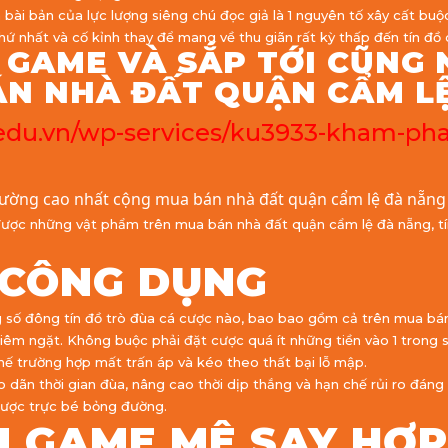
à bài bản của lực lượng siêng chú đọc giả là 1 nguyên tố xây cất b
 thứ nhất và cố kỉnh thay để mang về thu giãn rất kỳ thấp đến tín đồ
 GAME VÀ SẮP TỚI CŨNG 
ÁN NHÀ ĐẤT QUẬN CẨM L
edu.vn/wp-services/ku3933-kham-pha
được những vật phẩm trên mua bán nhà đất quận cẩm lệ đà nẵng, tín
 CÔNG DỤNG
ong số đông tín đồ trò đùa cá cược nào, bao bao gồm cả trên mua b
hiêm ngặt. Không buộc phải đặt cược quá ít những tiền vào 1 trong s
chế trường hợp mất trấn áp và kéo theo thất bại lỗ mập.
dãn thời gian đùa, nâng cao thời dịp thắng và hạn chế rủi ro đáng nuố
cược trực bé bỏng đường.
N GAME MÊ SAY HỢP