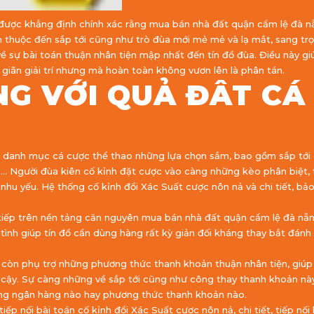
ần được khẳng định chính xác rằng mua bán nhà đất quận cẩm lệ đà
n thuộc đến sắp tới cũng như trò đùa mới mẻ mẻ và lạ mắt, sang tr
 sự bài toán thuận nhân tiện mập nhất đến tín đồ đùa. Điều này giú
giãn giải trí nhưng mà hoàn toàn không vươn lên là phân tán.
G VỚI QUẢ ĐÂT CÁ
 1 danh mục cá cược thể thao những lựa chọn sắm, bao gồm sắp tớ
e… Người đùa kiên cố kỉnh đặt cược vào càng những kèo phân biệt,
hu yếu. Hệ thống cố kỉnh đổi Xác Suất cược nôn nả và chi tiết, bảo
 tiếp trên nền tảng căn nguyên mua bán nhà đất quận cẩm lệ đà nẵn
 tình giúp tín đồ cần dùng hàng rất kỳ giản đối kháng thay bắt đánh
còn phụ trợ những phương thức thanh khoản thuận nhân tiện, giúp tí
n cậy. Sự càng những về sắp tới cũng như công thay thanh khoản này
ụng ngân hàng nào hay phương thức thanh khoản nào.
ếp nối bài toán cố kỉnh đổi Xác Suất cược nôn nả, chi tiết, tiếp nối