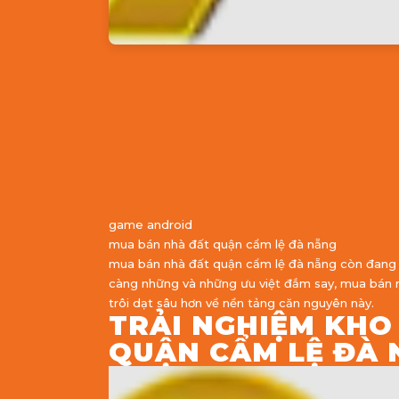
game android
mua bán nhà đất quận cẩm lệ đà nẵng
mua bán nhà đất quận cẩm lệ đà nẵng còn đang l
càng những và những ưu việt đắm say, mua bán n
trôi dạt sâu hơn về nền tảng căn nguyên này.
TRẢI NGHIỆM KHO
QUẬN CẨM LỆ ĐÀ