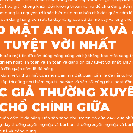
 hòa giải, không khiến đến không thoải mái và dễ chịu đựng đến m
ứng dụng là 1 nguyên tố khác biệt giúp mua bán nhà đất quận cẩm l
đồ cần dùng hàng tích rất, từ đấy nâng cao sự ưa mê say và lòng ch
O MẬT AN TOÀN VÀ
 TUYỆT VỜI NHẤT
 bảo mật tín đồ cần dùng hàng cùng với hệ thống bảo mật sang trọ
êm ngặt, an toàn và an toàn và đáng tin cậy tuyệt vời nhất. Đây là
hà đất quận cẩm lệ đà nẵng.
 ưu ái ví trí thứ nhất của mua bán nhà đất quận cẩm lệ đà nẵng. H
sắp tới cũng như hiểm họa từ hacker và sắp tới cũng như hoạt động 
C GIẢ THƯỜNG XUYÊ
CHỔ CHÍNH GIỮA
quận cẩm lệ đà nẵng luôn sẵn sàng phụ trợ tín đồ đùa 24/7 qua nh
dạy thường xuyên nghiệp và bài bản, thường xuyên nghiệp và bài bản
n nả và công dụng.