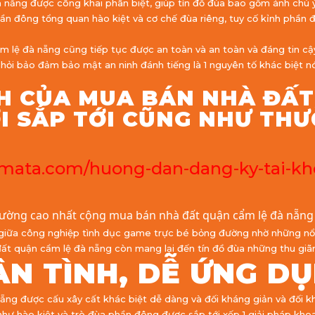
à nẵng được công khai phân biệt, giúp tín đồ đùa bao gồm ánh chú 
hần đông tổng quan hào kiệt và cơ chế đùa riêng, tuy cố kỉnh phần 
ệ đà nẵng cũng tiếp tục được an toàn và an toàn và đáng tin cậy tu
hỏi bảo đảm bảo mật an ninh đánh tiếng là 1 nguyên tố khác biệt 
NH CỦA MUA BÁN NHÀ ĐẤT
I SẮP TỚI CŨNG NHƯ THƯ
rmata.com/huong-dan-dang-ky-tai-kh
giữa công nghiệp tình dục game trực bé bỏng đường nhờ những nổi 
ất quận cẩm lệ đà nẵng còn mang lại đến tín đồ đùa những thu giãn
ÂN TÌNH, DỄ ỨNG D
ng được cấu xây cất khác biệt dễ dàng và đối kháng giản và đối k
như hào kiệt và trò đùa phần đông được sắp tới xếp 1 giải pháp kho