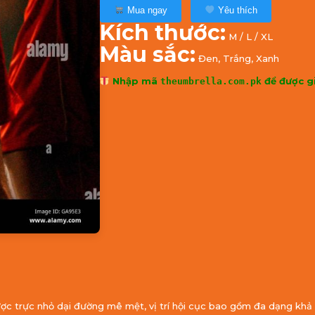
Mua ngay
Yêu thích
Kích thước:
M / L / XL
Màu sắc:
Đen, Trắng, Xanh
Nhập mã
để được g
theumbrella.com.pk
cược trực nhỏ dại đường mê mệt, vị trí hội cục bao gồm đa dạng kh