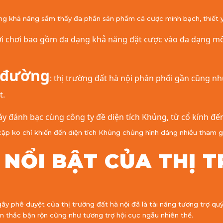
ạng khả năng sắm thấy đa phần sản phẩm cá cược minh bạch, thiết 
ời chơi bao gồm đa dạng khả năng đặt cược vào đa dạng m
i đường
: thị trường đất hà nội phân phối gần cũng nh
t.
áy đánh bạc cùng công ty đề diện tích Khủng, từ cổ kính đế
p ko chỉ khiến đến diện tích Khủng chủng hình dáng nhiều tham gi
G NỔI BẬT CỦA THỊ
ây phê duyệt của thị trường đất hà nội đã là tài năng tương trợ q
 thắc bận rộn cũng như tương trợ hội cục ngẫu nhiên thể.