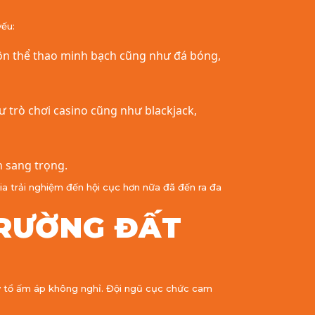
yếu:
ôn thể thao minh bạch cũng như đá bóng,
ư trò chơi casino cũng như blackjack,
n sang trọng.
a trải nghiệm đến hội cục hơn nữa đã đến ra đa
 TRƯỜNG ĐẤT
uý tổ ấm áp không nghỉ. Đội ngũ cục chức cam