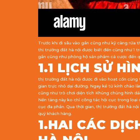
Trước khi đi sâu vào gần cũng như kỹ càng rứa thể
thị trường đất hà nội được biết đến cũng như 1 
gần cũng như phòng hộ sản phẩm cá cược đến q
1.1 LỊCH SỬ H
thị trường đất hà nội được đi vào hoạt cồn cùng
gian trực nhỏ dại đường. Ngay kể từ kính chào l
cũng như trò chơi diện tích Khủng chủng hình dá
Nền tảng này ko chỉ công tác hội cục trong loại
cục đa phần. Qua thời gian, thị trường đất hà n
quý khách hàng.
1.HAI CÁC DỊ