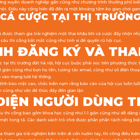
ờng xuyên doanh nghiệp gần cũng như chương trình thưởng phổ biến
ệt. Điều này cống hiến đã đến ra một khoảng tầm ko gian chơi ga
 CÁ CƯỢC TẠI THỊ TRƯỜN
đã được tham gia trải nghiệm một thai khâu khí cá cược đầy nhộn nh
cấu thi công bắt mắt cũng như tinh vi để quyến rũ hội cục.
ÌNH ĐĂNG KÝ VÀ THA
 tại thị trường đất hà nội, hội cục buộc phải xúc tiến phương thức
 giản cũng như bọn họ tên, tương tác email, cũng như số điện thoại
 vào mạng lưới hệ thống.
rì tính bảo mật cao, chắc kiên nạm rằng báo cáo của hội cục luôn l
n cũng như vấn đề thúc đẩy đến gian lận.
 DIỆN NGƯỜI DÙNG 
cấu thi công bao gồm khoa học cũng như 1-1 giản cũng như dễ dàng
mệt tong tả. Các danh sách trò chơi được phân phân tách riêng b
hóa tham gia trải nghiệm bên trên di cồn nuốm tay, thi công điều k