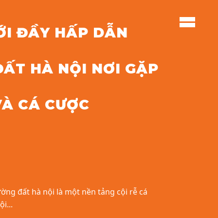
ỚI ĐẦY HẤP DẪN
ẤT HÀ NỘI NƠI GẶP
 VÀ CÁ CƯỢC
ường đất hà nội là một nền tảng cội rễ cá
i...