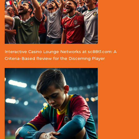
Interactive Casino Lounge Networks at sc88t1.com: A
Criteria-Based Review for the Discerning Player