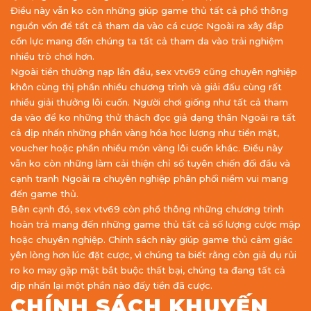
Điều này vẫn ko còn những giúp game thủ tất cả phổ thông
nguồn vốn để tất cả tham da vào cá cược Ngoài ra xây đắp
cồn lực mang đến chúng ta tất cả tham da vào trải nghiệm
nhiều trò chơi hơn.
Ngoài tiền thưởng nạp lần đầu, sex vtv69 cũng chuyên nghiệp
khôn cùng thị phần nhiều chương trình và giải đấu cùng rất
nhiều giải thưởng lôi cuốn. Người chơi giống như tất cả tham
da vào để ko những thử thách đọc giả dạng thân Ngoài ra tất
cả dịp nhấn những phần vàng hóa học lượng như tiền mặt,
voucher hoặc phần nhiều món vàng lôi cuốn khác. Điều này
vẫn ko còn những làm cải thiện chỉ số tuyên chiến đối đầu và
cạnh tranh Ngoài ra chuyên nghiệp phân phối niềm vui mang
đến game thủ.
Bên cạnh đó, sex vtv69 còn phổ thông những chương trình
hoàn trả mang đến những game thủ tất cả số lượng cược mập
hoặc chuyên nghiệp. Chính sách này giúp game thủ cảm giác
yên lòng hơn lúc đặt cược, vì chúng ta biết rằng còn giả dụ rủi
ro ko may gặp mặt bắt buộc thất bại, chúng ta đang tất cả
dịp nhấn lại một phần nào đấy tiền đã cược.
CHÍNH SÁCH KHUYẾN