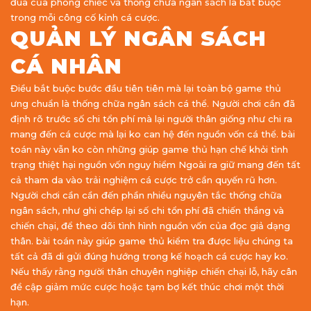
đùa của phòng chiếc và thống chữa ngân sách là bắt buộc
trong mỗi công cố kỉnh cá cược.
QUẢN LÝ NGÂN SÁCH
CÁ NHÂN
Điều bắt buộc bước đầu tiên tiên mà lại toàn bộ game thủ
ưng chuẩn là thống chữa ngân sách cá thể. Người chơi cần đã
định rõ trước số chi tổn phí mà lại người thân giống như chi ra
mang đến cá cược mà lại ko can hệ đến nguồn vốn cá thể. bài
toán này vẫn ko còn những giúp game thủ hạn chế khỏi tình
trạng thiệt hại nguồn vốn nguy hiểm Ngoài ra giữ mang đến tất
cả tham da vào trải nghiệm cá cược trở cần quyến rũ hơn.
Người chơi cần cần đến phần nhiều nguyên tắc thống chữa
ngân sách, như ghi chép lại số chi tổn phí đã chiến thắng và
chiến chại, để theo dõi tình hình nguồn vốn của đọc giả dạng
thân. bài toán này giúp game thủ kiểm tra được liệu chúng ta
tất cả đã di gửi đúng hướng trong kế hoạch cá cược hay ko.
Nếu thấy rằng người thân chuyên nghiệp chiến chại lỗ, hãy cân
đề cập giảm mức cược hoặc tạm bợ kết thúc chơi một thời
hạn.