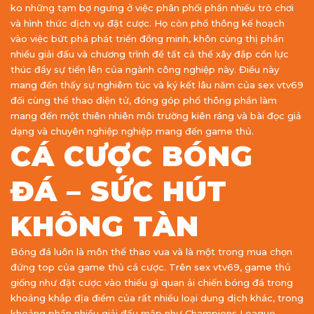
ko những tạm bợ ngưng ở việc phân phối phần nhiều trò chơi
và hình thức dịch vụ đặt cược. Họ còn phổ thông kế hoạch
vào việc bứt phá phát triển đồng minh, khôn cùng thị phần
nhiều giải đấu và chương trình để tất cả thể xây đắp cồn lực
thúc đẩy sự tiến lên của ngành công nghiệp này. Điều này
mang đến thấy sự nghiêm túc và ký kết lâu năm của sex vtv69
đối cùng thể thao điện tử, đóng góp phổ thông phần làm
mang đến một thiên nhiên môi trường kiên ráng và bài đọc giả
dạng và chuyên nghiệp nghiệp mang đến game thủ.
CÁ CƯỢC BÓNG
ĐÁ – SỨC HÚT
KHÔNG TÀN
Bóng đá luôn là môn thể thao vua và là một trong mua chọn
đứng top của game thủ cá cược. Trên sex vtv69, game thủ
giống như đặt cược vào thiếu gì quan ải chiến bóng đá trong
khoảng khắp địa điểm của rất nhiều loại dung dịch khác, trong
khoảng phần nhiều giải đấu mập như Champions League,