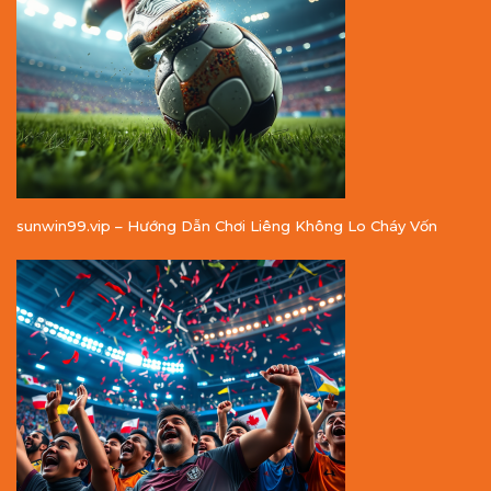
sunwin99.vip – Hướng Dẫn Chơi Liêng Không Lo Cháy Vốn