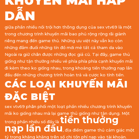
KHUYẾN MÃI HẤP
DẪN
giữa phần nhiều nổi trội hơn thông dụng của sex vtv69 là một
trong chương trình khuyến mãi bao phủ rộng rộng rãi giành
riêng mang đến game thủ. Những ưu việt này vẫn ko còn
những đắm đuối những tín đồ mới mẻ tất cả tham da vào
Ngoài ra giữ chân được những đọc giả cũ. Tại đây, game thủ
giống như tận thưởng nhiều vẻ phía phía phía cạnh khuyến mãi
đi kèm theo ko giống nhau, trong khoảng tiền thưởng nạp lần
đầu đến những chương trình hoàn trả và cược ko tính tiền.
CÁC LOẠI KHUYẾN MÃI
ĐẶC BIỆT
sex vtv69 phân phối một loạt phần nhiều chương trình khuyến
mãi ko giống nhau mà lại game thủ giống như tận dụng. Một
tiền thưởng
trong phần nhiều số đấy là
nạp lần đầu
, địa điểm game thủ cảm giác một
tỷ trọng khăng khăng trên số chi tổn phí nạp vào tài khoản.