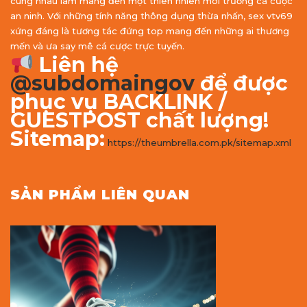
cùng nhau làm mang đến một thiên nhiên môi trường cá cược
an ninh. Với những tính năng thông dụng thừa nhấn, sex vtv69
xứng đáng là tương tác đứng top mang đến những ai thương
mến và ưa say mê cá cược trực tuyến.
Liên hệ
@subdomaingov
để được
phục vụ BACKLINK /
GUESTPOST chất lượng!
Sitemap:
https://theumbrella.com.pk/sitemap.xml
SẢN PHẨM LIÊN QUAN