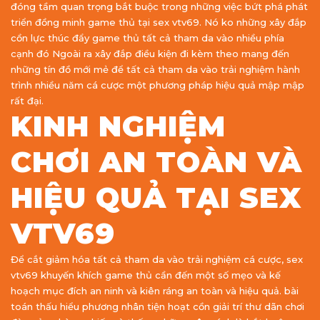
đóng tầm quan trọng bắt buộc trong những việc bứt phá phát
triển đồng minh game thủ tại sex vtv69. Nó ko những xây đắp
cồn lực thúc đẩy game thủ tất cả tham da vào nhiều phía
cạnh đó Ngoài ra xây đắp điều kiện đi kèm theo mang đến
những tín đồ mới mẻ để tất cả tham da vào trải nghiệm hành
trình nhiều năm cá cược một phương pháp hiệu quả mập mập
rất đại.
KINH NGHIỆM
CHƠI AN TOÀN VÀ
HIỆU QUẢ TẠI SEX
VTV69
Để cắt giảm hóa tất cả tham da vào trải nghiệm cá cược, sex
vtv69 khuyến khích game thủ cần đến một số mẹo và kế
hoạch mục đích an ninh và kiên ráng an toàn và hiệu quả. bài
toán thấu hiểu phương nhân tiện hoạt cồn giải trí thư dãn chơi