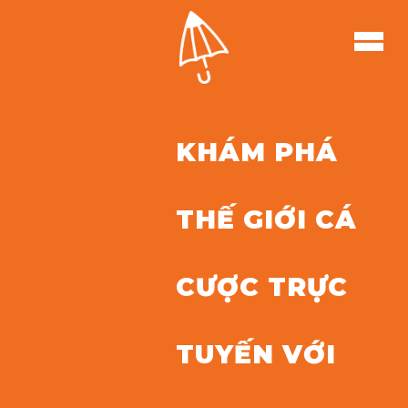
KHÁM PHÁ
THẾ GIỚI CÁ
CƯỢC TRỰC
TUYẾN VỚI