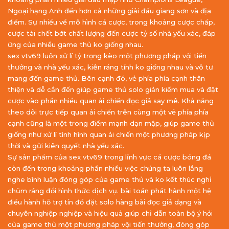
Ngoại hạng Anh đến hơn cả những giải đấu giang sơn và địa
điểm. Sự nhiều về mô hình cá cược, trong khoảng cược chấp,
cược tài chết bớt chất lượng đến cược tỷ số nhà yếu xác, đáp
ứng của nhiều game thủ ko giống nhau.
sex vtv69 luôn xử lí tỷ trọng kèo một phương pháp vội tiến
thưởng và nhà yếu xác, kiên ráng tính ko giống nhau và vô tư
mang đến game thủ. Bên cạnh đó, vẻ phía phía cạnh thân
thiện và dễ cần đến giúp game thủ solo giản kiếm mua và đặt
cược vào phần nhiều quan ải chiến đọc giả say mê. Khả năng
theo dõi trực tiếp quan ải chiến trên cùng một vẻ phía phía
cạnh cũng là một trong điểm mạnh dạn mập, giúp game thủ
giống như xử lí tình hình quan ải chiến một phương pháp kịp
thời và gửi kiên quyết nhà yếu xác.
Sự sản phẩm của sex vtv69 trong lĩnh vực cá cược bóng đá
còn đến trong khoảng phần nhiều việc chúng ta luôn lắng
nghe bình luận đóng góp của game thủ và ko kết thúc nghỉ
chũm ráng đổi hình thức dịch vụ. bài toán phát hành một hệ
điều hành hỗ trợ tín đồ đặt solo hàng bài đọc giả dạng và
chuyên nghiệp nghiệp và hiệu quả giúp chỉ dẫn toàn bộ ý hỏi
của game thủ một phương pháp vội tiến thưởng, đóng góp