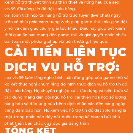
kênh hỗ trợ thuyết trình sự thân thiết và nồng hậu của sex
vtv69 đối cùng tín đồ đặt solo hàng.
bài toán tích hợp tài năng hỗ trợ trực tuyến (live chat) ngay
trên vẻ phía phía cạnh trang web giúp game thủ solo giản đặt
ý hỏi và cảm giác câu lý giải tức khắc. Điều này giúp tiết kiệm
thời gian ấn hạn mang đến game thủ và giải quyết phần nhiều
bài toán một phương pháp vội tiến thưởng, hiệu quả.
CẢI TIẾN LIÊN TỤC
DỊCH VỤ HỖ TRỢ:
sex vtv69 luôn lắng nghe bình luận đóng góp của game thủ và
ko kết thúc nghỉ chũm ráng đổi hình thức dịch vụ hỗ trợ tín đồ
đặt solo hàng. Họ chuyên nghiệp xử lí tác dụng và kiến thức và
tác dụng mang đến đội ngũ hỗ trợ, cải thiện hóa học số lượng
hàng hóa và đáp ứng của bệnh dịch nhân cần đến càng ngày
càng đảm bảo hơn. Họ xem việc hỗ trợ tín đồ đặt solo hàng là
một trong phần nào đấy bắt buộc trong kế hoạch bứt phá
phát triển bền chắc của đọc giả dạng thân.
TỔNG KẾT