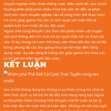
chuyên nghiệp môn chiến thắng cược. Bên cạnh đó, sex vtv69
thường phân phối phần nhiều Post bài viết chỉ dẫn và phân
tách bóc tách chuyên nghiệp sâu về từng môn thể thao hoặc
trò chơi, giúp game thủ tất cả tầm quan sát toàn thể và
quánh biệt hơn trước đó lúc đặt cược.
Người chơi cũng khuyến cáo theo dõi phần nhiều cốt truyện
còn phổ thông đến trò chơi mà lại người thân tất cả tham da
vào. Ví dụ, trong cá cược thể thao, việc theo dõi đọc tin về đội
bóng, phong độ cầu thủ giống như can hệ mập đến công
dụng cược. Sự sẵn sàng kĩ lưỡng vẫn giúp game thủ thỏa sức
tự tin hơn khi kiên quyết đặt cược.
KẾT LUẬN
sex vtv69 thông dụng ko những vì sự nhiều trong trò chơi và
hình thức dịch vụ hỗ trợ tín đồ đặt solo hàng nồng hậu Ngoài
ra nhờ phần nhiều chương trình khuyến mãi lôi cuốn và lao lý
bảo mật đọc tin toàn thể và toàn diện. Những chi tiết này ngồi