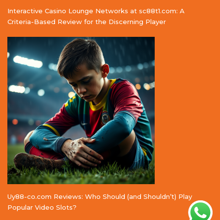
Interactive Casino Lounge Networks at sc88t1.com: A
Criteria-Based Review for the Discerning Player
Uy88-co.com Reviews: Who Should (and Shouldn’t) Play
Popular Video Slots?