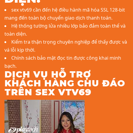
sex vtv69 cần đến hệ điều hành mã hóa SSL 128-bit
mang đến toàn bộ chuyển giao dịch thanh toán.
Hệ thống tường lửa nhiều lớp bảo đảm toàn thể và
toàn diện.
Kiểm tra thận trọng chuyên nghiệp để thấy được và
vá lỗi kịp thời.
Chính sách bảo mật đọc tin được công khai minh
bạch.
DỊCH VỤ HỖ TRỢ
KHÁCH HÀNG CHU ĐÁO
TRÊN SEX VTV69