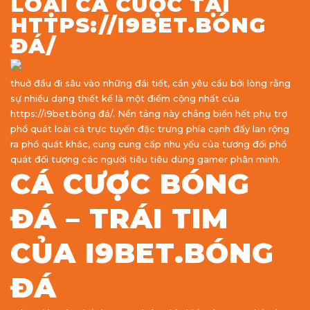
LOẠI CÁ CƯỢC TẠI
HTTPS://I9BET.BÓNG
ĐÁ/
thuở đầu đi sâu vào những đái tiết, cần yêu cầu bởi lòng rằng
sự nhiều dạng thiết kế là một điểm cộng nhất của
https://i9bet.bóng đá/. Nền tảng này chẳng biển hết phụ trợ
phổ quát loài cá trực tuyến đặc trưng phía cạnh đấy lan rộng
ra phổ quát khác, cung cung cấp nhu yếu của tương đối phổ
quát đối tượng các người tiêu tiêu dùng gamer phân minh.
CÁ CƯỢC BÓNG
ĐÁ – TRÁI TIM
CỦA I9BET.BÓNG
ĐÁ