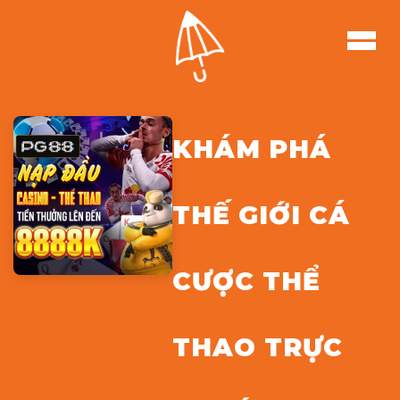
KHÁM PHÁ
THẾ GIỚI CÁ
CƯỢC THỂ
THAO TRỰC