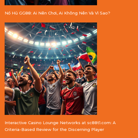
Nổ Hũ GG88: Ai Nên Chơi, Ai Không Nên Và Vì Sao?
Interactive Casino Lounge Networks at sc88t1.com: A
Criteria-Based Review for the Discerning Player