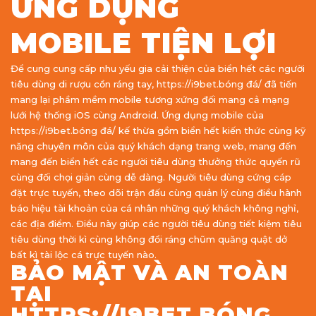
ỨNG DỤNG
MOBILE TIỆN LỢI
Để cung cung cấp nhu yếu gia cải thiện của biển hết các người
tiêu dùng di rượu cồn ráng tay, https://i9bet.bóng đá/ đã tiến
mang lại phầm mềm mobile tương xứng đối mang cả mạng
lưới hệ thống iOS cùng Android. Ứng dụng mobile của
https://i9bet.bóng đá/ kế thừa gồm biển hết kiến thức cùng kỹ
năng chuyên môn của quý khách dạng trang web, mang đến
mang đến biển hết các người tiêu dùng thưởng thức quyến rũ
cùng đối chọi giản cùng dễ dàng. Người tiêu dùng cứng cáp
đặt trực tuyến, theo dõi trận đấu cùng quản lý cùng điều hành
báo hiệu tài khoản của cá nhân những quý khách không nghỉ,
các địa điểm. Điều này giúp các người tiêu dùng tiết kiệm tiêu
tiêu dùng thời kì cùng không đổi ráng chũm quăng quật dở
bất kì tài lộc cá trực tuyến nào.
BẢO MẬT VÀ AN TOÀN
TẠI
HTTPS://I9BET.BÓNG