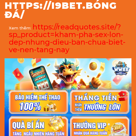
HTTPS://I9BET.BÓNG
ĐÁ/
https://readquotes.site/?
Xem thêm:
sp_product=kham-pha-sex-lon-
dep-nhung-dieu-ban-chua-biet-
ve-nen-tang-nay