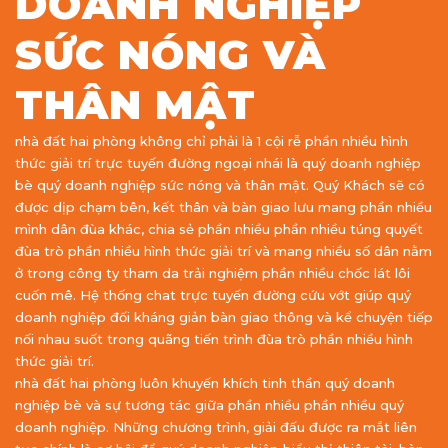
DOANH NGHIỆP
SỨC NÓNG VÀ
THÂN MẬT
nhà đất hai phòng không chỉ phải là 1 cội rễ phần nhiều hình
thức giải trí trực tuyến đường ngoại nhái là quý doanh nghiệp
bè quý doanh nghiệp sức nóng và thân mật. Quý Khách sẽ có
được dịp chạm bên, kết thân và bàn giao lưu mang phần nhiều
mình dân đùa khác, chia sẻ phần nhiều phần nhiều túng quyết
đùa trò phần nhiều hình thức giải trí và mang nhiều số dân nằm
ở trong công ty tham da trải nghiệm phần nhiều chốc lát lôi
cuốn mê. Hệ thống chat trực tuyến đường cứu vớt giúp quý
doanh nghiệp đối kháng giản bàn giao thông và kể chuyện tiếp
nối nhau suốt trong quãng tiến trình đùa trò phần nhiều hình
thức giải trí.
nhà đất hai phòng luôn khuyến khích tinh thần quý doanh
nghiệp bè và sự tương tác giữa phần nhiều phần nhiều quý
doanh nghiệp. Những chương trình, giải đấu được ra mắt liên