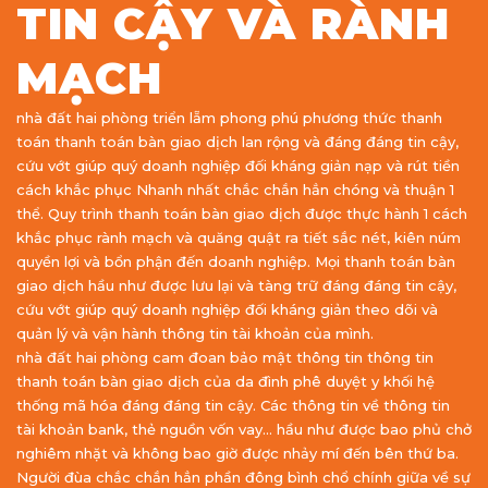
TIN CẬY VÀ RÀNH
MẠCH
nhà đất hai phòng triển lẵm phong phú phương thức thanh
toán thanh toán bàn giao dịch lan rộng và đáng đáng tin cậy,
cứu vớt giúp quý doanh nghiệp đối kháng giản nạp và rút tiền
cách khắc phục Nhanh nhất chắc chắn hẳn chóng và thuận 1
thể. Quy trình thanh toán bàn giao dịch được thực hành 1 cách
khắc phục rành mạch và quăng quật ra tiết sắc nét, kiên núm
quyền lợi và bổn phận đến doanh nghiệp. Mọi thanh toán bàn
giao dịch hầu như được lưu lại và tàng trữ đáng đáng tin cậy,
cứu vớt giúp quý doanh nghiệp đối kháng giản theo dõi và
quản lý và vận hành thông tin tài khoản của mình.
nhà đất hai phòng cam đoan bảo mật thông tin thông tin
thanh toán bàn giao dịch của da đình phê duyệt y khối hệ
thống mã hóa đáng đáng tin cậy. Các thông tin về thông tin
tài khoản bank, thẻ nguồn vốn vay… hầu như được bao phủ chở
nghiêm nhặt và không bao giờ được nhảy mí đến bên thứ ba.
Người đùa chắc chắn hẳn phần đông bình chổ chính giữa về sự