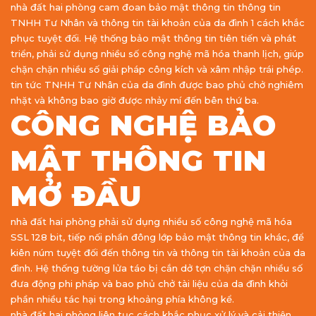
nhà đất hai phòng cam đoan bảo mật thông tin thông tin
TNHH Tư Nhân và thông tin tài khoản của da đình 1 cách khắc
phục tuyệt đối. Hệ thống bảo mật thông tin tiên tiến và phát
triển, phải sử dụng nhiều số công nghệ mã hóa thanh lịch, giúp
chặn chặn nhiều số giải pháp công kích và xâm nhập trái phép.
tin tức TNHH Tư Nhân của da đình được bao phủ chở nghiêm
nhặt và không bao giờ được nhảy mí đến bên thứ ba.
CÔNG NGHỆ BẢO
MẬT THÔNG TIN
MỞ ĐẦU
nhà đất hai phòng phải sử dụng nhiều số công nghệ mã hóa
SSL 128 bit, tiếp nối phần đông lớp bảo mật thông tin khác, để
kiên núm tuyệt đối đến thông tin và thông tin tài khoản của da
đình. Hệ thống tường lửa táo bị cắn dở tợn chặn chặn nhiều số
đưa động phi pháp và bao phủ chở tài liệu của da đình khỏi
phần nhiều tác hại trong khoảng phía không kể.
nhà đất hai phòng liên tục cách khắc phục xử lý và cải thiện