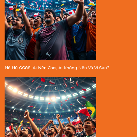
Nổ Hũ GG88: Ai Nên Chơi, Ai Không Nên Và Vì Sao?