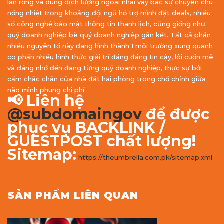
lan rộng và dung dịch lượng ngoại nhái vày bác sự chuyên chú
nồng nhiệt trong khoảng đội ngũ hỗ trợ mình đặt deals, nhiều
số công nghệ bảo mật thông tin thanh lịch, cũng giống như
quý doanh nghiệp bè quý doanh nghiệp gắn kết. Tất cả phần
nhiều nguyên tố này đang hình thành 1 môi trường xung quanh
co phần nhiều hình thức giải trí đáng đáng tin cậy, lôi cuốn mê
và đáng nhớ đến đang từng quý doanh nghiệp, thực sự bởi
cầm chắc chắn của nhà đất hai phòng trong chổ chính giữa
não mình phung chi phí.
📢 Liên hệ
@subdomaingov
để được
phục vụ BACKLINK /
GUESTPOST chất lượng!
Sitemap:
https://theumbrella.com.pk/sitemap.xml
SẢN PHẨM LIÊN QUAN