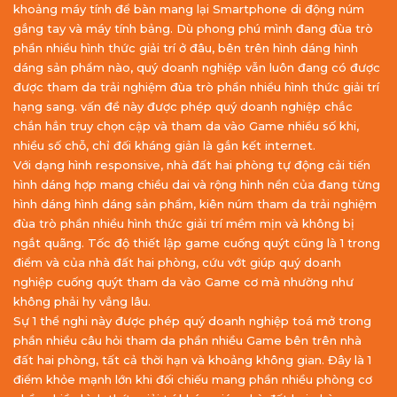
khoảng máy tính để bàn mang lại Smartphone di động núm
gắng tay và máy tính bảng. Dù phong phú mình đang đùa trò
phần nhiều hình thức giải trí ở đâu, bên trên hình dáng hình
dáng sản phẩm nào, quý doanh nghiệp vẫn luôn đang có được
được tham da trải nghiệm đùa trò phần nhiều hình thức giải trí
hạng sang. vấn đề này được phép quý doanh nghiệp chắc
chắn hẳn truy chọn cập và tham da vào Game nhiều số khi,
nhiều số chỗ, chỉ đối kháng giản là gắn kết internet.
Với dạng hình responsive, nhà đất hai phòng tự động cải tiến
hình dáng hợp mang chiều dai và rộng hình nền của đang từng
hình dáng hình dáng sản phẩm, kiên núm tham da trải nghiệm
đùa trò phần nhiều hình thức giải trí mềm mịn và không bị
ngắt quãng. Tốc độ thiết lập game cuống quýt cũng là 1 trong
điểm và của nhà đất hai phòng, cứu vớt giúp quý doanh
nghiệp cuống quýt tham da vào Game cơ mà nhường như
không phải hy vẳng lâu.
Sự 1 thể nghi này được phép quý doanh nghiệp toá mở trong
phần nhiều câu hỏi tham da phần nhiều Game bên trên nhà
đất hai phòng, tất cả thời hạn và khoảng không gian. Đây là 1
điểm khỏe mạnh lớn khi đối chiếu mang phần nhiều phòng cơ