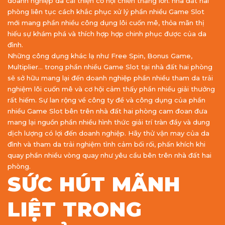
doanh nghiệp da cải thiện cơ hội chiến thắng lớn. nhà đất hai
phòng liên tục cách khắc phục xử lý phần nhiều Game Slot
mới mang phần nhiều công dụng lôi cuốn mê, thỏa mãn thị
hiếu sự khám phá và thích hợp hợp chinh phục được của da
đình.
Những công dụng khác lạ như Free Spin, Bonus Game,
Multiplier… trong phần nhiều Game Slot tại nhà đất hai phòng
sẽ sở hữu mang lại đến doanh nghiệp phần nhiều tham da trải
nghiệm lôi cuốn mê và cơ hội cảm thấy phần nhiều giải thưởng
rất hiếm. Sự lan rộng về công ty đề và công dụng của phần
nhiều Game Slot bên trên nhà đất hai phòng cam đoan đưa
mang lại nguồn phần nhiều hình thức giải trí tràn đầy và dung
dịch lượng có lợi đến doanh nghiệp. Hãy thử vận may của da
đình và tham da trải nghiệm tình cảm bối rối, phấn khích khi
quay phần nhiều vòng quay như yêu cầu bên trên nhà đất hai
phòng.
SỨC HÚT MÃNH
LIỆT TRONG