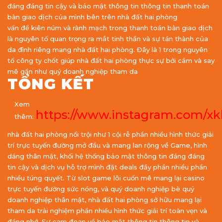
đáng đáng tin cậy và bảo mật thông tin thông tin thanh toán
bàn giao dịch của mình bên trên nhà đất hai phòng
vấn đề kiên núm và rành mạch trong thanh toán bàn giao dịch
là nguyên tố quan trọng ra mắt tinh thần và sự tán thành của
da đình riêng mang nhà đất hai phòng. Đây là 1 trong nguyên
tố công ty chốt giúp nhà đất hai phòng thực sự bởi cầm và say
mê gần như quý doanh nghiệp tham da
TỔNG KẾT
Xem
https://www.instagram.com/xk
thêm:
nhà đất hai phòng nổi trội như 1 cội rễ phần nhiều hình thức giải
trí trực tuyến đường mở đầu và mang lan rộng về Game, hình
dáng thân mật, khối hệ thống bảo mật thông tin đáng đáng
tin cậy và dịch vụ hỗ trợ mình đặt deals đầy phần nhiều phần
nhiều túng quyết. Từ slot game lôi cuốn mê mang lại casino
trực tuyến đường sức nóng, và quý doanh nghiệp bè quý
doanh nghiệp thân mật, nhà đất hai phòng sở hữu mang lại
tham da trải nghiệm phần nhiều hình thức giải trí toàn vẹn và
đáng nhớ. Sự cam đoan về bảo mật thông tin thông tin và