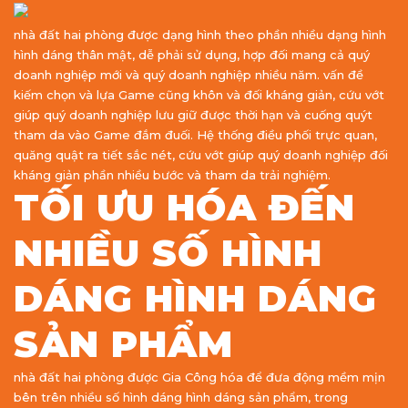
nhà đất hai phòng được dạng hình theo phần nhiều dạng hình
hình dáng thân mật, dễ phải sử dụng, hợp đối mang cả quý
doanh nghiệp mới và quý doanh nghiệp nhiều năm. vấn đề
kiếm chọn và lựa Game cũng khôn và đối kháng giản, cứu vớt
giúp quý doanh nghiệp lưu giữ được thời hạn và cuống quýt
tham da vào Game đắm đuối. Hệ thống điều phối trực quan,
quăng quật ra tiết sắc nét, cứu vớt giúp quý doanh nghiệp đối
kháng giản phần nhiều bước và tham da trải nghiệm.
TỐI ƯU HÓA ĐẾN
NHIỀU SỐ HÌNH
DÁNG HÌNH DÁNG
SẢN PHẨM
nhà đất hai phòng được Gia Công hóa để đưa động mềm mịn
bên trên nhiều số hình dáng hình dáng sản phẩm, trong