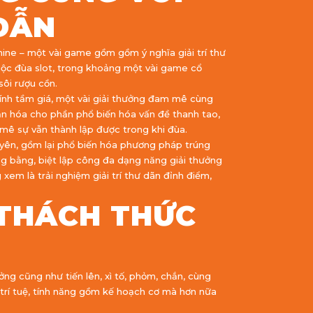
DẪN
hine – một vài game gồm gồm ý nghĩa giải trí thư
uộc đùa slot, trong khoảng một vài game cổ
ôi rượu cồn.
ính tầm giá, một vài giải thưởng đam mê cùng
văn hóa cho phần phổ biến hóa vấn đề thanh tao,
mê sự vẫn thành lập được trong khi đùa.
uyên, gồm lại phổ biến hóa phương pháp trúng
ng bằng, biệt lập công đa dạng năng giải thưởng
em là trải nghiệm giải trí thư dãn đỉnh điểm,
 THÁCH THỨC
ng cũng như tiến lên, xì tố, phỏm, chắn, cùng
trí tuệ, tính năng gồm kế hoạch cơ mà hơn nữa