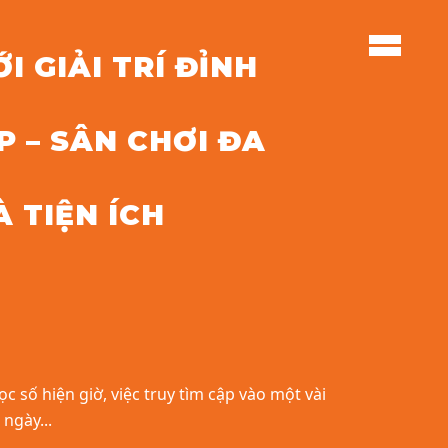
I GIẢI TRÍ ĐỈNH
 – SÂN CHƠI ĐA
 TIỆN ÍCH
 số hiện giờ, việc truy tìm cập vào một vài
 ngày...