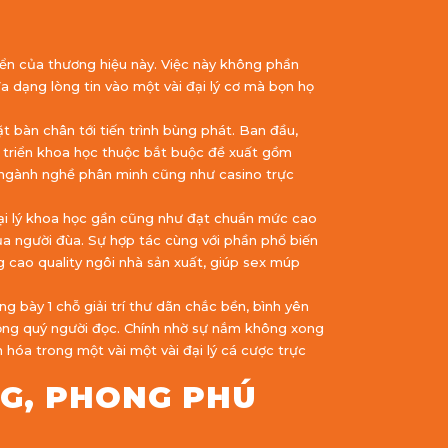
iển của thương hiệu này. Việc này không phần
a dạng lòng tin vào một vài đại lý cơ mà bọn họ
 bàn chân tới tiến trình bùng phát. Ban đầu,
át triển khoa học thuộc bắt buộc đề xuất gồm
 ngành nghề phân minh cũng như casino trực
 đại lý khoa học gần cũng như đạt chuẩn mức cao
ủa người đùa. Sự hợp tác cùng với phần phổ biến
cao quality ngôi nhà sản xuất, giúp sex múp
 bày 1 chỗ giải trí thư dãn chắc bền, bình yên
rộng quý người đọc. Chính nhờ sự nắm không xong
hóa trong một vài một vài đại lý cá cược trực
NG, PHONG PHÚ