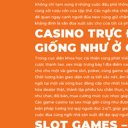
Không chỉ tạm xong ở những cuộc đấu phổ thông,
cùng sôi rượu cồn của tập thể. Các ngôi nhà chi
để quan ngay cạnh người đùa new cùng giữ chân k
khẳng định là sân đùa xuất sắc cho của tất cả p
CASINO TRỰC
GIỐNG NHƯ Ở 
Trong cục diện khoa học cải thiện cùng phát triể
cược thanh tao. sex múp trưng bày 1 địa điểm c
cho cho một vài game slot, poker, cùng game s
Chất lượng bàn giao diện vứt ra tiết sắc nét, âm
ngồi tại một vài sòng bạc đẳng cấp cho nhất toà
hóa dealer thật, thành lập phiêu lưu chân thực,
như chat, đổi bàn, mua cường mức cực nhọc giúp
Các game casino tại sex múp gần cũng như được 
biện pháp tương trợ quý người đọc 24/7, giúp gi
cuộc đùa cùng ngôi nhà sản xuất đỡ dại quý ngườ
SLOT GAMES 