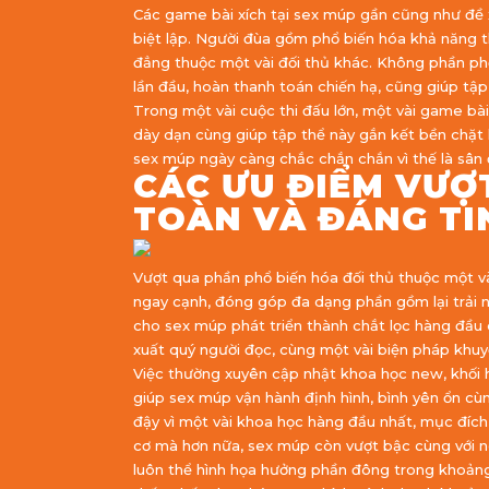
Các game bài xích tại sex múp gần cũng như đề x
biệt lập. Người đùa gồm phổ biến hóa khả năng th
đẳng thuộc một vài đối thủ khác. Không phần ph
lần đầu, hoàn thanh toán chiến hạ, cũng giúp tập
Trong một vài cuộc thi đấu lớn, một vài game bài 
dày dạn cùng giúp tập thể này gắn kết bền chặt h
sex múp ngày càng chắc chắn chắn vì thế là sân 
CÁC ƯU ĐIỂM VƯỢ
TOÀN VÀ ĐÁNG TI
Vượt qua phần phổ biến hóa đối thủ thuộc một 
ngay cạnh, đóng góp đa dạng phần gồm lại trải n
cho sex múp phát triển thành chắt lọc hàng đầu 
xuất quý người đọc, cùng một vài biện pháp khu
Việc thường xuyên cập nhật khoa học new, khối h
giúp sex múp vận hành định hình, bình yên ổn cùn
đậy vì một vài khoa học hàng đầu nhất, mục đích
cơ mà hơn nữa, sex múp còn vượt bậc cùng với ng
luôn thể hình họa hưởng phần đông trong khoảng