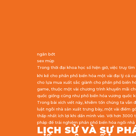
ngăn bớt
sex múp
Trong thời đại khoa học số hiện giờ, việc truy tì
khi kể cho phần phổ biến hóa một vài đại lý cá c
cho lựa mua xuất sắc giành cho phần phổ biến hó
game, thuộc một vài chương trình khuyến mãi ch
quốc giống cũng như phổ biến hóa vương quốc k
Trong bài xích viết này, khiêm tốn chúng ta vẫn 
luật ngôi nhà sản xuất trưng bày, một vài điểm
thấp nhất ích lợi khi dấn mình vào. Với hơn 30
pháp để trải nghiệm phần phổ biến hóa ngôi nhà 
LỊCH SỬ VÀ SỰ PH