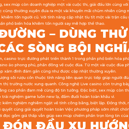
 sex múp còn doanh nghiệp một vài cuộc thi, giải đấu lớn cùng với
ếc cũng thường xuyên đưa ra một vài khuyến mãi chũm nhiên cũng n
hiêm tốn người cũ. Với tính năng cập nhật tíu tít một vài trận cầ
hần phổ biến hóa khiêm tốn người say mê hợp thể thao.
 ĐƯỜNG – DÙNG THỬ
CÁC SÒNG BỘI NGH
n, casino trực đường phát triển thành 1 trong phần phổ biến hóa phầ
asino ảo phong phú, phần đông về cuộc đùa. Từ một vài cuộc đùa ph
ập xám đình đám gần cũng như được cập nhật thường xuyên.
 lượng sôi rượu cồn thuộc tính năng liên quan trực tiếp giúp người
n thị trường nước xung quanh. Công nghệ Live casino còn trưng bà
 nâng cao phần đam mê cùng độ tin tưởng. Đặc biệt, sex múp còn thi
 trải nghiệm game luôn new lạ, đắm đuối hoàn toàn khẩu vì.
kiểm nghiệm nghiêm ngặt về tính công bằng, biệt lập. Đồng thời, m
ải quyết cùng giải quyết hoàn toàn Việc phương pháp sớm nhất chón
i đọc gồm giá thấp vẫn giúp sex múp chiếm phần trọn lòng tin của
– ĐÓN ĐẦU XU HƯỚN