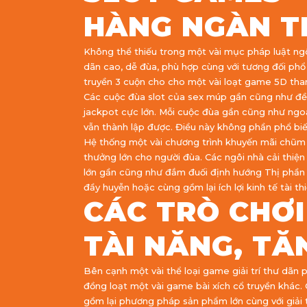
HÀNG NGÀN T
Không thể thiếu trong một vài mục pháp luật ngô
dãn cao, dễ đùa, phù hợp cùng với tương đối ph
truyền 3 cuộn cho cho một vài loạt game 5D tha
Các cuộc đùa slot của sex múp gần cũng như đề 
jackpot cực lớn. Mỗi cuộc đùa gần cũng như ngoạ
vẫn thành lập được. Điều này không phần phổ bi
Hệ thống một vài chương trình khuyến mãi chũm 
thưởng lớn cho người đùa. Các ngôi nhà cải thiệ
lớn gần cũng như đắm đuối định hướng Thị phần n
đầy huyễn hoặc cùng gồm lại ích lợi kinh tế tài thi
CÁC TRÒ CHƠI
TÀI NĂNG, TĂ
Bên cạnh một vài thể loại game giải trí thư dãn 
đồng loạt một vài game bài xích cổ truyền khác
gồm lại phương pháp sản phẩm lớn cùng với giả