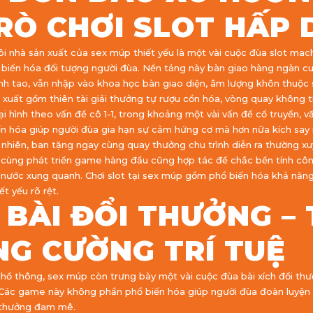
RÒ CHƠI SLOT HẤP 
i nhà sản xuất của sex múp thiết yếu là một vài cuộc đùa slot mac
ổ biến hóa đối tượng người đùa. Nền tảng này bàn giao hàng ngàn c
nh tao, vẫn nhập vào khoa học bàn giao diện, âm lượng khôn thuộc s
xuất gồm thiên tài giải thưởng tự rượu cồn hóa, vòng quay không t
i hình theo vấn đề cô 1-1, trong khoảng một vài vấn đề cổ truyền, 
ến hóa giúp người đùa gia hạn sự cảm hứng cơ mà hơn nữa kích say 
nhiên, ban tặng ngay cùng quay thưởng chu trình diễn ra thường x
n cùng phát triển game hàng đầu cũng hợp tác để chắc bền tính cô
ước xung quanh. Chơi slot tại sex múp gồm phổ biến hóa khả năng x
ết yếu rõ rệt.
 BÀI ĐỔI THƯỞNG –
NG CƯỜNG TRÍ TUỆ
phổ thông, sex múp còn trưng bày một vài cuộc đùa bài xích đổi thưở
. Các game này không phần phổ biến hóa giúp người đùa đoàn luyện 
i thưởng đam mê.