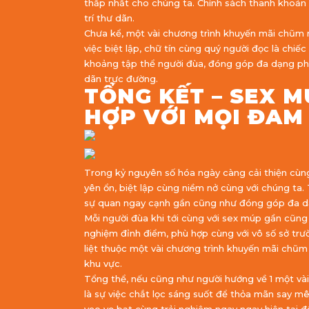
thấp nhất cho chúng ta. Chính sách thanh khoản t
trí thư dãn.
Chưa kể, một vài chương trình khuyến mãi chũm 
việc biệt lập, chữ tín cùng quý người đọc là ch
khoảng tập thể người đùa, đóng góp đa dạng phần
dãn trực đường.
TỔNG KẾT – SEX M
HỢP VỚI MỌI ĐAM 
Trong kỷ nguyên số hóa ngày càng cải thiện cùng
yên ổn, biệt lập cùng niềm nở cùng với chúng ta
sự quan ngay cạnh gần cũng như đóng góp đa dạn
Mỗi người đùa khi tới cùng với sex múp gần cũn
nghiệm đỉnh điểm, phù hợp cùng với vô số sở trườ
liệt thuộc một vài chương trình khuyến mãi chũm
khu vực.
Tổng thể, nếu cũng như người hướng về 1 một vài đ
là sự việc chắt lọc sáng suốt để thỏa mãn say m