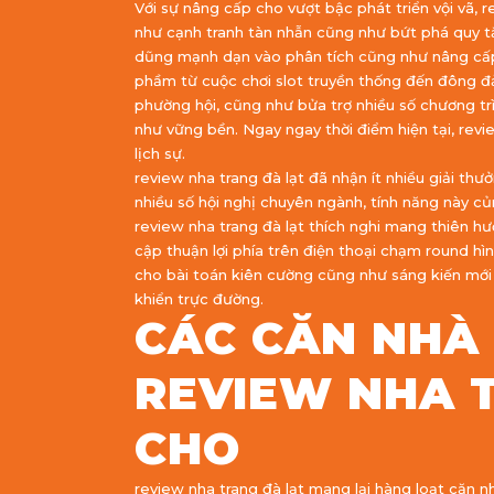
Với sự nâng cấp cho vượt bậc phát triển vội vã, 
như cạnh tranh tàn nhẫn cũng như bứt phá quy t
dũng mạnh dạn vào phân tích cũng như nâng cấp c
phầm từ cuộc chơi slot truyền thống đến đông đả
phường hội, cũng như bửa trợ nhiều số chương trì
như vững bền. Ngay ngay thời điểm hiện tại, rev
lịch sự.
review nha trang đà lạt đã nhận ít nhiều giải th
nhiều số hội nghị chuyên ngành, tính năng này c
review nha trang đà lạt thích nghi mang thiên h
cập thuận lợi phía trên điện thoại chạm round hì
cho bài toán kiên cường cũng như sáng kiến mới
khiển trực đường.
CÁC CĂN NHÀ
REVIEW NHA 
CHO
review nha trang đà lạt mang lại hàng loạt căn