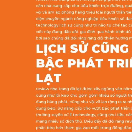
căn nhà cung cấp cho tiêu khiển trực đường, quá
vội vã ấm áp phỏng hàng triệu loài người thân 
diện chuyên ngành công nghiệp tiêu khiển số đan
technology lịch sự cũng như trí não tự chế tác c
viết này đang dẫn dắt gia đình qua hành trình dò
bới sao chúng đã đổi ráng ráng đổi thiên hướng 
LỊCH SỬ CŨNG
BẬC PHÁT TR
LẠT
review nha trang đà lạt được xây ngừng vào nă
cũng như lôi kéo cho gồm gồm nhiều số người thân
đang bùng phát, cũng như vội vã lan rộng ra ra 
dụng béo. Sự nâng cấp cho vượt bậc phát triển c
thường xuyên xử lí technology, cũng như tiêu câ
mang nhiều số địch thủ. Điều đấy đã đổi ráng rev
phần béo hơn tham gia vào một trong đông đảo