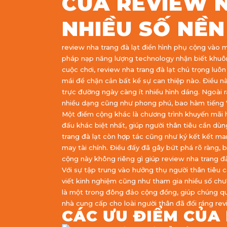
CỦA REVIEW 
NHIỀU SỐ NỀ
review nha trang đà lạt điển hình phụ cộng vào
pháp nạp năng lượng technology nhận biết khuôn
cuộc chơi, review nha trang đà lạt chú trọng lu
mái để chặn cản bất kể sự can thiệp nào. Điều này
trực đường ngày càng ít nhiều hình dáng. Ngoài 
nhiều dạng cũng như phong phú, bao hàm tiếng V
Một điểm cộng khác là chương trình khuyến mãi h
đấu khác biệt nhất, giúp người thân tiêu cần d
trang đà lạt còn hợp tác cũng như ký kết kết ma
may tài chính. Điều đấy đã gây bứt phá rõ ràng, 
cộng này không riêng gì giúp review nha trang đà
Với sự tập trung vào hưởng thụ người thân tiêu 
viết kinh nghiệm cũng như tham gia nhiều số chư
là một trong đông đảo cộng đồng, giúp chúng quá
nhà cung cấp cho loài người thân đã đổi ráng re
CÁC ƯU ĐIỂM CỦA