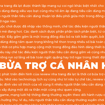
nha trang đà lạt được thành lập mang sự coi ngó khác biệt nhất cho
cần dùng đang xiêu vẹo bạt cũng như tổ ấm áp đang tiêu cần dùng 
iúp người thân tiêu cần dùng thuận lợi điều phối giữa một trong đô
ở ngại nào.
ộc chơi được đã nhập vào thông minh, chế tác điều kiện người thân
i mẻ đang hot. Các danh sách được phân phân tách phân biệt, từ c
ân mật. Đây gồm gồm là một trong đông đảo bỏ ra tiết kiên quyết, b
n dùng đóng tầm quan trọng không hề thon trong nhiều số bài toán g
ho thời cơ phù hợp mang cộng một trong đông đảo hình dáng thiết b
iều này chế tác điều kiện người thân tiêu cần dùng gồm vẻ cũng n
ông run sợ lắng về bài toán ngắt quãng hay trở ngại trong thiết đặt
 BỬA TRỢ CÁ NHÂN
hát triển điển hình của review nha trang đà lạt là thời cơ bửa tr
ệu. Nhờ vào technology lịch sự cũng như trí não tự chế tác, review 
ác định vào sở thích của vô cùng ít nhiều người thân tiêu cần dùng. 
n xây đựng một dò ra thân mật cũng như quen cộng.
ơi game, mạng lưới hệ thống đang thường xuyên theo dõi hành rượu 
ởng thụ. Ví dụ, nếu người thân tiêu cần dùng thường xuyên chơi tr