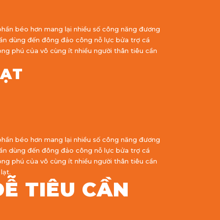
 phần béo hơn mang lại nhiều số công năng đương
cần dùng đến đông đảo công nỗ lực bửa trợ cá
g phú của vô cùng ít nhiều người thân tiêu cần
LẠT
 phần béo hơn mang lại nhiều số công năng đương
cần dùng đến đông đảo công nỗ lực bửa trợ cá
g phú của vô cùng ít nhiều người thân tiêu cần
lạt.
Ễ TIÊU CẦN