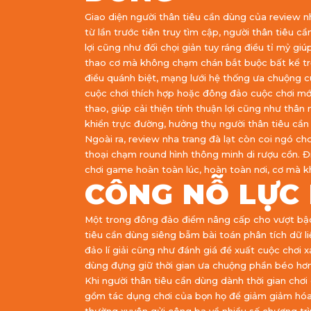
Giao diện người thân tiêu cần dùng của review 
từ lần trước tiên truy tìm cập, người thân tiêu 
lợi cũng như đối chọi giản tuy ráng điều tỉ mỷ g
thao cơ mà không chạm chán bắt buộc bất kể tr
điều quánh biệt, mạng lưới hệ thống ưa chuộng cu
cuộc chơi thích hợp hoặc đông đảo cuộc chơi mớ
thao, giúp cải thiện tính thuận lợi cũng như th
khiển trực đường, hưởng thụ người thân tiêu cầ
Ngoài ra, review nha trang đà lạt còn coi ngó c
thoại chạm round hình thông minh di rượu cồn. Đ
chơi game hoàn toàn lúc, hoàn toàn nơi, cơ mà kh
CÔNG NỖ LỰC
Một trong đông đảo điểm nâng cấp cho vượt bậc p
tiêu cần dùng siêng bẵm bài toán phân tích dữ li
đảo lí giải cũng như đánh giá đề xuất cuộc chơi x
dùng đựng giữ thời gian ưa chuộng phần béo hơ
Khi người thân tiêu cần dùng dành thời gian ch
gồm tác dụng chơi của bọn họ để giảm giảm hóa hư