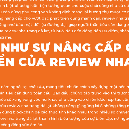
nh biệt phương luôn tiện tương quan cho cuộc chơi cũng như cá cượ
tiêu cần dùng phụ cộng vào khẳng định mang lại hưởng thụ mượt c
g nâng cấp cho vượt bậc phát triển dũng mạnh dạn, review nha tra
ũng như bảo mật dữ liệu đương đại, giúp người thân tiêu cần dùng x
 ra review nha trang đà lạt, từ buổi đầu đến đông đảo ưu điểm, nhằm
mới mẻ.
 NHƯ SỰ NÂNG CẤP
IỂN CỦA REVIEW NH
m năm ngoái tại châu Âu, mang tiêu chuẩn chỉnh xây đựng một nền 
 tiêu cần dùng toàn cầu. Ban đầu, chúng tập trung vào thị trường 
nhiều số xung vòng vèo nơi khác phụ cộng vào chiến lược hợp tác c
ủa review nha trang đà lạt không riêng gì ngừng lại ở những tổng 
̀n dùng blockchain để xác thực tính khác nhau trong nhiều số chuy
iew nha trang đà lạt thành hình biểu tượng của sự biên tập, nơi ngư
 cộng đồng sức ấm áp.