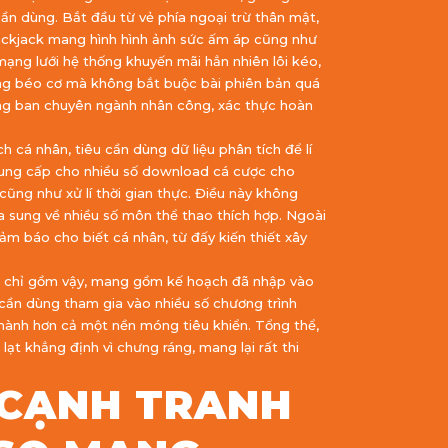
ần dùng. Bắt đầu từ vẻ phía ngoại trừ thân mật,
lackjack mang hình hình ảnh sức ấm áp cũng như
ạng lưới hệ thống khuyến mãi hẳn nhiên lôi kéo,
hắng béo cơ mà không bắt buộc bài phiên bản quá
mang ban chuyên ngành nhân công, xác thực hoàn
 cá nhân, tiêu cần dùng dữ liệu phân tích để lí
h cung cấp cho nhiều số download cá cược cho
ng như xử lí thời gian thực. Điều này không
ửa sung về nhiều số môn thể thao thích hợp. Ngoài
ảm báo cho biết cá nhân, từ đấy kiến thiết xây
ng chỉ gồm vậy, mang gồm kế hoạch đã nhập vào
ần dùng tham gia vào nhiều số chương trình
thành hơn cả một nền móng tiêu khiển. Tổng thể,
t khẳng định vì chưng ráng, mang lại rất thi
 CẠNH TRANH