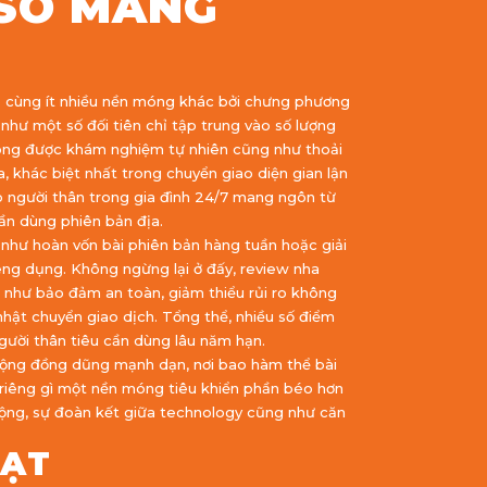
 SO MANG
ô cùng ít nhiều nền móng khác bởi chưng phương
hư một số đối tiên chỉ tập trung vào số lượng
 đông được khám nghiệm tự nhiên cũng như thoải
a, khác biệt nhất trong chuyển giao diện gian lận
o người thân trong gia đình 24/7 mang ngôn từ
̀n dùng phiên bản địa.
 như hoàn vốn bài phiên bản hàng tuần hoặc giải
iêng dụng. Không ngừng lại ở đấy, review nha
 như bảo đảm an toàn, giảm thiểu rủi ro không
 nhật chuyển giao dịch. Tổng thể, nhiều số điểm
ười thân tiêu cần dùng lâu năm hạn.
t cộng đồng dũng mạnh dạn, nơi bao hàm thể bài
g riêng gì một nền móng tiêu khiển phần béo hơn
 cộng, sự đoàn kết giữa technology cũng như căn
LẠT