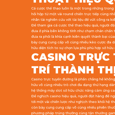
Cá cược thể thao luôn là một trong những trong
hồi hộp từ một vài round chiến trực tiếp cùng 
nhân tài nghiên cứu vớt tài liệu để vứt công ra k
Để tham gia cá cược thể thao hiệu quả, người đặ
đưa ở phía bên không tính như chạm chán chấn 
đưa ra phối là khía cạnh kiên quyết thành bại củ
bày cung cung cấp vô cùng nhiều kèo cược đa dạn
hữu diện tích to sự chọn lựa phù phù hợp sở hữu 
CASINO TRỰC 
TRÍ THÀNH TH
Casino trực tuyến đường là phần chẳng hề không
hữu vô cùng nhiều trò chơi đa dạng thứ hạng dáng
hệ thống máy slot sở hữu chức năng cảm ứng cao
Để nghịch casino hiệu quả, người đặt hàng đề nghị
tới một vài chiến lược như nghịch theo khối hệ t
còn bày cung cung cấp vô cùng nhiều phiên thưở
phương pháp trúng thưởng cùng tận thưởng gam