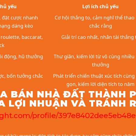
chủ yếu
Lợi ích chủ yếu
, đặt cược nhanh
Cơ hội thắng to, cảm nghĩ thể thao
 hạng dáng kèo
chắc rằng
 roulette, baccarat,
Giải trí cao nhất, nhân tài thắng 
ck
ôi động, hũ thưởng
Thư giãn, kiếm lời từ vô cùng nhiều
thưởng
ược, bốn tưởng chắc
Phát triển chiến thuật xúc tích cùn
gọn, kiếm lời diện tích to năm
UA BÁN NHÀ ĐẤT THÀNH 
A LỢI NHUẬN VÀ TRÁNH R
light.com/profile/397e8402dee5eb48
g sở hữu mang lại diện tích to tác dụng, tuy cầm cũng chứa chấp