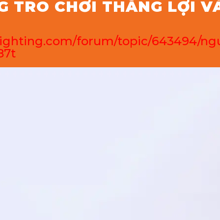
G TRÒ CHƠI THẮNG LỢI V
olighting.com/forum/topic/643494/
87t