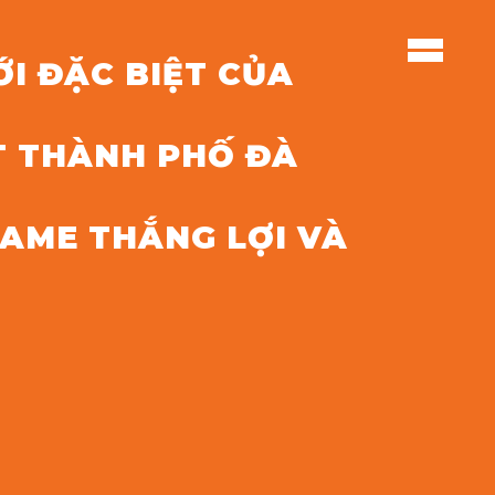
I ĐẶC BIỆT CỦA
T THÀNH PHỐ ĐÀ
AME THẮNG LỢI VÀ