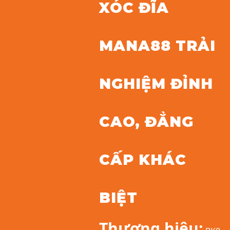
XÓC ĐĨA
MANA88 TRẢI
NGHIỆM ĐỈNH
CAO, ĐẲNG
CẤP KHÁC
BIỆT
Thương hiệu: