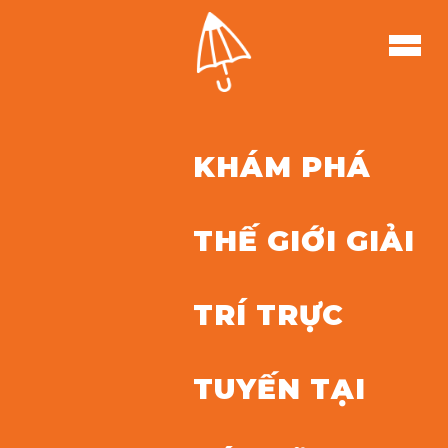
KHÁM PHÁ
THẾ GIỚI GIẢI
TRÍ TRỰC
TUYẾN TẠI