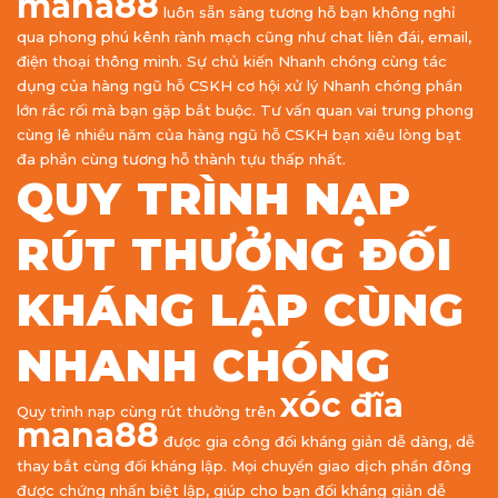
mana88
luôn sẵn sàng tương hỗ bạn không nghỉ
qua phong phú kênh rành mạch cũng như chat liên đái, email,
điện thoại thông minh. Sự chủ kiến Nhanh chóng cùng tác
dụng của hàng ngũ hỗ CSKH cơ hội xử lý Nhanh chóng phần
lớn rắc rối mà bạn gặp bắt buộc. Tư vấn quan vai trung phong
cùng lê nhiều năm của hàng ngũ hỗ CSKH bạn xiêu lòng bạt
đa phần cùng tương hỗ thành tựu thấp nhất.
QUY TRÌNH NẠP
RÚT THƯỞNG ĐỐI
KHÁNG LẬP CÙNG
NHANH CHÓNG
xóc đĩa
Quy trình nạp cùng rút thưởng trên
mana88
được gia công đối kháng giản dễ dàng, dễ
thay bắt cùng đối kháng lập. Mọi chuyển giao dịch phần đông
được chứng nhấn biệt lập, giúp cho bạn đối kháng giản dễ