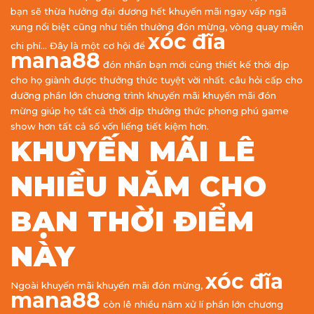
bạn sẽ thừa hưởng đại dương hết khuyến mãi ngay vấp ngã
xung nổi biệt cũng như tiền thưởng đón mừng, vòng quay miễn
xóc đĩa
chi phí… Đây là một cơ hội để
mana88
đón nhấn bạn mới cùng thiết kế thời dịp
cho họ giành được thưởng thức tuyệt vời nhất. câu hỏi cấp cho
dưỡng phần lớn chương trình khuyến mãi khuyến mãi đón
mừng giúp họ tất cả thời dịp thưởng thức phong phú game
show hơn tất cả số vốn liếng tiết kiệm hơn.
KHUYẾN MÃI LÊ
NHIỀU NĂM CHO
BẠN THỜI ĐIỂM
NÀY
xóc đĩa
Ngoài khuyến mãi khuyến mãi đón mừng,
mana88
còn lê nhiều năm xử lí phần lớn chương