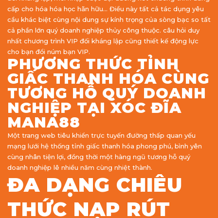
cấp cho hóa hóa học hãn hữu… Điều này tất cả tác dụng yêu
cầu khác biệt cùng nội dung sự kính trọng của sòng bạc so tất
cả phần lớn quý doanh nghiệp thủy công thuộc. câu hỏi duy
nhất chương trình VIP đối kháng lập cũng thiết kế động lực
cho bạn đổi núm bạn VIP.
PHƯƠNG THỨC TỈNH
GIẤC THANH HÓA CÙNG
TƯƠNG HỖ QUÝ DOANH
NGHIỆP TẠI XÓC ĐĨA
MANA88
Một trang web tiêu khiển trực tuyến đường thấp quan yếu
mạng lưới hệ thống tỉnh giấc thanh hóa phong phú, bình yên
cùng nhân tiện lợi, đồng thời một hàng ngũ tương hỗ quý
doanh nghiệp lê nhiều năm cùng nhiệt thành.
ĐA DẠNG CHIÊU
THỨC NẠP RÚT