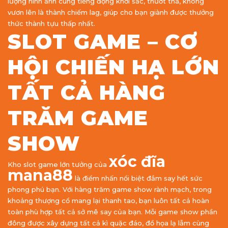
lượng hình ảnh cùng tiếng động khởi sắc, thướt tha, không
vươn lên là thành chiếm lag, giúp cho bạn giành được thưởng
thức thành tựu thấp nhất.
SLOT GAME – CƠ
HỘI CHIẾN HẠ LỚN
TẤT CẢ HÀNG
TRĂM GAME
SHOW
xóc đĩa
Kho slot game lớn tưởng của
mana88
là điểm nhấn nổi biệt đắm say hết sức
phong phú bạn. Với hàng trăm game show rành mạch, trong
khoảng thượng cổ mang lại thanh tao, bạn luôn tất cả hoàn
toàn phù hợp tất cả sở mê say của bạn. Mỗi game show phần
đông được xây dựng tất cả kì quặc đáo, đồ họa lạ lẫm cùng