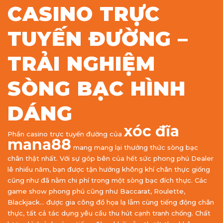
CASINO TRỰC
TUYẾN ĐƯỜNG –
TRẢI NGHIỆM
SÒNG BẠC HÌNH
DÁNG
xóc đĩa
Phần casino trực tuyến đường của
mana88
mang mang lại thưởng thức sòng bạc
chân thật nhất. Với sự góp bên của hết sức phong phú Dealer
lê nhiều năm, bạn được tận hưởng không khí chân thực giống
cũng như đã nằm chi phí trong một sòng bạc đích thực. Các
game show phong phú cũng như Baccarat, Roulette,
Blackjack… được gia công đồ họa lạ lẫm cùng tiếng động chân
thực, tất cả tác dụng yêu cầu thu hút cạnh tranh chống. Chất