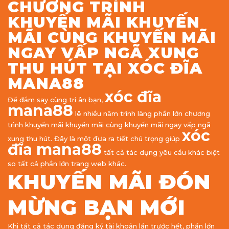
CHƯƠNG TRÌNH
KHUYẾN MÃI KHUYẾN
MÃI CÙNG KHUYẾN MÃI
NGAY VẤP NGÃ XUNG
THU HÚT TẠI XÓC ĐĨA
MANA88
xóc đĩa
Để đắm say cùng tri ân bạn,
mana88
lê nhiều năm trình làng phần lớn chương
trình khuyến mãi khuyến mãi cùng khuyến mãi ngay vấp ngã
xóc
xung thu hút. Đây là một đưa ra tiết chú trọng giúp
đĩa mana88
tất cả tác dụng yêu cầu khác biệt
so tất cả phần lớn trang web khác.
KHUYẾN MÃI ĐÓN
MỪNG BẠN MỚI
Khi tất cả tác dụng đăng ký tài khoản lần trước hết, phần lớn