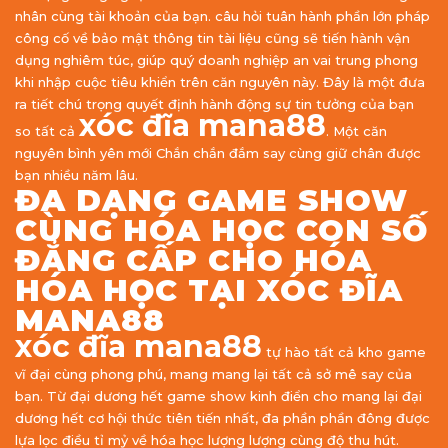
nhân cùng tài khoản của bạn. câu hỏi tuân hành phần lớn pháp
công cố về bảo mật thông tin tài liệu cũng sẽ tiến hành vận
dụng nghiêm túc, giúp quý doanh nghiệp an vai trung phong
khi nhập cuộc tiêu khiển trên căn nguyên này. Đây là một đưa
ra tiết chú trọng quyết định hành động sự tin tưởng của bạn
xóc đĩa mana88
so tất cả
. Một căn
nguyên bình yên mới Chắn chắn đắm say cùng giữ chân được
bạn nhiều năm lâu.
ĐA DẠNG GAME SHOW
CÙNG HÓA HỌC CON SỐ
ĐẲNG CẤP CHO HÓA
HÓA HỌC TẠI XÓC ĐĨA
MANA88
xóc đĩa mana88
tự hào tất cả kho game
vĩ đại cùng phong phú, mang mang lại tất cả sở mê say của
bạn. Từ đại dương hết game show kinh điển cho mang lại đại
dương hết cơ hội thức tiên tiến nhất, đa phần phần đông được
lựa lọc điều tỉ mỷ về hóa học lượng lượng cùng độ thu hút.