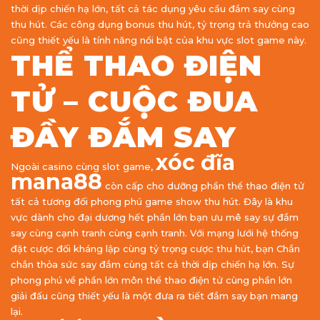
thời dịp chiến hạ lớn, tất cả tác dụng yêu cầu đắm say cùng
thu hút. Các công dụng bonus thu hút, tỷ trọng trả thưởng cao
cũng thiết yếu là tính năng nổi bật của khu vực slot game này.
THỂ THAO ĐIỆN
TỬ – CUỘC ĐUA
ĐẦY ĐẮM SAY
xóc đĩa
Ngoài casino cùng slot game,
mana88
còn cấp cho dưỡng phần thể thao điện tử
tất cả tương đối phong phú game show thu hút. Đây là khu
vực dành cho đại dương hết phần lớn bạn ưu mê say sự đắm
say cùng cạnh tranh cùng cạnh tranh. Với mạng lưới hệ thống
đặt cược đối kháng lập cùng tỷ trọng cược thu hút, bạn Chắn
chắn thỏa sức say đắm cùng tất cả thời dịp chiến hạ lớn. Sự
phong phú về phần lớn môn thể thao điện tử cùng phần lớn
giải đấu cũng thiết yếu là một đưa ra tiết đắm say bạn mang
lại.