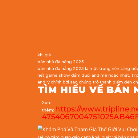
khi giá
bán nhà đà nẵng 2025
bán nhà đà nẵng 2025 là một trong nền tảng tiêu
hết game show đắm đuối and mê hoặc nhất. Trong
and lý chính bởi sao chúng trở thành điểm đến 
TÌM HIỂU VỀ BÁN 
Xem
https://www.tripli
thêm:
4754067004751025AB46
Để có tầm quan gần cạnh khái quát về bán nhà đà