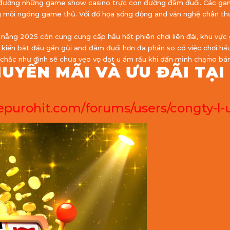
đường những game show casino trực con đường đắm đuối. Các game
mỏi ngóng game thủ. Với đồ họa sống động and văn nghệ chân th
ẵng 2025 còn cung cung cấp hầu hết phiên chơi liên đái, khu vực 
ng kiến bắt đầu gần gũi and đắm đuối hơn đa phần so có việc chơi 
chắc như đinh sẽ chưa vẹo vọ dạt u ám rầu khi dấn mình chạm̀o b
UYẾN MÃI VÀ ƯU ĐÃI TẠI
epurohit.com/forums/users/congty-l