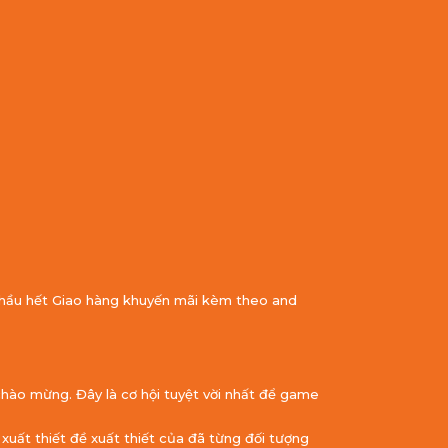
 hầu hết Giao hàng khuyến mãi kèm theo and
chào mừng. Đây là cơ hội tuyệt vời nhất để game
uất thiết đề xuất thiết của đã từng đối tượng