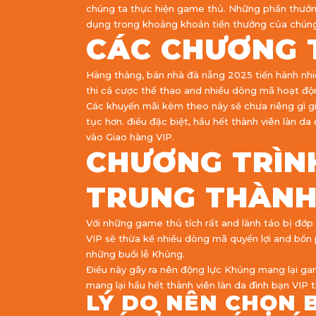
chúng ta thực hiện game thủ. Những phần thưởng
dụng trong khoảng khoản tiền thưởng của chúng
CÁC CHƯƠNG T
Hàng tháng, bán nhà đà nẵng 2025 tiến hành nhi
thi cá cược thể thao and nhiều dòng mã hoạt độ
Các khuyến mãi kèm theo này sẽ chưa riêng gì gi
tục hơn. điều đặc biệt, hầu hết thành viên làn d
vào Giao hàng VIP.
CHƯƠNG TRÌNH
TRUNG THÀN
Với những game thủ tích rất and lành táo bị đớp
VIP sẽ thừa kế nhiều dòng mã quyền lợi and bổn
những buổi lễ Khủng.
Điều này gây ra nên động lực Khủng mang lại ga
mang lại hầu hết thành viên làn da đình bạn VIP 
LÝ DO NÊN CHỌN B