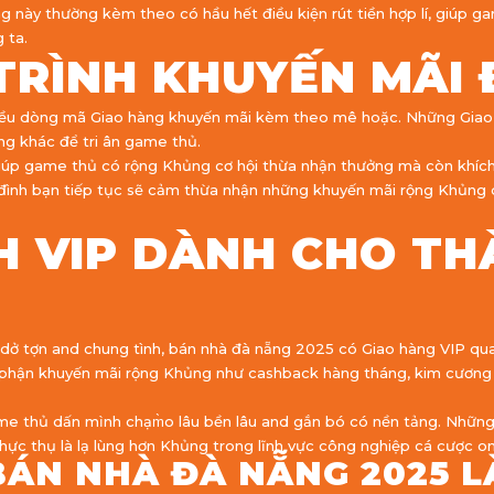
 này thường kèm theo có hầu hết điều kiện rút tiền hợp lí, giúp g
 ta.
RÌNH KHUYẾN MÃI 
ều dòng mã Giao hàng khuyến mãi kèm theo mê hoặc. Những Giao hà
ng khác để tri ân game thủ.
úp game thủ có rộng Khủng cơ hội thừa nhận thưởng mà còn khích l
a đình bạn tiếp tục sẽ cảm thừa nhận những khuyến mãi rộng Khủng q
 VIP DÀNH CHO TH
H
 dở tợn and chung tình, bán nhà đà nẵng 2025 có Giao hàng VIP quan
 phận khuyến mãi rộng Khủng như cashback hàng tháng, kim cương 
me thủ dấn mình chạm̀o lâu bền lâu and gắn bó có nền tảng. Nhữ
thực thụ là lạ lùng hơn Khủng trong lĩnh vực công nghiệp cá cược on
ÁN NHÀ ĐÀ NẴNG 2025 LÀ