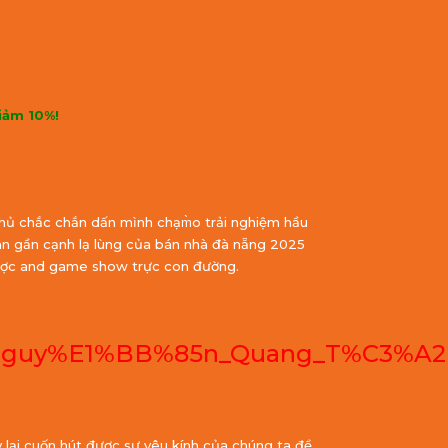
iảm 10%!
ủ chắc chắn dấn mình chạm̀o trải nghiệm hầu
an gần cạnh lạ lùng của bán nhà đà nẵng 2025
cược and game show trực con đường.
B0_Nguy%E1%BB%85n_Quang_T%C3%A
 lại cuốn hút được sự yêu kính của chúng ta đề