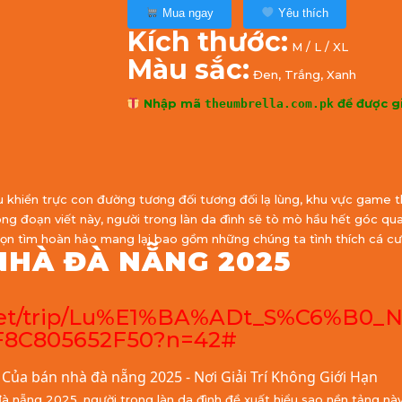
Mua ngay
Yêu thích
Kích thước:
M / L / XL
Màu sắc:
Đen, Trắng, Xanh
Nhập mã
để được g
theumbrella.com.pk
 khiển trực con đường tương đối tương đối lạ lùng, khu vực game th
 đoạn viết này, người trong làn da đình sẽ tò mò hầu hết góc qu
chọn tìm hoàn hảo mang lại bao gồm những chúng ta tình thích cá 
NHÀ ĐÀ NẴNG 2025
ne.net/trip/Lu%E1%BA%ADt_S%C6%
F8C805652F50?n=42#
 nẵng 2025, người trong làn da đình đề xuất hiểu sao nền tảng này