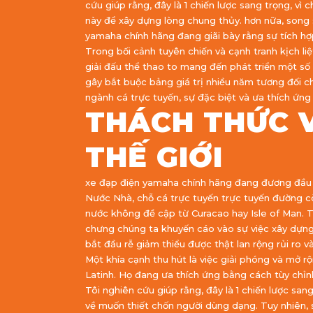
cứu giúp rằng, đây là 1 chiến lược sang trọng, v
này để xây dựng lòng chung thủy. hơn nữa, song 
yamaha chính hãng đang giãi bày rằng sự tích hợp
Trong bối cảnh tuyên chiến và cạnh tranh kịch l
giải đấu thể thao to mang đến phát triển một số 
gây bắt buộc bảng giá trị nhiều năm tương đối ch
ngành cá trực tuyến, sự đặc biệt và ưa thích ứng 
THÁCH THỨC V
THẾ GIỚI
xe đạp điện yamaha chính hãng đang đương đầu b
Nước Nhà, chỗ cá trực tuyến trực tuyến đường c
nước không đề cập từ Curacao hay Isle of Man. T
chưng chúng ta khuyến cáo vào sự việc xây dựng 
bắt đầu rễ giảm thiểu được thật lan rộng rủi ro v
Một khía cạnh thu hút là việc giải phóng và mở 
Latinh. Họ đang ưa thích ứng bằng cách tùy chỉnh
Tôi nghiên cứu giúp rằng, đây là 1 chiến lược sa
về muốn thiết chốn người dùng dạng. Tuy nhiên, 