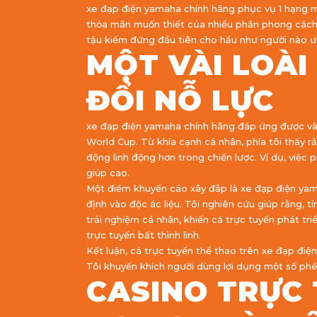
xe đạp điện yamaha chính hãng phục vụ 1 hạng m
thỏa mãn muốn thiết của nhiều phần phong cách n
tậu kiếm đứng đầu tiên cho hầu như người nào ướ
MỘT VÀI LOÀI
ĐỔI NỖ LỰC
xe đạp điện yamaha chính hãng đáp ứng được và 
World Cup. Từ khía cạnh cá nhân, phía tôi thấy r
động linh động hơn trong chiến lược. Ví dụ, việc 
giúp cao.
Một điểm khuyến cáo xây đắp là xe đạp điện yama
định vào độc ác liệu. Tôi nghiên cứu giúp rằng, t
trải nghiệm cá nhân, khiến cá trực tuyến phát tri
trực tuyến bất thình lình.
Kết luận, cá trực tuyến thể thao trên xe đạp điệ
Tôi khuyến khích người dùng lợi dụng một số phé
CASINO TRỰC