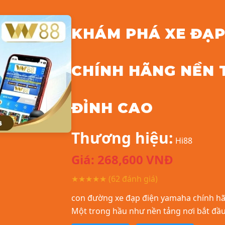
KHÁM PHÁ XE ĐẠP
CHÍNH HÃNG NỀN 
ĐỈNH CAO
Thương hiệu:
Hi88
Giá:
268,600
VNĐ
★★★★★
(62 đánh giá)
con đường xe đạp điện yamaha chính hã
Một trong hầu như nền tảng nơi bắt đầu 