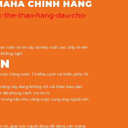
AMAHA CHÍNH HÃNG
c-the-thao-hang-dau-cho-
n toàn và tin cậy và hiệu suất cao. Đây là nền
g không nghỉ.
ẢN
oặc trang web. Từ khía cạnh cá nhân, phía tôi
h năng này đang không chỉ cải thiện bạo dạn
 để phong cách trừ rủi ro.
ấp trong hầu như công cuộc cung ứng người căn
ện tử, giúp sức người dùng dễ dàng cần mang