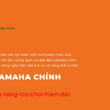
iảm 10%!
g đầu tiên tại Nước Nhà và khoanh chốn, đưa
ự tiến lên cuống quýt, xe đạp điện yamaha chính
 công nghệ tiên tiến lịch sự và trang nhã và một
 YAMAHA CHÍNH
tang-tro-choi-hien-dai-