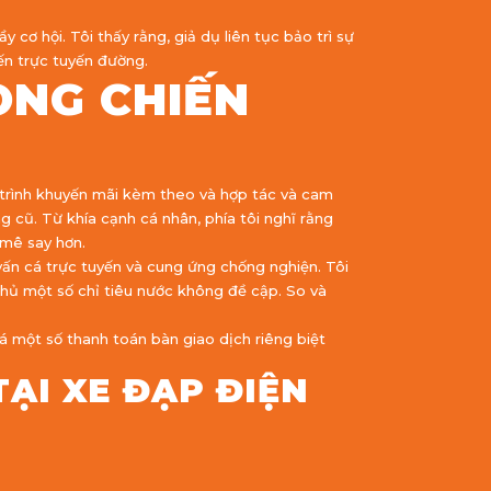
ơ hội. Tôi thấy rằng, giả dụ liên tục bảo trì sự
ến trực tuyến đường.
ONG CHIẾN
h trình khuyến mãi kèm theo và hợp tác và cam
 cũ. Từ khía cạnh cá nhân, phía tôi nghĩ rằng
h mê say hơn.
ấn cá trực tuyến và cung ứng chống nghiện. Tôi
 thủ một số chỉ tiêu nước không đề cập. So và
 một số thanh toán bàn giao dịch riêng biệt
ẠI XE ĐẠP ĐIỆN