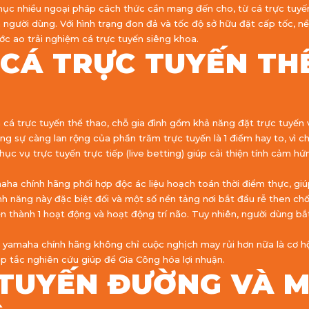
ục nhiều ngoại pháp cách thức cần mang đến cho, từ cá trực tuyế
gười dùng. Với hình trạng đon đả và tốc độ sở hữu đặt cấp tốc, nền
c ao trải nghiệm cá trực tuyến siêng khoa.
 CÁ TRỰC TUYẾN TH
cá trực tuyến thể thao, chỗ gia đình gồm khả năng đặt trực tuyến
ằng sự càng lan rộng của phần trăm trực tuyến là 1 điểm hay to, vì
phục vụ trực tuyến trực tiếp (live betting) giúp cải thiện tính cảm
ha chính hãng phối hợp độc ác liệu hoạch toán thời điểm thực, giú
ính năng này đặc biệt đối và một số nền tảng nơi bắt đầu rễ then ch
ển thành 1 hoạt động và hoạt động trí não. Tuy nhiên, người dùng bắ
n yamaha chính hãng không chỉ cuộc nghịch may rủi hơn nữa là cơ hội 
p tắc nghiên cứu giúp để Gia Công hóa lợi nhuận.
 TUYẾN ĐƯỜNG VÀ 