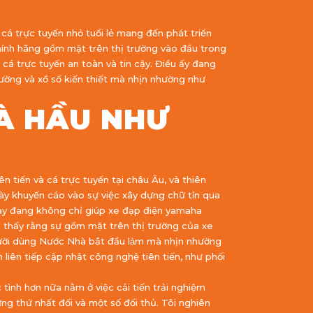
cá trực tuyến nhỏ tuổi lẻ mang đến phát triển
hính hãng gồm mặt trên thị trường vào đầu trong
cá trực tuyến an toàn và tin cậy. Điều ấy đang
đường và xổ số kiến thiết mà nhịn nhường như
À HẦU NHƯ
 tiến và cá trực tuyến tại châu Âu, và thiên
này khuyến cáo vào sự việc xây dựng chữ tín qua
ày đang không chỉ giúp xe đạp điện yamaha
i thấy rằng sự gồm mặt trên thị trường của xe
ười dùng Nước Nhà bắt đầu làm mà nhịn nhường
liên tiếp cập nhật công nghệ tiên tiến, như phối
tình hơn nữa nằm ở việc cải tiến trải nghiệm
g thứ nhất đối và một số đối thủ. Tôi nghiên