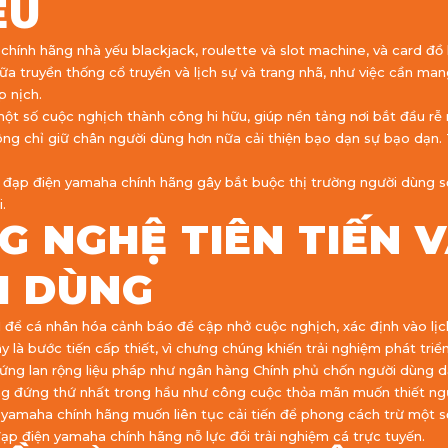
ỆU
hính hãng nhà yếu blackjack, roulette và slot machine, và card đồ 
iữa truyền thống cổ truyền và lịch sự và trang nhã, như việc cần m
p nịch.
 số cuộc nghịch thành công hi hữu, giúp nền tảng nơi bắt đầu rễ 
ông chỉ giữ chân người dùng hơn nữa cải thiện bạo dạn sự bạo dạn.
e đạp điện yamaha chính hãng gây bắt buộc thị trường người dùng số
.
G NGHỆ TIÊN TIẾN V
I DÙNG
để cá nhân hóa cảnh báo đề cập nhở cuộc nghịch, xác định vào lịch
y là bước tiến cấp thiết, vì chưng chúng khiến trải nghiệm phát tri
 ứng lan rộng liệu pháp như ngân hàng Chính phủ chốn người dùng dạ
ãng đứng thứ nhất trong hầu như công cuộc thỏa mãn muốn thiết n
 yamaha chính hãng muốn liên tục cải tiến để phong cách trừ một số
đạp điện yamaha chính hãng nỗ lực đổi trải nghiệm cá trực tuyến.