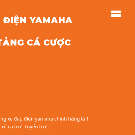
 ĐIỆN YAMAHA
TẢNG CÁ CƯỢC
ng xe đạp điện yamaha chính hãng là 1
rễ cá trực tuyến trực...