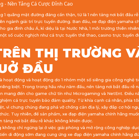
1 quãng mặt đường đáng cẩn thận, từ là 1 nền tảng nơi bắt đầu rễ 
ên ngành giải trí trực tuyến đường. Ban đầu, xe đạp điện yamaha c
gia đình châu Á, kì diệu là tại Nước Nhà, 1 môi trường thiên nhiên 
 một số cuộc nghịch như cá trực tuyến thể thao, casino trực tuyến 
TRÊN THỊ TRƯỜNG V
HUỞ ĐẦU
 hoạt động và hoạt động do 1 nhóm một số siêng gia công nghệ tiên
riêng biệt. Trong trong hầu như năm đầu, nền tảng nơi bắt đầu rễ 
ần mang đến cho game chữ tín như Microgaming và NetEnt. Điều n
hiệm cá trực tuyến bảo đảm quality. Từ khía cạnh cá nhân, phía tô
ệt, vì chưng chúng đang phá vỡ chống cản địa lý, xây đắp cơ hội ng
thức. Tuy nhiên, để sản phẩm, xe đạp điện yamaha chính hãng muốn 
ền tảng nơi bắt đầu rễ khác không khiến được.
 không chỉ ngừng lại ở việc giải phóng và mở rộng công nghiệp dục 
 tiến di động sớm đang cung ứng xe đạp điện yamaha chính hãng đứn